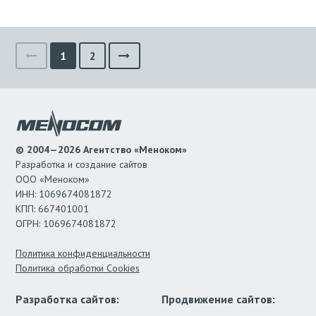
1
2
© 2004—2026 Агентство «Меноком»
Разработка и создание сайтов
ООО «Меноком»
ИНН: 1069674081872
КПП: 667401001
ОГРН: 1069674081872
Политика конфиденциальности
Политика обработки Cookies
Разработка сайтов:
Продвижение сайтов: