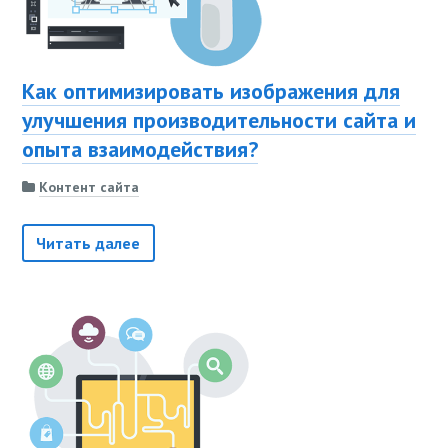
Как оптимизировать изображения для
улучшения производительности сайта и
опыта взаимодействия?
Контент сайта
Читать далее