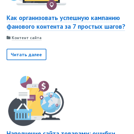
Как организовать успешную кампанию
фанового контента за 7 простых шагов?
Контент сайта
Читать далее
Наполнение сайта товарами: ошибки,