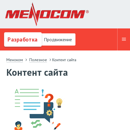
Разработка
Продвижение
Меноком
Полезное
Контент сайта
Контент сайта