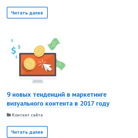
Читать далее
9 новых тенденций в маркетинге
визуального контента в 2017 году
Контент сайта
Читать далее