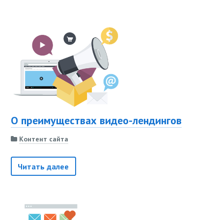
О преимуществах видео-лендингов
Контент сайта
Читать далее