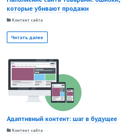
которые убивают продажи
Контент сайта
Читать далее
Адаптивный контент: шаг в будущее
Контент сайта