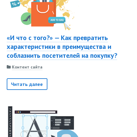
«И что с того?» — Как превратить
характеристики в преимущества и
соблазнить посетителей на покупку?
Контент сайта
Читать далее