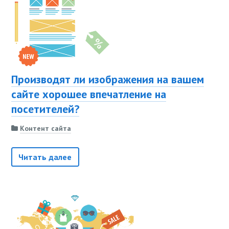
Производят ли изображения на вашем
сайте хорошее впечатление на
посетителей?
Контент сайта
Читать далее