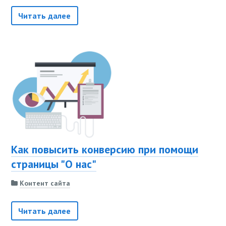
Читать далее
Как повысить конверсию при помощи
страницы "О нас"
Контент сайта
Читать далее