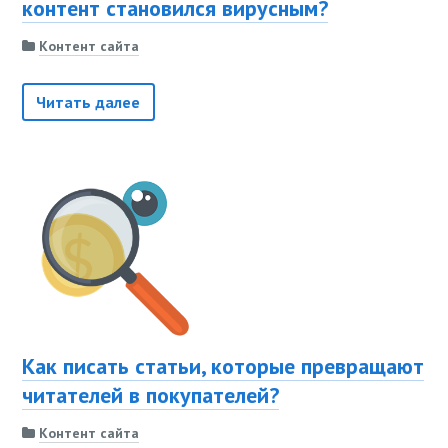
контент становился вирусным?
Контент сайта
Читать далее
Как писать статьи, которые превращают
читателей в покупателей?
Контент сайта