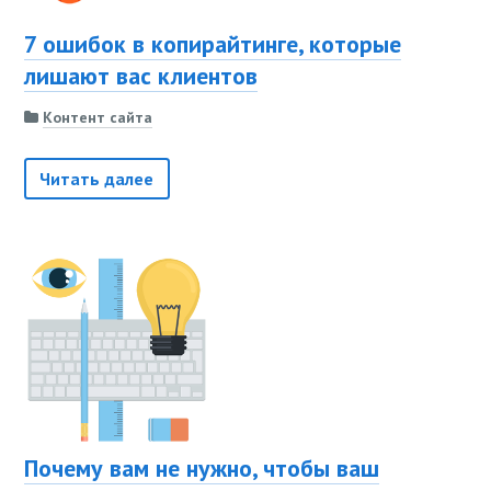
7 ошибок в копирайтинге, которые
лишают вас клиентов
Контент сайта
Читать далее
Почему вам не нужно, чтобы ваш