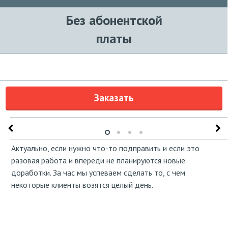
Без абонентской
платы
Заказать
Актуально, если нужно что-то подправить и если это
разовая работа и впереди не планируются новые
доработки. За час мы успеваем сделать то, с чем
некоторые клиенты возятся целый день.