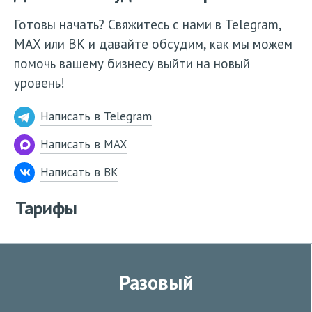
Готовы начать? Свяжитесь с нами в Telegram,
МАХ или ВК и давайте обсудим, как мы можем
помочь вашему бизнесу выйти на новый
уровень!
Написать в Telegram
Написать в MAX
Написать в ВК
Тарифы
Разовый