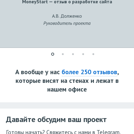
MoneyStart — отзыв о разработке сайта
А.В. Долженко
Руководитель проекта
А вообще у нас
более 250 отзывов
,
которые висят на стенах и лежат в
нашем офисе
Давайте обсудим ваш проект
Готовы начать? Свяжитесь с нами в Telegram,