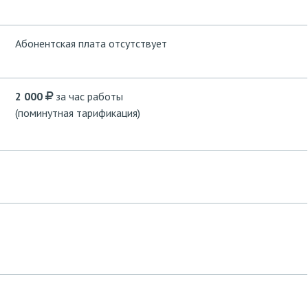
Абонентская плата отсутствует
2 000
за час работы
(поминутная тарификация)