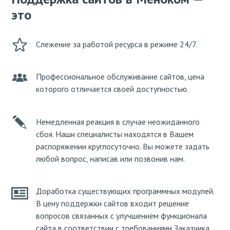
это
Слежение за работой ресурса в режиме 24/7.
Профессиональное обслуживание сайтов, цена
которого отличается своей доступностью.
Немедленная реакция в случае неожиданного
сбоя. Наши специалисты находятся в Вашем
распоряжении круглосуточно. Вы можете задать
любой вопрос, написав или позвонив нам.
Доработка существующих программных модулей.
В цену поддержки сайтов входит решение
вопросов связанных с улучшением функционала
сайта в соответствии с требованиями Заказчика.