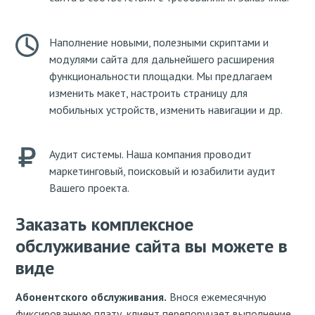
Наполнение новыми, полезными скриптами и
модулями сайта для дальнейшего расширения
функциональности площадки. Мы предлагаем
изменить макет, настроить страницу для
мобильных устройств, изменить навигации и др.
Аудит системы. Наша компания проводит
маркетинговый, поисковый и юзабилити аудит
Вашего проекта.
Заказать комплексное
обслуживание сайта вы можете в
виде
Абонентского обслуживания.
Внося ежемесячную
фиксированную плату, клиент перепоручает выполнение