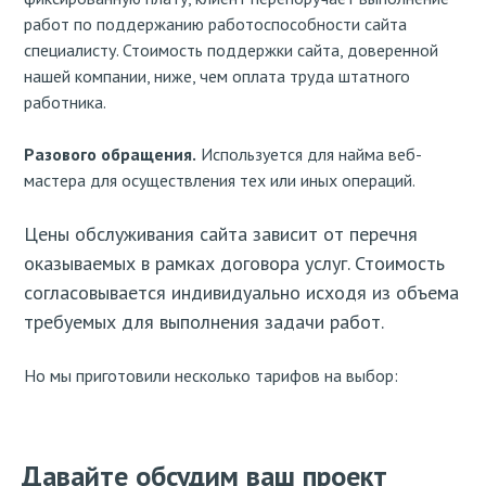
работ по поддержанию работоспособности сайта
специалисту. Стоимость поддержки сайта, доверенной
нашей компании, ниже, чем оплата труда штатного
работника.
Разового обращения.
Используется для найма веб-
мастера для осуществления тех или иных операций.
Цены обслуживания сайта зависит от перечня
оказываемых в рамках договора услуг. Стоимость
согласовывается индивидуально исходя из объема
требуемых для выполнения задачи работ.
Но мы приготовили несколько тарифов на выбор:
Давайте обсудим ваш проект