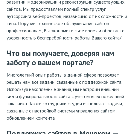
развитии, модернизации и реконструкции существующих
сайтов. Мы предоставляем полный спектр услуг
аутсорсинга веб-проектов, независимо от их сложности и
типа. Поручив техническое обслуживание сайтов
профессионалам, Вы экономите свое время и обретаете
уверенность в бесперебойности работы Вашего сайта/
Что вы получаете, доверяя нам
заботу о вашем портале?
Многолетний опыт работы в данной сфере позволяет
решать нам все задачи, связанные с поддержкой сайта.
Используя накопленные знания, мы настроим внешний
вид и функциональность сайта с учетом всех пожеланий
заказчика. Также сотрудники студии выполняют задачи,
связанные с настройкой системы управления сайтом,
обновлением контента.
Поддержка сайтов в Меноком —