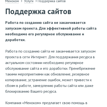
Меноком
Услуги
Поддержка сайтов
Поддержка сайтов
Работа по созданию сайта не заканчивается
запуском проекта. Для эффективной работы сайта
необходимо его регулярное обслуживание и
доработки.
Работа по созданию сайта не заканчивается запуском
проекта в сети Интернет. Для поддержания ресурса в
актуальном состоянии необходимо регулярное
обслуживание сайта и его доработки. Пренебрежение
такими мероприятиями как обновление, резервное
копирование, устранение ошибок, может привести к
сбоям в работе, замедлению работы сайта или даже
блокированию Вашего ресурса.
Компания «Меноком» предлагает свою помощь в