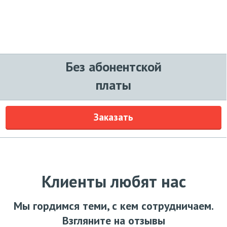
Без абонентской
платы
Заказать
Клиенты любят нас
Мы гордимся теми, с кем сотрудничаем.
Взгляните на отзывы