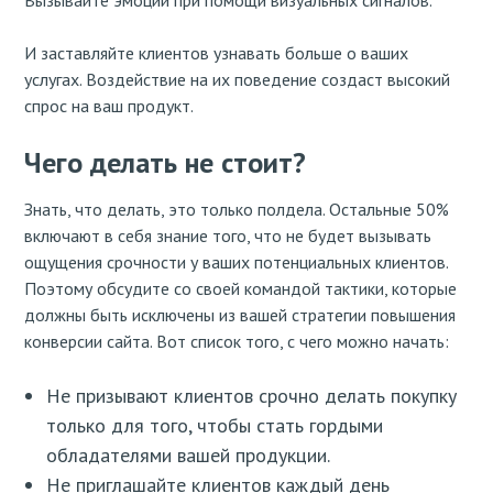
Вызывайте эмоции при помощи визуальных сигналов.
И заставляйте клиентов узнавать больше о ваших
услугах. Воздействие на их поведение создаст высокий
спрос на ваш продукт.
Чего делать не стоит?
Знать, что делать, это только полдела. Остальные 50%
включают в себя знание того, что не будет вызывать
ощущения срочности у ваших потенциальных клиентов.
Поэтому обсудите со своей командой тактики, которые
должны быть исключены из вашей стратегии повышения
конверсии сайта. Вот список того, с чего можно начать:
Не призывают клиентов срочно делать покупку
только для того, чтобы стать гордыми
обладателями вашей продукции.
Не приглашайте клиентов каждый день