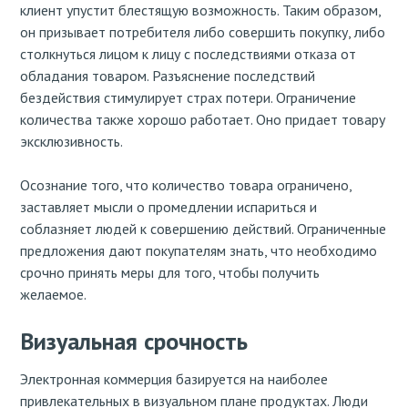
клиент упустит блестящую возможность. Таким образом,
он призывает потребителя либо совершить покупку, либо
столкнуться лицом к лицу с последствиями отказа от
обладания товаром. Разъяснение последствий
бездействия стимулирует страх потери. Ограничение
количества также хорошо работает. Оно придает товару
эксклюзивность.
Осознание того, что количество товара ограничено,
заставляет мысли о промедлении испариться и
соблазняет людей к совершению действий. Ограниченные
предложения дают покупателям знать, что необходимо
срочно принять меры для того, чтобы получить
желаемое.
Визуальная срочность
Электронная коммерция базируется на наиболее
привлекательных в визуальном плане продуктах. Люди