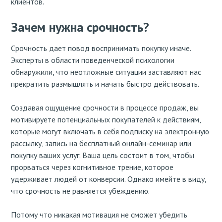
клиентов.
Зачем нужна срочность?
Срочность дает повод воспринимать покупку иначе.
Эксперты в области поведенческой психологии
обнаружили, что неотложные ситуации заставляют нас
прекратить размышлять и начать быстро действовать.
Создавая ощущение срочности в процессе продаж, вы
мотивируете потенциальных покупателей к действиям,
которые могут включать в себя подписку на электронную
рассылку, запись на бесплатный онлайн-семинар или
покупку ваших услуг. Ваша цель состоит в том, чтобы
прорваться через когнитивное трение, которое
удерживает людей от конверсии. Однако имейте в виду,
что срочность не равняется убеждению.
Потому что никакая мотивация не сможет убедить