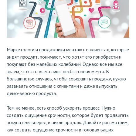
Маркетологи и продажники мечтают о клиентах, которые
видят продукт, понимают, что хотят его приобрести и
покупают без малейших колебаний. Однако все мы все
знаем, что это всего лишь несбыточная мечта. В
большинстве случаев, чтобы совершить продажу, нужно
развивать отношения с клиентами и даже выпускать
демо-версию продукта.
Тем не менее, есть способ ускорить процесс. Нужно
создать ощущение срочности, которое будет продвигать
покупателя вперед в цикле продаж. Давайте рассмотрим,
как создать ощущение срочности в головах ваших