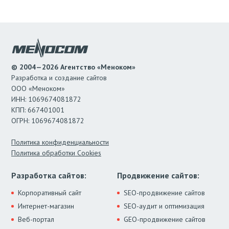
© 2004—2026 Агентство «Меноком»
Разработка и создание сайтов
ООО «Меноком»
ИНН: 1069674081872
КПП: 667401001
ОГРН: 1069674081872
Политика конфиденциальности
Политика обработки Cookies
Разработка сайтов:
Продвижение сайтов:
Корпоративный сайт
SEO-продвижение сайтов
Интернет-магазин
SEO-аудит и оптимизация
Веб-портал
GEO-продвижение сайтов