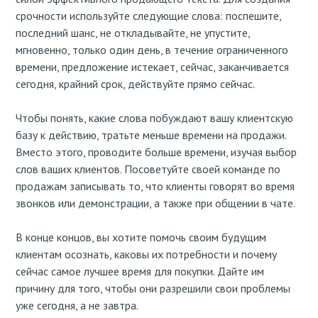
срочности используйте следующие слова: поспешите,
последний шанс, не откладывайте, не упустите,
мгновенно, только один день, в течение ограниченного
времени, предложение истекает, сейчас, заканчивается
сегодня, крайний срок, действуйте прямо сейчас.
Чтобы понять, какие слова побуждают вашу клиентскую
базу к действию, тратьте меньше времени на продажи.
Вместо этого, проводите больше времени, изучая выбор
слов ваших клиентов. Посоветуйте своей команде по
продажам записывать то, что клиенты говорят во время
звонков или демонстрации, а также при общении в чате.
В конце концов, вы хотите помочь своим будущим
клиентам осознать, каковы их потребности и почему
сейчас самое лучшее время для покупки. Дайте им
причину для того, чтобы они разрешили свои проблемы
уже сегодня, а не завтра.