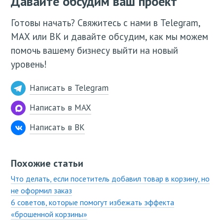
Давайте обсудим ваш проект
Готовы начать? Свяжитесь с нами в Telegram,
МАХ или ВК и давайте обсудим, как мы можем
помочь вашему бизнесу выйти на новый
уровень!
Написать в Telegram
Написать в MAX
Написать в ВК
Похожие статьи
Что делать, если посетитель добавил товар в корзину, но
не оформил заказ
6 советов, которые помогут избежать эффекта
«брошенной корзины»