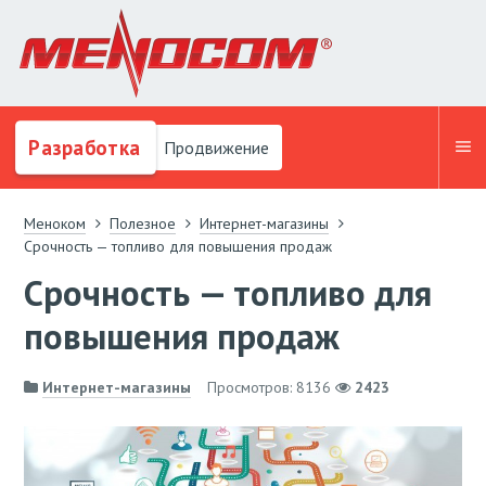
Разработка
Продвижение
Меноком
Полезное
Интернет-магазины
Срочность — топливо для повышения продаж
Срочность — топливо для
повышения продаж
Интернет-магазины
Просмотров: 8136
2423