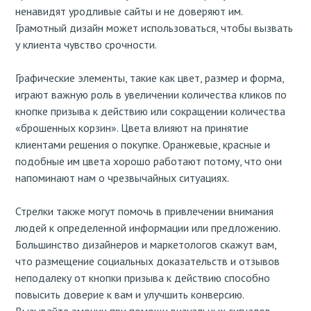
ненавидят уродливые сайты и не доверяют им.
Грамотный дизайн может использоваться, чтобы вызвать
у клиента чувство срочности.
Графические элементы, такие как цвет, размер и форма,
играют важную роль в увеличении количества кликов по
кнопке призыва к действию или сокращении количества
«брошенных корзин». Цвета влияют на принятие
клиентами решения о покупке. Оранжевые, красные и
подобные им цвета хорошо работают потому, что они
напоминают нам о чрезвычайных ситуациях.
Стрелки также могут помочь в привлечении внимания
людей к определенной информации или предложению.
Большинство дизайнеров и маркетологов скажут вам,
что размещение социальных доказательств и отзывов
неподалеку от кнопки призыва к действию способно
повысить доверие к вам и улучшить конверсию.