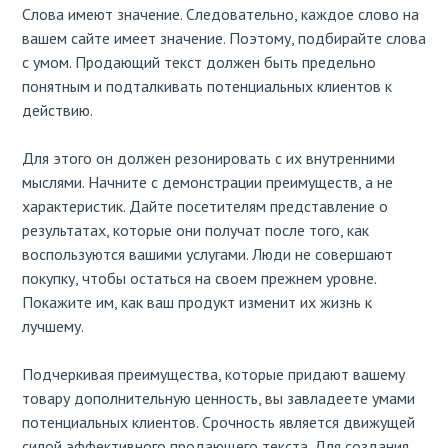
Слова имеют значение. Следовательно, каждое слово на
вашем сайте имеет значение. Поэтому, подбирайте слова
с умом. Продающий текст должен быть предельно
понятным и подталкивать потенциальных клиентов к
действию.
Для этого он должен резонировать с их внутренними
мыслями. Начните с демонстрации преимуществ, а не
характеристик. Дайте посетителям представление о
результатах, которые они получат после того, как
воспользуются вашими услугами. Люди не совершают
покупку, чтобы остаться на своем прежнем уровне.
Покажите им, как ваш продукт изменит их жизнь к
лучшему.
Подчеркивая преимущества, которые придают вашему
товару дополнительную ценность, вы завладеете умами
потенциальных клиентов. Срочность является движущей
силой эффективного продающего текста. Для создания