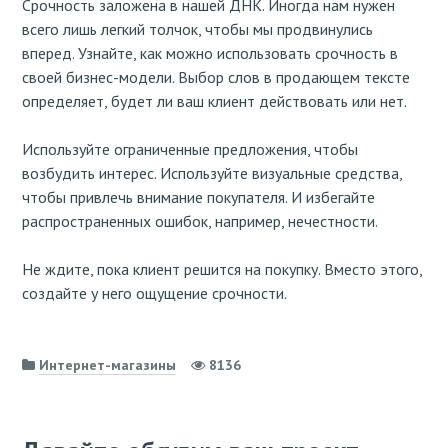
Срочность заложена в нашей ДНК. Иногда нам нужен
всего лишь легкий толчок, чтобы мы продвинулись
вперед. Узнайте, как можно использовать срочность в
своей бизнес-модели. Выбор слов в продающем тексте
определяет, будет ли ваш клиент действовать или нет.
Используйте ограниченные предложения, чтобы
возбудить интерес. Используйте визуальные средства,
чтобы привлечь внимание покупателя. И избегайте
распространенных ошибок, например, нечестности.
Не ждите, пока клиент решится на покупку. Вместо этого,
создайте у него ощущение срочности.
Интернет-магазины
8136