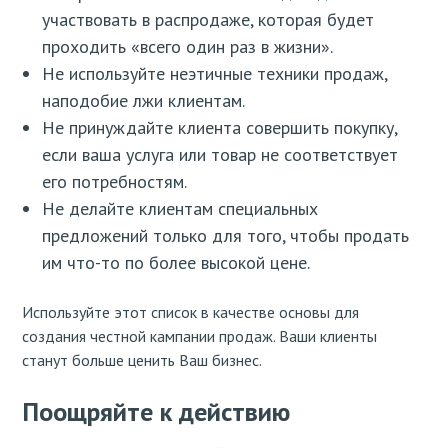
участвовать в распродаже, которая будет
проходить «всего один раз в жизни».
Не используйте неэтичные техники продаж,
наподобие лжи клиентам.
Не принуждайте клиента совершить покупку,
если ваша услуга или товар не соответствует
его потребностям.
Не делайте клиентам специальных
предложений только для того, чтобы продать
им что-то по более высокой цене.
Используйте этот список в качестве основы для
создания честной кампании продаж. Ваши клиенты
станут больше ценить Ваш бизнес.
Поощряйте к действию