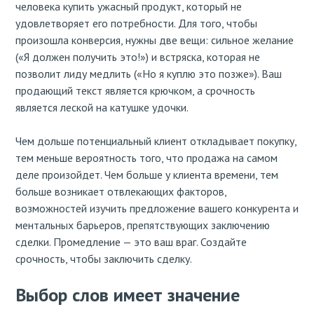
человека купить ужасный продукт, который не
удовлетворяет его потребности. Для того, чтобы
произошла конверсия, нужны две вещи: сильное желание
(«Я должен получить это!») и встряска, которая не
позволит лиду медлить («Но я куплю это позже»). Ваш
продающий текст является крючком, а срочность
является леской на катушке удочки.
Чем дольше потенциальный клиент откладывает покупку,
тем меньше вероятность того, что продажа на самом
деле произойдет. Чем больше у клиента времени, тем
больше возникает отвлекающих факторов,
возможностей изучить предложение вашего конкурента и
ментальных барьеров, препятствующих заключению
сделки. Промедление — это ваш враг. Создайте
срочность, чтобы заключить сделку.
Выбор слов имеет значение