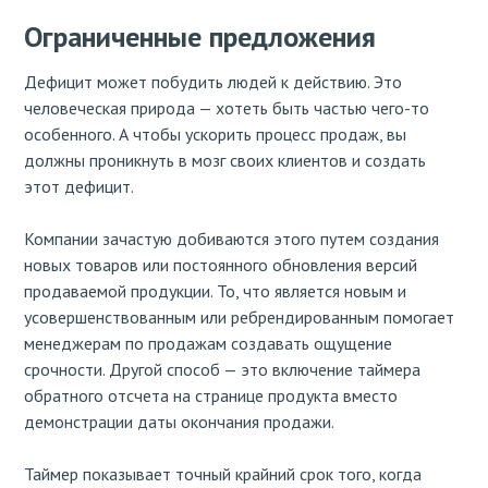
Ограниченные предложения
Дефицит может побудить людей к действию. Это
человеческая природа — хотеть быть частью чего-то
особенного. А чтобы ускорить процесс продаж, вы
должны проникнуть в мозг своих клиентов и создать
этот дефицит.
Компании зачастую добиваются этого путем создания
новых товаров или постоянного обновления версий
продаваемой продукции. То, что является новым и
усовершенствованным или ребрендированным помогает
менеджерам по продажам создавать ощущение
срочности. Другой способ — это включение таймера
обратного отсчета на странице продукта вместо
демонстрации даты окончания продажи.
Таймер показывает точный крайний срок того, когда