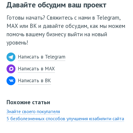
Давайте обсудим ваш проект
Готовы начать? Свяжитесь с нами в Telegram,
МАХ или ВК и давайте обсудим, как мы можем
помочь вашему бизнесу выйти на новый
уровень!
Написать в Telegram
Написать в MAX
Написать в ВК
Похожие статьи
Знайте своего покупателя
5 безболезненных способов улучшения юзабилити сайта