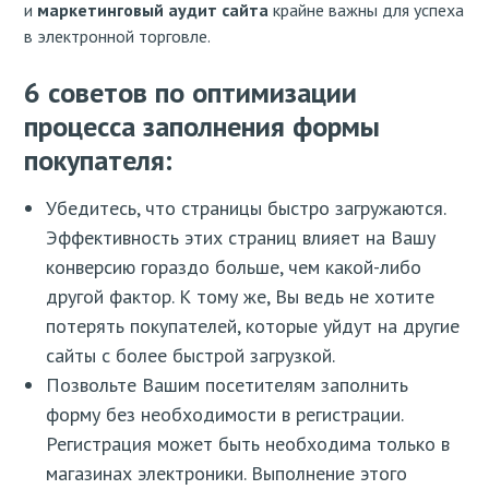
и
маркетинговый аудит сайта
крайне важны для успеха
в электронной торговле.
6 советов по оптимизации
процесса заполнения формы
покупателя:
Убедитесь, что страницы быстро загружаются.
Эффективность этих страниц влияет на Вашу
конверсию гораздо больше, чем какой-либо
другой фактор. К тому же, Вы ведь не хотите
потерять покупателей, которые уйдут на другие
сайты с более быстрой загрузкой.
Позвольте Вашим посетителям заполнить
форму без необходимости в регистрации.
Регистрация может быть необходима только в
магазинах электроники. Выполнение этого