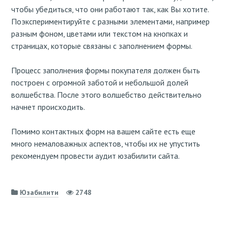
чтобы убедиться, что они работают так, как Вы хотите.
Поэкспериментируйте с разными элементами, например
разным фоном, цветами или текстом на кнопках и
страницах, которые связаны с заполнением формы.
Процесс заполнения формы покупателя должен быть
построен с огромной заботой и небольшой долей
волшебства. После этого волшебство действительно
начнет происходить.
Помимо контактных форм на вашем сайте есть еще
много немаловажных аспектов, чтобы их не упустить
рекомендуем провести аудит юзабилити сайта.
Юзабилити
2748