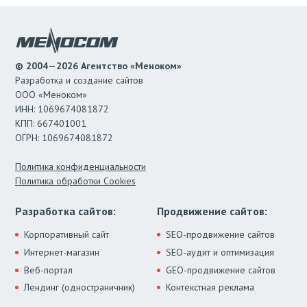
© 2004—2026 Агентство «Меноком»
Разработка и создание сайтов
ООО «Меноком»
ИНН: 1069674081872
КПП: 667401001
ОГРН: 1069674081872
Политика конфиденциальности
Политика обработки Cookies
Разработка сайтов:
Продвижение сайтов:
Корпоративный сайт
SEO-продвижение сайтов
Интернет-магазин
SEO-аудит и оптимизация
Веб-портал
GEO-продвижение сайтов
Лендинг (одностраничник)
Контекстная реклама