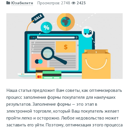
Юзабилити
Просмотров: 2748
2423
Наша статья предложит Вам советы, как оптимизировать
процесс заполнения формы покупателя для наилучших
результатов. Заполнение формы — это этап в
электронной торговле, который Ваш покупатель желает
пройти легко и осторожно. Любое недовольство может
заставить его уйти. Поэтому, оптимизация этого процесса