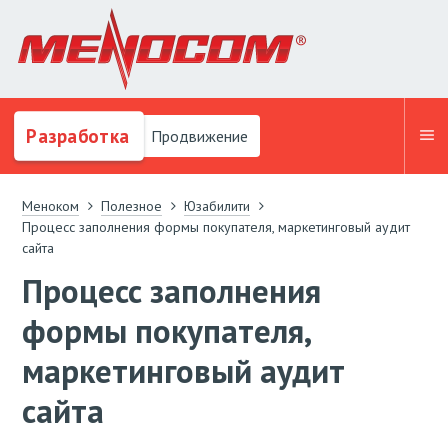
Разработка
Продвижение
Меноком
Полезное
Юзабилити
Процесс заполнения формы покупателя, маркетинговый аудит
сайта
Процесс заполнения
формы покупателя,
маркетинговый аудит
сайта