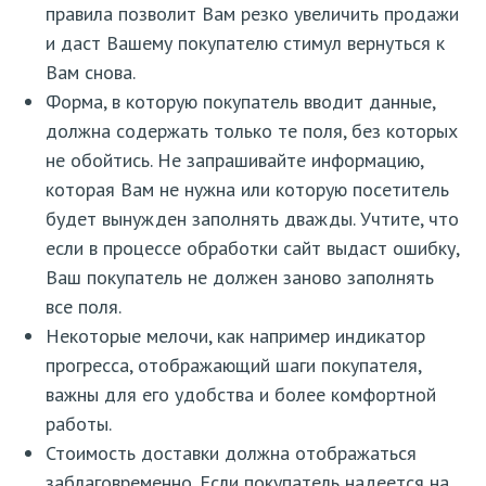
правила позволит Вам резко увеличить продажи
и даст Вашему покупателю стимул вернуться к
Вам снова.
Форма, в которую покупатель вводит данные,
должна содержать только те поля, без которых
не обойтись. Не запрашивайте информацию,
которая Вам не нужна или которую посетитель
будет вынужден заполнять дважды. Учтите, что
если в процессе обработки сайт выдаст ошибку,
Ваш покупатель не должен заново заполнять
все поля.
Некоторые мелочи, как например индикатор
прогресса, отображающий шаги покупателя,
важны для его удобства и более комфортной
работы.
Стоимость доставки должна отображаться
заблаговременно. Если покупатель надеется на