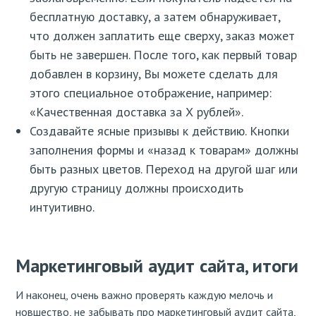
бесплатную доставку, а затем обнаруживает,
что должен заплатить еще сверху, заказ может
быть не завершен. После того, как первый товар
добавлен в корзину, Вы можете сделать для
этого специальное отображение, например:
«Качественная доставка за Х рублей».
Создавайте ясные призывы к действию. Кнопки
заполнения формы и «назад к товарам» должны
быть разных цветов. Переход на другой шаг или
другую страницу должны происходить
интуитивно.
Маркетинговый аудит сайта, итоги
И наконец, очень важно проверять каждую мелочь и
новшество, не забывать про маркетинговый аудит сайта,