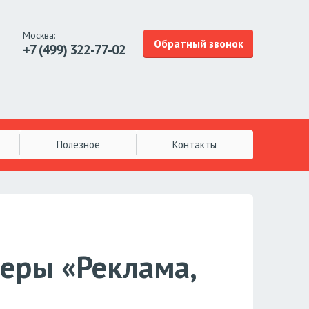
Москва:
Обратный звонок
+7 (499)
322-77-02
Полезное
Контакты
феры «Реклама,