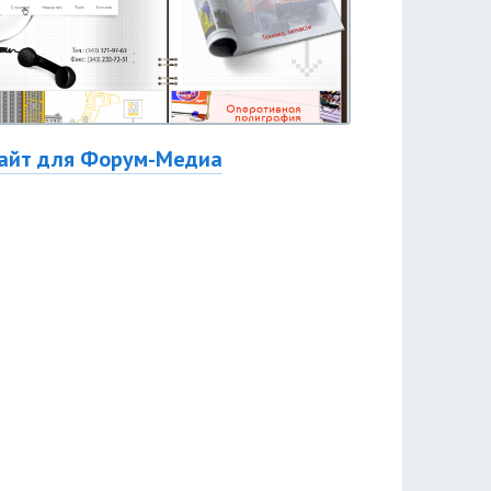
айт для Форум-Медиа