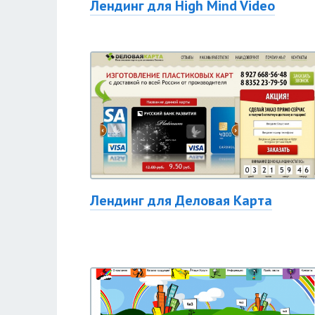
Лендинг для High Mind Video
Лендинг для Деловая Карта