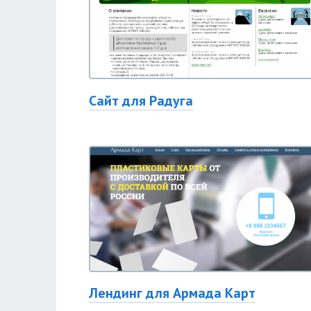
Сайт для Радуга
Лендинг для Армада Карт