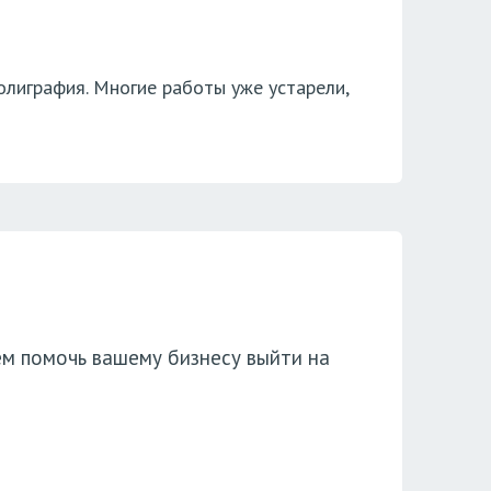
олиграфия. Многие работы уже устарели,
ем помочь вашему бизнесу выйти на