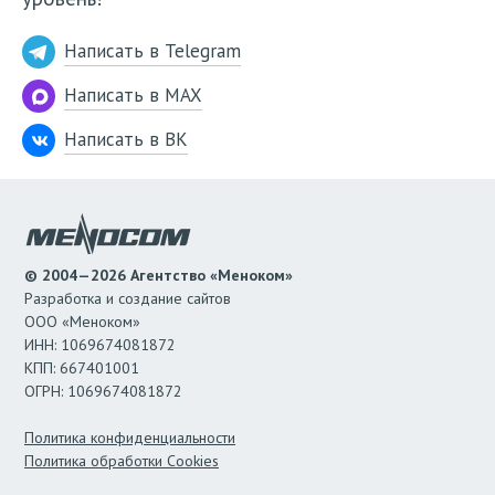
Написать в Telegram
Написать в MAX
Написать в ВК
© 2004—2026 Агентство «Меноком»
Разработка и создание сайтов
ООО «Меноком»
ИНН: 1069674081872
КПП: 667401001
ОГРН: 1069674081872
Политика конфиденциальности
Политика обработки Cookies