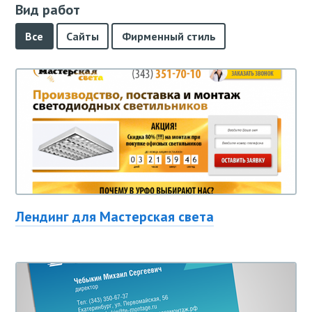
Вид работ
Все
Сайты
Фирменный стиль
Лендинг для Мастерская света