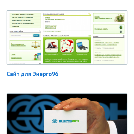
Сайт для Энерго96