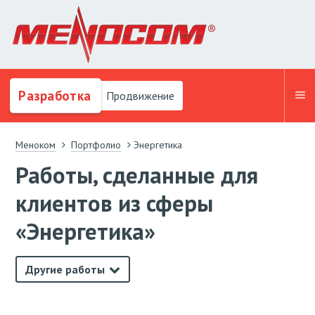
Разработка
Продвижение
Меноком
Портфолио
Энергетика
Работы, сделанные для
клиентов из сферы
«Энергетика»
Другие работы