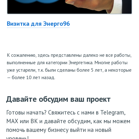
Визитка для Энерго96
К сожалению, здесь представлены далеко не все работы,
выполненные для категории Энергетика. Многие работы
уже устарели, т.к. были сделаны более 5 лет, а некоторые
— более 10 лет назад.
Давайте обсудим ваш проект
Готовы начать? Свяжитесь с нами в Telegram,
МАХ или ВК и давайте обсудим, как мы можем
помочь вашему бизнесу выйти на новый
уровень!