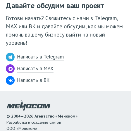
Давайте обсудим ваш проект
Готовы начать? Свяжитесь с нами в Telegram,
МАХ или ВК и давайте обсудим, как мы можем
помочь вашему бизнесу выйти на новый
уровень!
Написать в Telegram
Написать в MAX
Написать в ВК
© 2004—2026 Агентство «Меноком»
Разработка и создание сайтов
ООО «Меноком»