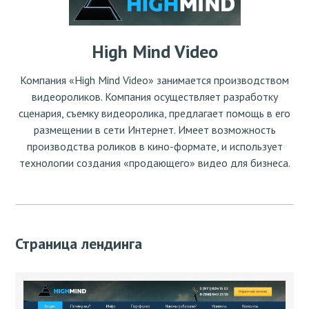
High Mind Video
Компания «High Mind Video» занимается производством
видеороликов. Компания осуществляет разработку
сценария, съемку видеоролика, предлагает помощь в его
размещении в сети Интернет. Имеет возможность
производства роликов в кино-формате, и использует
технологии создания «продающего» видео для бизнеса.
Страница лендинга