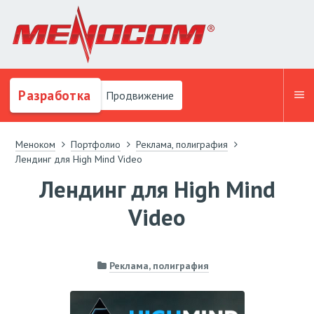
Разработка
Продвижение
Меноком
Портфолио
Реклама, полиграфия
Лендинг для High Mind Video
Лендинг для High Mind
Video
Реклама, полиграфия