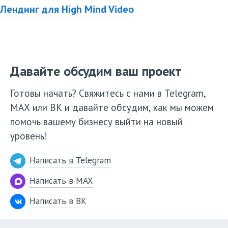
Лендинг для High Mind Video
Давайте обсудим ваш проект
Готовы начать? Свяжитесь с нами в Telegram,
МАХ или ВК и давайте обсудим, как мы можем
помочь вашему бизнесу выйти на новый
уровень!
Написать в Telegram
Написать в MAX
Написать в ВК