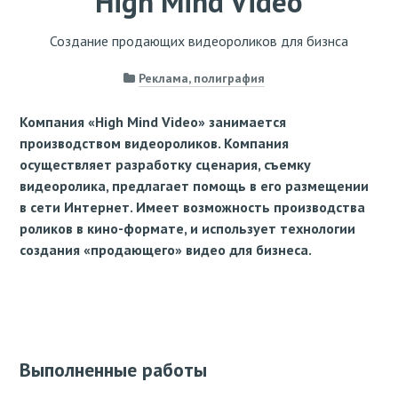
High Mind Video
Создание продающих видеороликов для бизнса
Реклама, полиграфия
Компания «High Mind Video» занимается
производством видеороликов. Компания
осуществляет разработку сценария, съемку
видеоролика, предлагает помощь в его размещении
в сети Интернет. Имеет возможность производства
роликов в кино-формате, и использует технологии
создания «продающего» видео для бизнеса.
Выполненные работы