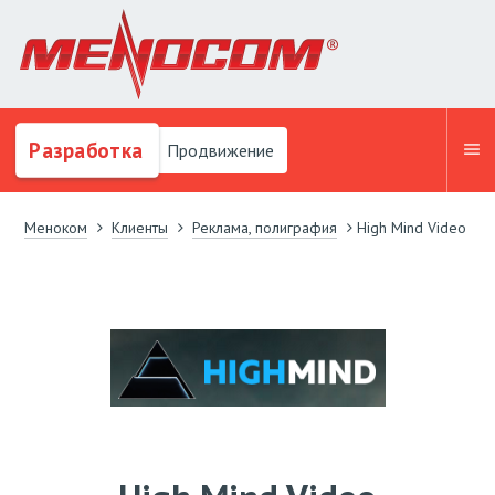
Разработка
Продвижение
Меноком
Клиенты
Реклама, полиграфия
High Mind Video