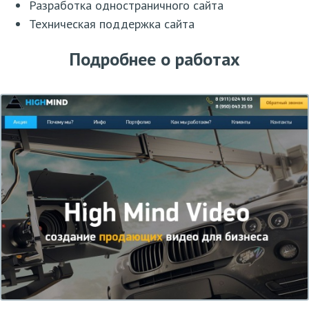
Разработка одностраничного сайта
Техническая поддержка сайта
Подробнее о работах