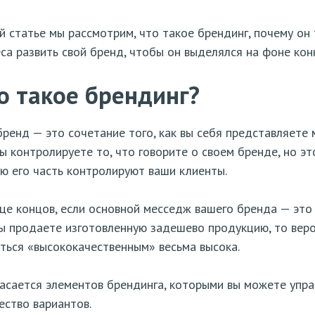
й статье мы рассмотрим, что такое брендинг, почему он
са развить свой бренд, чтобы он выделялся на фоне кон
о такое брендинг?
ренд — это сочетание того, как вы себя представляете 
Вы контролируете то, что говорите о своем бренде, но э
ю его часть контролируют ваши клиенты.
це концов, если основной месседж вашего бренда — это 
ы продаете изготовленную задешево продукцию, то веро
ться «высококачественным» весьма высока.
асается элементов брендинга, которыми вы можете упра
ство вариантов.