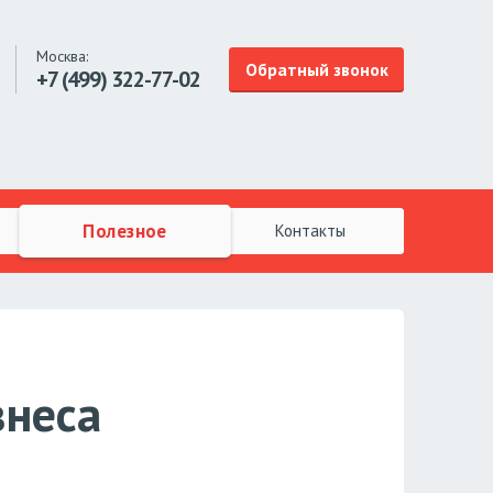
Москва:
Обратный звонок
+7 (499)
322-77-02
Полезное
Контакты
знеса