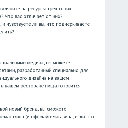
взгляните на ресурсы трех своих
? Что вас отличает от них?
 и чувствуете ли вы, что подчеркиваете
елить?
социальными медиа», вы можете
сетями, разработанный специально для
видуального дизайна на вашем
о в вашем ресторане пища готовится
свой новый бренд, вы сможете
-магазина (и оффлайн-магазина, если это