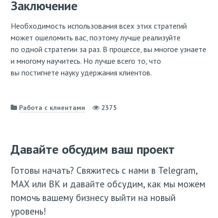
Заключение
Необходимость использования всех этих стратегий
может ошеломить вас, поэтому лучше реализуйте
по одной стратегии за раз. В процессе, вы многое узнаете
и многому научитесь. Но лучше всего то, что
вы постигнете науку удержания клиентов.
Работа с клиентами
2375
Давайте обсудим ваш проект
Готовы начать? Свяжитесь с нами в Telegram,
МАХ или ВК и давайте обсудим, как мы можем
помочь вашему бизнесу выйти на новый
уровень!