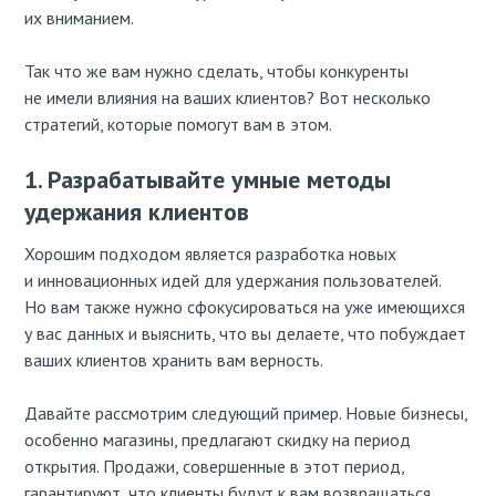
их вниманием.
Так что же вам нужно сделать, чтобы конкуренты
не имели влияния на ваших клиентов? Вот несколько
стратегий, которые помогут вам в этом.
1. Разрабатывайте умные методы
удержания клиентов
Хорошим подходом является разработка новых
и инновационных идей для удержания пользователей.
Но вам также нужно сфокусироваться на уже имеющихся
у вас данных и выяснить, что вы делаете, что побуждает
ваших клиентов хранить вам верность.
Давайте рассмотрим следующий пример. Новые бизнесы,
особенно магазины, предлагают скидку на период
открытия. Продажи, совершенные в этот период,
гарантируют, что клиенты будут к вам возвращаться.