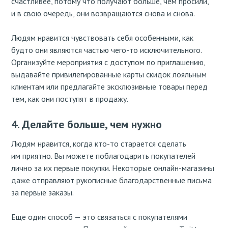
счастливее, потому что получают больше, чем просили,
и в свою очередь, они возвращаются снова и снова.
Людям нравится чувствовать себя особенными, как
будто они являются частью чего-то исключительного.
Организуйте мероприятия с доступом по приглашению,
выдавайте привилегированные карты скидок лояльным
клиентам или предлагайте эксклюзивные товары перед
тем, как они поступят в продажу.
4. Делайте больше, чем нужно
Людям нравится, когда кто-то старается сделать
им приятно. Вы можете поблагодарить покупателей
лично за их первые покупки. Некоторые онлайн-магазины
даже отправляют рукописные благодарственные письма
за первые заказы.
Еще один способ — это связаться с покупателями