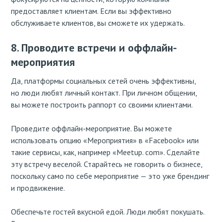
предоставляет клиентам. Если вы эффективно
обслуживаете клиентов, вы сможете их удержать.
8. Проводите встречи и оффлайн-
мероприятия
Да, платформы социальных сетей очень эффективны,
но люди любят личный контакт. При личном общении,
вы можете построить раппорт со своими клиентами.
Проведите оффлайн-мероприятие. Вы можете
использовать опцию «Мероприятия» в «Facebook» или
такие сервисы, как, например «Meetup. com». Сделайте
эту встречу веселой. Старайтесь не говорить о бизнесе,
поскольку само по себе мероприятие — это уже брендинг
и продвижение.
Обеспечьте гостей вкусной едой. Люди любят покушать.