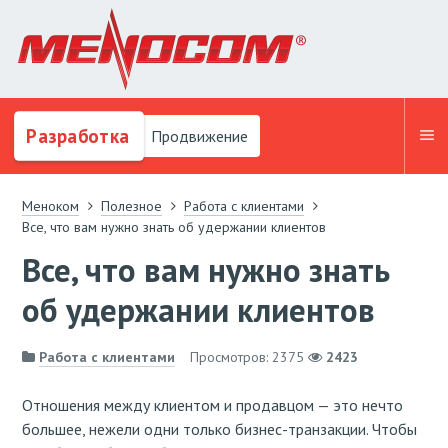
Разработка
Продвижение
Меноком
Полезное
Работа с клиентами
Все, что вам нужно знать об удержании клиентов
Все, что вам нужно знать
об удержании клиентов
Работа с клиентами
Просмотров: 2375
2423
Отношения между клиентом и продавцом — это нечто
большее, нежели одни только бизнес-транзакции. Чтобы