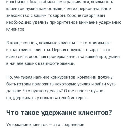
ваш бизнес был стабильным и развивался, лояльность
клиентов нужна вам больше, чем их первоначальное
знакомство с вашим товаром. Короче говоря, вам
необходимо уделить приоритетное внимание удержанию
клиентов.
В конце концов, лояльные клиенты — это довольные
и счастливые клиенты. Первая покупка товара — это
всего лишь хорошая проверка качества вашей продукции
в начале ваших взаимоотношений.
Но, учитывая наличие конкурентов, компании должны
быть готовы приложить некоторые усилия и зайти чуть
дальше. Что нужно сделать? Ответ прост: нужно
поддерживать у пользователей интерес.
Что такое удержание клиентов?
Удержание клиентов — это сохранение