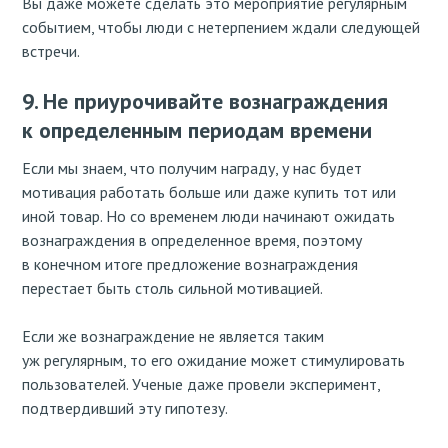
Вы даже можете сделать это мероприятие регулярным
событием, чтобы люди с нетерпением ждали следующей
встречи.
9. Не приурочивайте вознаграждения
к определенным периодам времени
Если мы знаем, что получим награду, у нас будет
мотивация работать больше или даже купить тот или
иной товар. Но со временем люди начинают ожидать
вознаграждения в определенное время, поэтому
в конечном итоге предложение вознаграждения
перестает быть столь сильной мотивацией.
Если же вознаграждение не является таким
уж регулярным, то его ожидание может стимулировать
пользователей. Ученые даже провели эксперимент,
подтвердивший эту гипотезу.