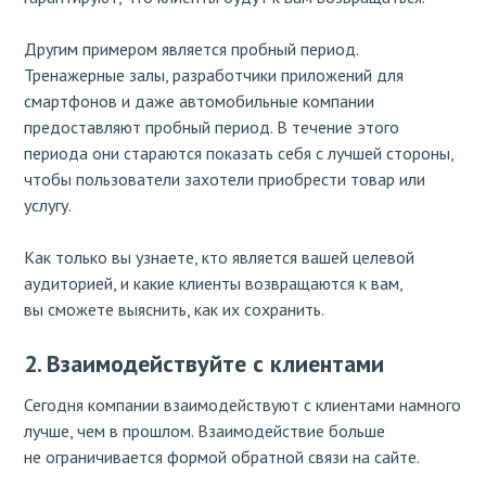
Другим примером является пробный период.
Тренажерные залы, разработчики приложений для
смартфонов и даже автомобильные компании
предоставляют пробный период. В течение этого
периода они стараются показать себя с лучшей стороны,
чтобы пользователи захотели приобрести товар или
услугу.
Как только вы узнаете, кто является вашей целевой
аудиторией, и какие клиенты возвращаются к вам,
вы сможете выяснить, как их сохранить.
2. Взаимодействуйте с клиентами
Сегодня компании взаимодействуют с клиентами намного
лучше, чем в прошлом. Взаимодействие больше
не ограничивается формой обратной связи на сайте.