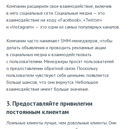
Компании расширили свое взаимодействие, включив
в него социальные сети. Социальные медиа — это
взаимодействие на ходу. «Facebook», «Twitter»
и «Instagram» — это одни из самых популярных каналов.
Компании часто нанимают SMM-менеджеров, чтобы
делать объявления и проводить рекламные акции
в социальных медиа и взаимодействовать
с пользователями. Менеджеры просят пользователей
о предоставлении обратной связи. Поскольку
пользователи чувствуют себя ценными, появляется
больше шансов, что они вернутся. Небольшое
взаимодействие имеет больше значение.
3. Предоставляйте привилегии
постоянным клиентам
Лояльные клиенты лучше, чем довольные клиенты. Они