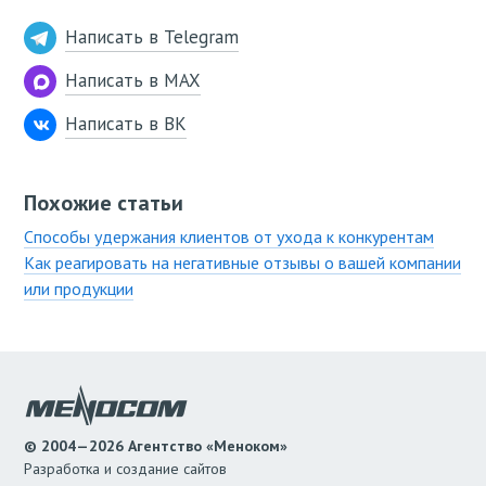
Написать в Telegram
Написать в MAX
Написать в ВК
Похожие статьи
Способы удержания клиентов от ухода к конкурентам
Как реагировать на негативные отзывы о вашей компании
или продукции
© 2004—2026 Агентство «Меноком»
Разработка и создание сайтов