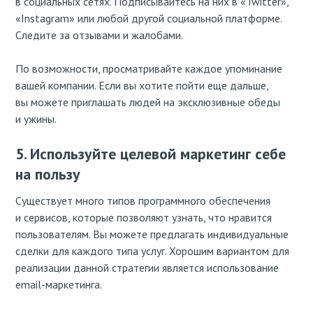
в социальных сетях. Подписывайтесь на них в «Twitter»,
«Instagram» или любой другой социальной платформе.
Следите за отзывами и жалобами.
По возможности, просматривайте каждое упоминание
вашей компании. Если вы хотите пойти еще дальше,
вы можете приглашать людей на эксклюзивные обеды
и ужины.
5. Используйте целевой маркетинг себе
на пользу
Существует много типов программного обеспечения
и сервисов, которые позволяют узнать, что нравится
пользователям. Вы можете предлагать индивидуальные
сделки для каждого типа услуг. Хорошим вариантом для
реализации данной стратегии является использование
email-маркетинга.