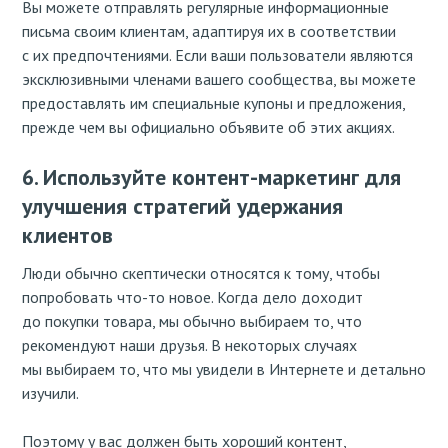
Вы можете отправлять регулярные информационные
письма своим клиентам, адаптируя их в соответствии
с их предпочтениями. Если ваши пользователи являются
эксклюзивными членами вашего сообщества, вы можете
предоставлять им специальные купоны и предложения,
прежде чем вы официально объявите об этих акциях.
6. Используйте контент-маркетинг для
улучшения стратегий удержания
клиентов
Люди обычно скептически относятся к тому, чтобы
попробовать что-то новое. Когда дело доходит
до покупки товара, мы обычно выбираем то, что
рекомендуют наши друзья. В некоторых случаях
мы выбираем то, что мы увидели в Интернете и детально
изучили.
Поэтому у вас должен быть хороший контент,