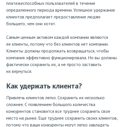
платежеспособных пользователей в течение
определенного периода времени. Успешное удержание
клиентов предполагает предоставление людям
большего, чем они хотят.
Самым ценным активом каждой компании являются
ее клиенты, потому что без клиентов нет компании.
Клиенты должны продолжать возвращаться, чтобы
компания эффективно функционировала. Но вы должны
фактически сохранить их, а не просто заставить
их вернуться.
Как удержать клиента?
Привлечь клиентов легко. Сохранить их несколько
сложнее. С появлением большого количества
конкурентов становится все труднее сохранять свое
место на рынке. Еще труднее сохранить своих клиентов,
потому что ваши конкуренты могут легко завладеть