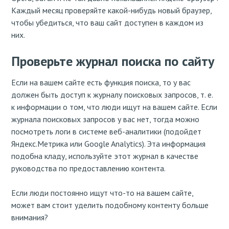
Каждый месяц проверяйте какой-нибудь новый браузер,
чтобы убедиться, что ваш сайт доступен в каждом из
них.
Проверьте журнал поиска по сайту
Если на вашем сайте есть функция поиска, то у вас
должен быть доступ к журналу поисковых запросов, т. е.
к информации о том, что люди ищут на вашем сайте. Если
журнала поисковых запросов у вас нет, тогда можно
посмотреть логи в системе веб-аналитики (подойдет
Яндекс.Метрика или Google Analytics). Эта информация
подобна кладу, используйте этот журнал в качестве
руководства по предоставлению контента.
Если люди постоянно ищут что-то на вашем сайте,
может вам стоит уделить подобному контенту больше
внимания?