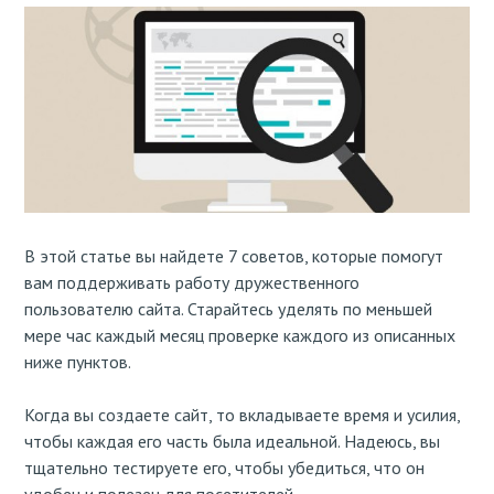
В этой статье вы найдете 7 советов, которые помогут
вам поддерживать работу дружественного
пользователю сайта. Старайтесь уделять по меньшей
мере час каждый месяц проверке каждого из описанных
ниже пунктов.
Когда вы создаете сайт, то вкладываете время и усилия,
чтобы каждая его часть была идеальной. Надеюсь, вы
тщательно тестируете его, чтобы убедиться, что он
удобен и полезен для посетителей.