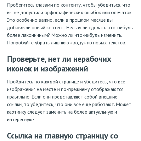
Пробегитесь глазами по контенту, чтобы убедиться, что
вы не допустили орфографических ошибок или опечаток.
Это особенно важно, если в прошлом месяце вы
добавляли новый контент. Нельзя ли сделать что-нибудь
более лаконичным? Можно ли что-нибудь изменить.
Попробуйте убрать лишнюю «воду» из новых текстов.
Проверьте, нет ли нерабочих
иконок и изображений
Пройдитесь по каждой странице и убедитесь, что все
изображения на месте и по-прежнему отображаются
правильно. Если они представляют собой внешние
ссылки, то убедитесь, что они все еще работают. Может
картинку следует заменить на более актуальную и
интересную?
Ссылка на главную страницу со