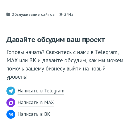
Обслуживание сайтов
3445
Давайте обсудим ваш проект
Готовы начать? Свяжитесь с нами в Telegram,
МАХ или ВК и давайте обсудим, как мы можем
помочь вашему бизнесу выйти на новый
уровень!
Написать в Telegram
Написать в MAX
Написать в ВК