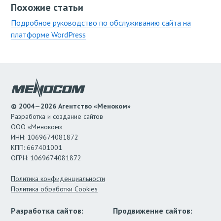
Похожие статьи
Подробное руководство по обслуживанию сайта на
платформе WordPress
© 2004—2026 Агентство «Меноком»
Разработка и создание сайтов
ООО «Меноком»
ИНН: 1069674081872
КПП: 667401001
ОГРН: 1069674081872
Политика конфиденциальности
Политика обработки Cookies
Разработка сайтов:
Продвижение сайтов: