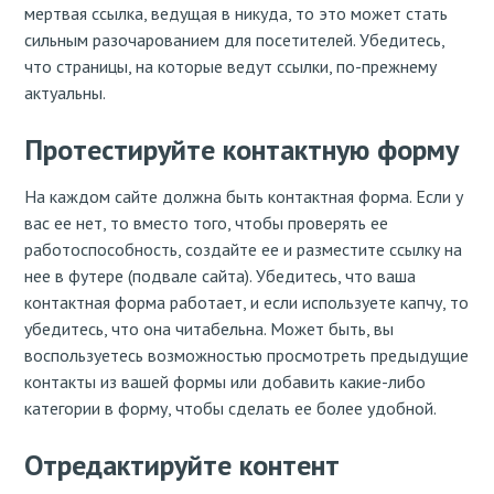
мертвая ссылка, ведущая в никуда, то это может стать
сильным разочарованием для посетителей. Убедитесь,
что страницы, на которые ведут ссылки, по-прежнему
актуальны.
Протестируйте контактную форму
На каждом сайте должна быть контактная форма. Если у
вас ее нет, то вместо того, чтобы проверять ее
работоспособность, создайте ее и разместите ссылку на
нее в футере (подвале сайта). Убедитесь, что ваша
контактная форма работает, и если используете капчу, то
убедитесь, что она читабельна. Может быть, вы
воспользуетесь возможностью просмотреть предыдущие
контакты из вашей формы или добавить какие-либо
категории в форму, чтобы сделать ее более удобной.
Отредактируйте контент