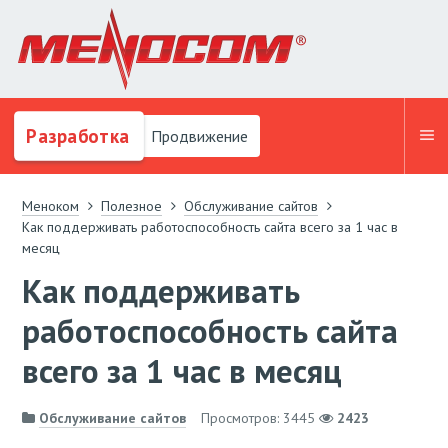
Разработка
Продвижение
Меноком
Полезное
Обслуживание сайтов
Как поддерживать работоспособность сайта всего за 1 час в
месяц
Как поддерживать
работоспособность сайта
всего за 1 час в месяц
Обслуживание сайтов
Просмотров: 3445
2423