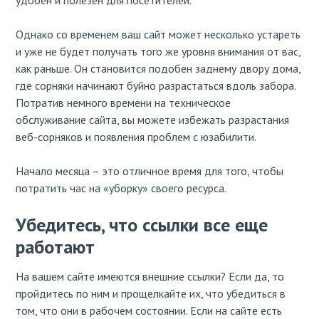
Однако со временем ваш сайт может несколько устареть
и уже не будет получать того же уровня внимания от вас,
как раньше. Он становится подобен заднему двору дома,
где сорняки начинают буйно разрастаться вдоль забора.
Потратив немного времени на техническое
обслуживание сайта, вы можете избежать разрастания
веб-сорняков и появления проблем с юзабилити.
Начало месяца – это отличное время для того, чтобы
потратить час на «уборку» своего ресурса.
Убедитесь, что ссылки все еще
работают
На вашем сайте имеются внешние ссылки? Если да, то
пройдитесь по ним и прощелкайте их, что убедиться в
том, что они в рабочем состоянии. Если на сайте есть