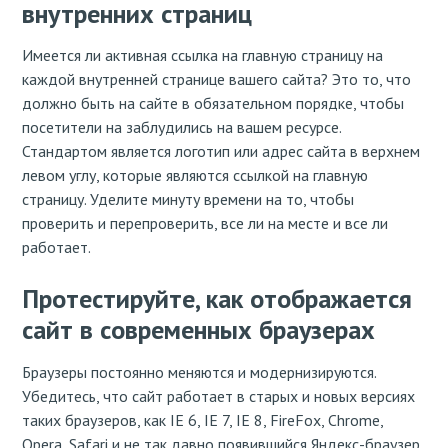
внутренних страниц
Имеется ли активная ссылка на главную страницу на
каждой внутренней странице вашего сайта? Это то, что
должно быть на сайте в обязательном порядке, чтобы
посетители на заблудились на вашем ресурсе.
Стандартом является логотип или адрес сайта в верхнем
левом углу, которые являются ссылкой на главную
страницу. Уделите минуту времени на то, чтобы
проверить и перепроверить, все ли на месте и все ли
работает.
Протестируйте, как отображается
сайт в современных браузерах
Браузеры постоянно меняются и модернизируются.
Убедитесь, что сайт работает в старых и новых версиях
таких браузеров, как IE 6, IE 7, IE 8, FireFox, Chrome,
Opera, Safari и не так давно появившийся Яндекс-браузер .