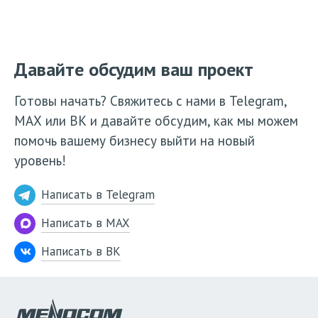
Давайте обсудим ваш проект
Готовы начать? Свяжитесь с нами в Telegram,
МАХ или ВК и давайте обсудим, как мы можем
помочь вашему бизнесу выйти на новый
уровень!
Написать в Telegram
Написать в MAX
Написать в ВК