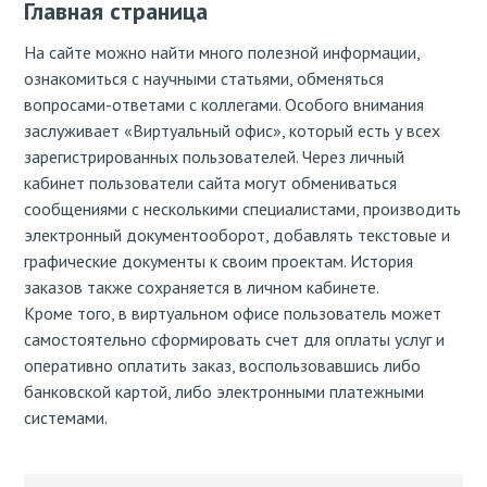
Главная страница
На сайте можно найти много полезной информации,
ознакомиться с научными статьями, обменяться
вопросами-ответами с коллегами. Особого внимания
заслуживает «Виртуальный офис», который есть у всех
зарегистрированных пользователей. Через личный
кабинет пользователи сайта могут обмениваться
сообщениями с несколькими специалистами, производить
электронный документооборот, добавлять текстовые и
графические документы к своим проектам. История
заказов также сохраняется в личном кабинете.
Кроме того, в виртуальном офисе пользователь может
самостоятельно сформировать счет для оплаты услуг и
оперативно оплатить заказ, воспользовавшись либо
банковской картой, либо электронными платежными
системами.