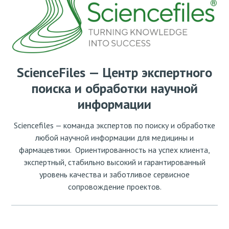
ScienceFiles — Центр экспертного
поиска и обработки научной
информации
Sciencefiles — команда экспертов по поиску и обработке
любой научной информации для медицины и
фармацевтики. Ориентированность на успех клиента,
экспертный, стабильно высокий и гарантированный
уровень качества и заботливое сервисное
сопровождение проектов.