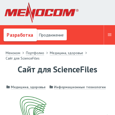
Разработка
Продвижение
Меноком
Портфолио
Медицина, здоровье
Сайт для ScienceFiles
Сайт для ScienceFiles
Медицина, здоровье
Информационные технологии