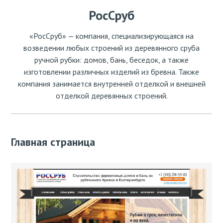
РосСруб
«РосСруб» — компания, специализирующаяся на
возведении любых строений из деревянного сруба
ручной рубки: домов, бань, беседок, а также
изготовлении различных изделий из бревна. Также
компания занимается внутренней отделкой и внешней
отделкой деревянных строений.
Главная страница