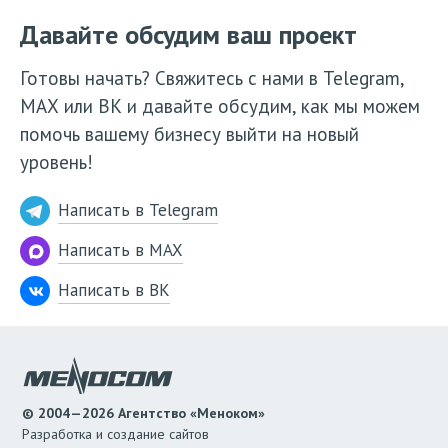
Давайте обсудим ваш проект
Готовы начать? Свяжитесь с нами в Telegram,
МАХ или ВК и давайте обсудим, как мы можем
помочь вашему бизнесу выйти на новый
уровень!
Написать в Telegram
Написать в MAX
Написать в ВК
© 2004—2026 Агентство «Меноком»
Разработка и создание сайтов