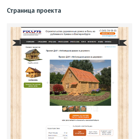
Страница проекта