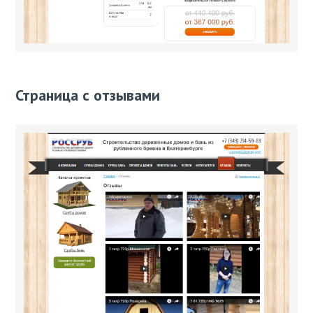
Страница с отзывами