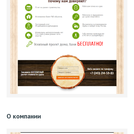
О компании