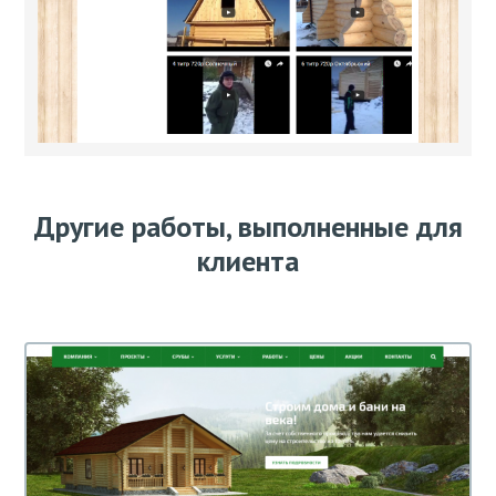
Другие работы, выполненные для
клиента