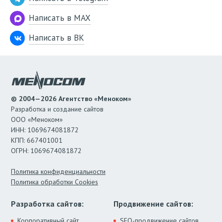
Написать в MAX
Написать в ВК
© 2004—2026 Агентство «Меноком»
Разработка и создание сайтов
ООО «Меноком»
ИНН: 1069674081872
КПП: 667401001
ОГРН: 1069674081872
Политика конфиденциальности
Политика обработки Cookies
Разработка сайтов:
Продвижение сайтов:
Корпоративный сайт
SEO-продвижение сайтов