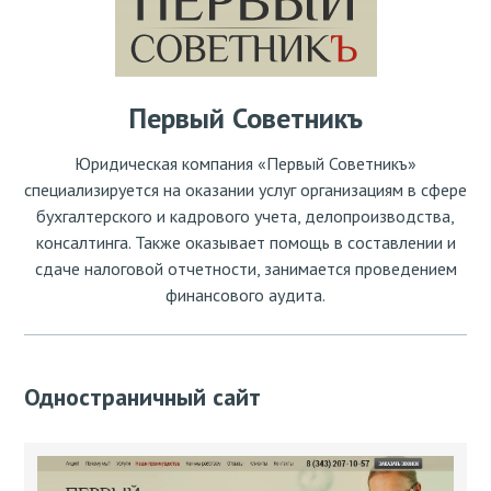
Первый Советникъ
Юридическая компания «Первый Советникъ»
специализируется на оказании услуг организациям в сфере
бухгалтерского и кадрового учета, делопроизводства,
консалтинга. Также оказывает помощь в составлении и
сдаче налоговой отчетности, занимается проведением
финансового аудита.
Одностраничный сайт