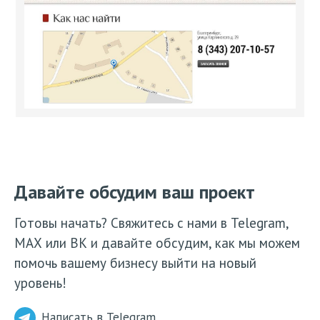
Давайте обсудим ваш проект
Готовы начать? Свяжитесь с нами в Telegram,
МАХ или ВК и давайте обсудим, как мы можем
помочь вашему бизнесу выйти на новый
уровень!
Написать в Telegram