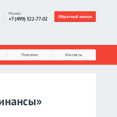
Москва:
Обратный звонок
+7 (499)
322-77-02
Полезное
Контакты
финансы»