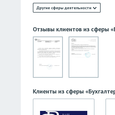
Другие сферы деятельности
Отзывы клиентов из сферы «
Клиенты из сферы «Бухгалте