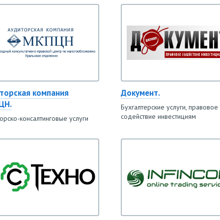
торская компания
Документ.
ЦН.
Бухгалтерские услуги, правовое
содействие инвестициям
орско-консалтинговые услуги