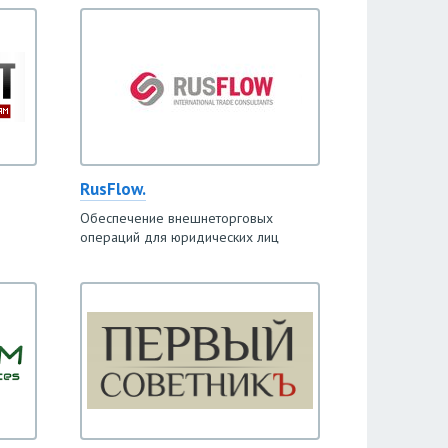
RusFlow.
Обеспечение внешнеторговых
операций для юридических лиц