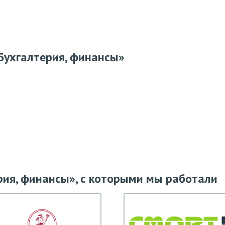
Бухгалтерия, финансы»
рия, финансы», с которыми мы работали