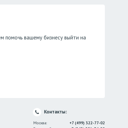
ем помочь вашему бизнесу выйти на
Контакты:
Москва:
+7 (499) 322-77-02