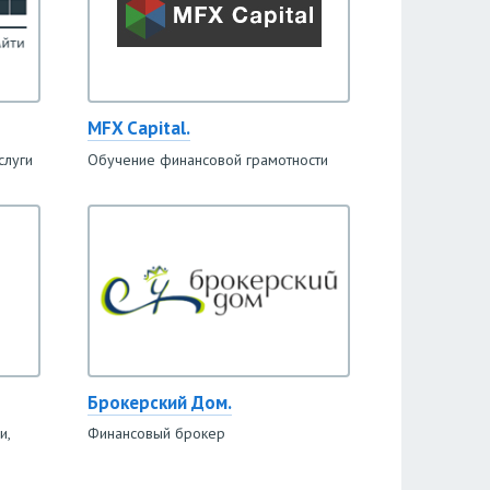
MFX Capital.
слуги
Обучение финансовой грамотности
Брокерский Дом.
и,
Финансовый брокер