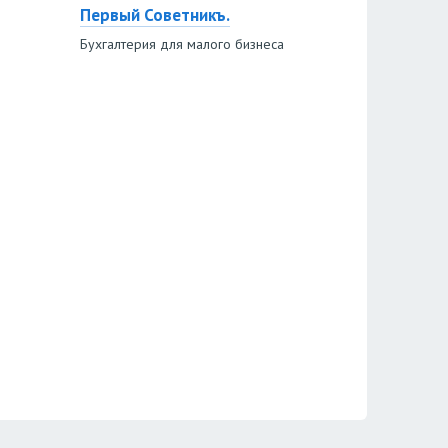
Первый Советникъ.
Бухгалтерия для малого бизнеса