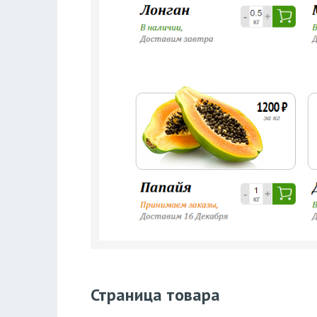
Страница товара