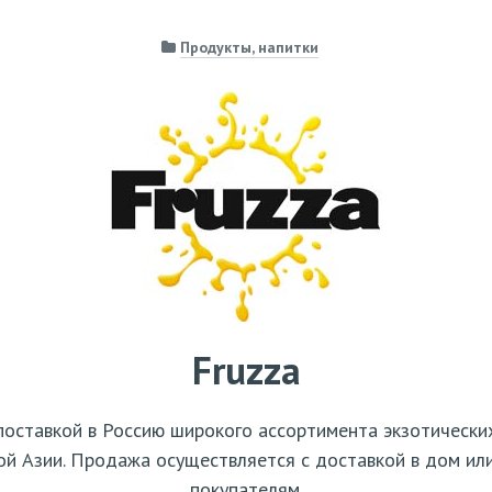
Продукты, напитки
Fruzza
поставкой в Россию широкого ассортимента экзотически
ой Азии. Продажа осуществляется с доставкой в дом или
покупателям.