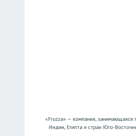
«Fruzza» — компания, занимающаяся 
Индии, Египта и стран Юго-Восточн