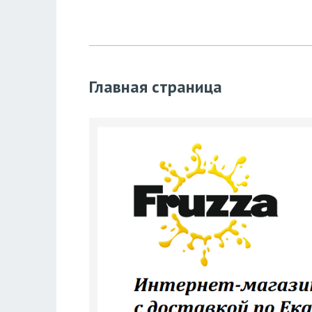
Главная страница