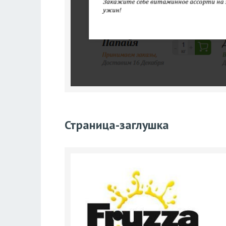
Страница-заглушка