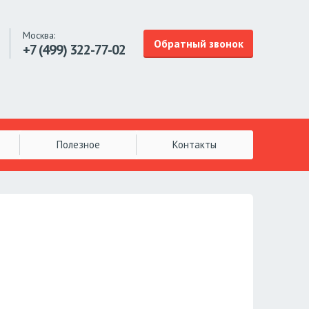
Москва:
Обратный звонок
+7 (499)
322-77-02
Полезное
Контакты