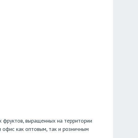
х фруктов, выращенных на территории
 офис как оптовым, так и розничным