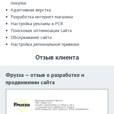
покупки
Адаптивная верстка
Разработка интернет-магазина
Настройка рекламы в РСЯ
Поисковая оптимизация сайта
Обслуживание сайта
Настройка региональной привязки
Отзыв клиента
Фрузза — отзыв о разработке и
продвижении сайта