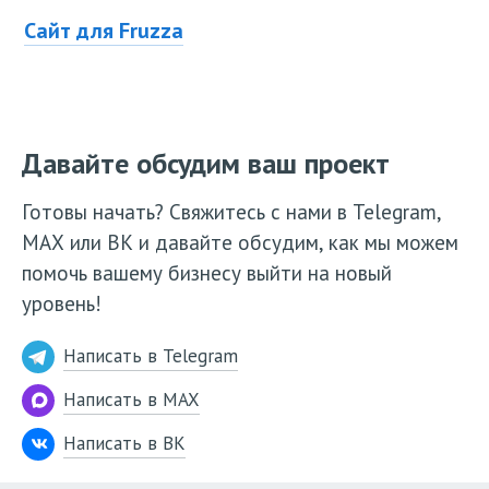
Сайт для Fruzza
Давайте обсудим ваш проект
Готовы начать? Свяжитесь с нами в Telegram,
МАХ или ВК и давайте обсудим, как мы можем
помочь вашему бизнесу выйти на новый
уровень!
Написать в Telegram
Написать в MAX
Написать в ВК