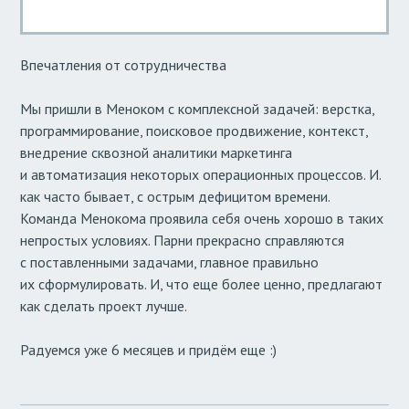
Впечатления от сотрудничества
Мы пришли в Меноком с комплексной задачей: верстка,
программирование, поисковое продвижение, контекст,
внедрение сквозной аналитики маркетинга
и автоматизация некоторых операционных процессов. И.
как часто бывает, с острым дефицитом времени.
Команда Менокома проявила себя очень хорошо в таких
непростых условиях. Парни прекрасно справляются
с поставленными задачами, главное правильно
их сформулировать. И, что еще более ценно, предлагают
как сделать проект лучше.
Радуемся уже 6 месяцев и придём еще :)