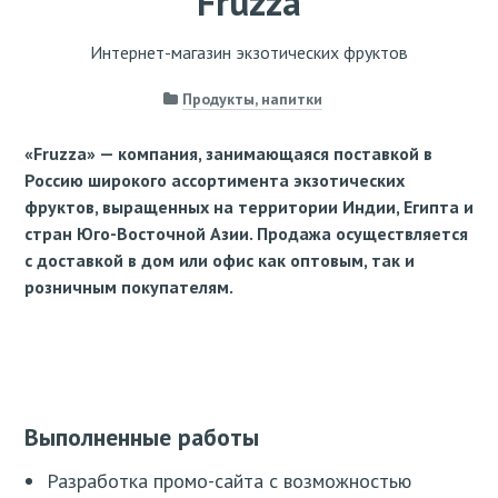
Fruzza
Интернет-магазин экзотических фруктов
Продукты, напитки
«Fruzza» — компания, занимающаяся поставкой в
Россию широкого ассортимента экзотических
фруктов, выращенных на территории Индии, Египта и
стран Юго-Восточной Азии. Продажа осуществляется
с доставкой в дом или офис как оптовым, так и
розничным покупателям.
Выполненные работы
Разработка промо-сайта с возможностью