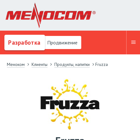
Разработка
Продвижение
Меноком
Клиенты
Продукты, напитки
Fruzza