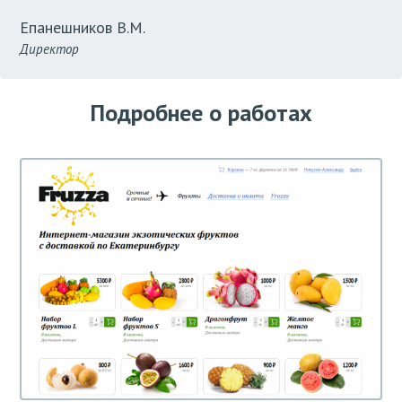
Епанешников В.М.
Директор
Подробнее о работах