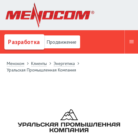
Разработка
Продвижение
Меноком
Клиенты
Энергетика
Уральская Промышленная Компания