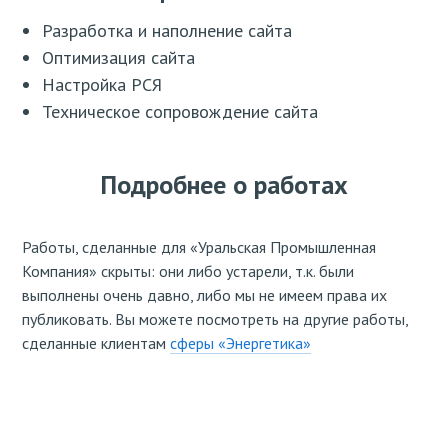
Разработка и наполнение сайта
Оптимизация сайта
Настройка РСЯ
Техническое сопровождение сайта
Подробнее о работах
Работы, сделанные для «Уральская Промышленная
Компания» скрыты: они либо устарели, т.к. были
выполнены очень давно, либо мы не имеем права их
публиковать. Вы можете посмотреть на другие работы,
сделанные клиентам
сферы «Энергетика»