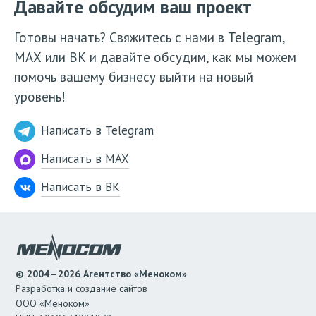
Давайте обсудим ваш проект
Готовы начать? Свяжитесь с нами в Telegram,
МАХ или ВК и давайте обсудим, как мы можем
помочь вашему бизнесу выйти на новый
уровень!
Написать в Telegram
Написать в MAX
Написать в ВК
© 2004—2026 Агентство «Меноком»
Разработка и создание сайтов
ООО «Меноком»