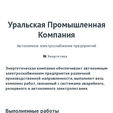
Уральская Промышленная
Компания
Автономное электроснабжение предприятий
Энергетика
Энергетическая компания обеспечивает автономным
электроснабжением предприятия различной
производственной направленности, выполняет весь
комплекс работ, связанный с системами аварийного,
резервного и автономного электропитания.
Выполненные работы