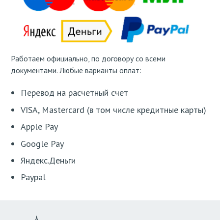
Работаем официально, по договору со всеми
документами. Любые варианты оплат:
Перевод на расчетный счет
VISA, Mastercard (в том числе кредитные карты)
Apple Pay
Google Pay
Яндекс.Деньги
Paypal