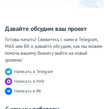
Давайте обсудим ваш проект
Готовы начать? Свяжитесь с нами в Telegram,
МАХ или ВК и давайте обсудим, как мы можем
помочь вашему бизнесу выйти на новый
уровень!
Написать в Telegram
Написать в MAX
Написать в ВК
С кем мы работаем