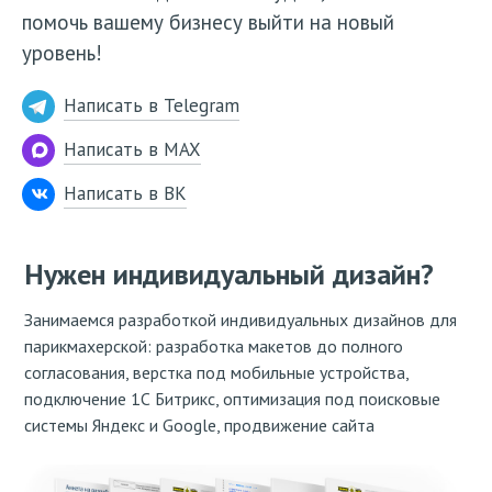
помочь вашему бизнесу выйти на новый
уровень!
Написать в Telegram
Написать в MAX
Написать в ВК
Нужен индивидуальный дизайн?
Занимаемся разработкой индивидуальных дизайнов для
парикмахерской: разработка макетов до полного
согласования, верстка под мобильные устройства,
подключение 1С Битрикс, оптимизация под поисковые
системы Яндекс и Google, продвижение сайта