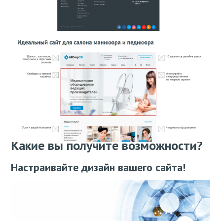
Какие вы получите возможности?
Настраивайте дизайн вашего сайта!