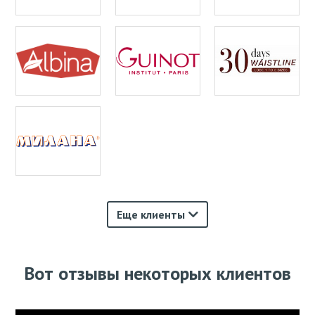
Еще клиенты
Вот отзывы некоторых клиентов