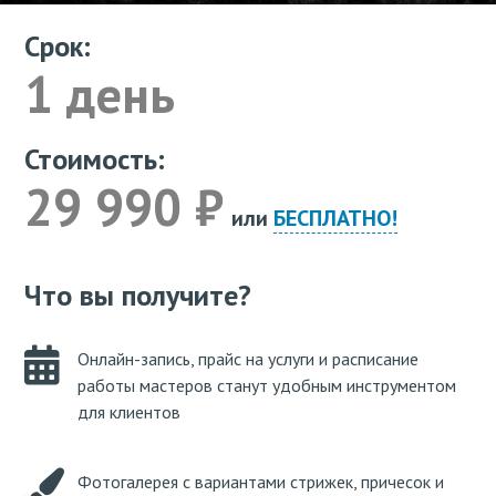
Срок:
1 день
Стоимость:
29 990 ₽
или
БЕСПЛАТНО!
Что вы получите?
Онлайн-запись, прайс на услуги и расписание
работы мастеров станут удобным инструментом
для клиентов
Фотогалерея с вариантами стрижек, причесок и