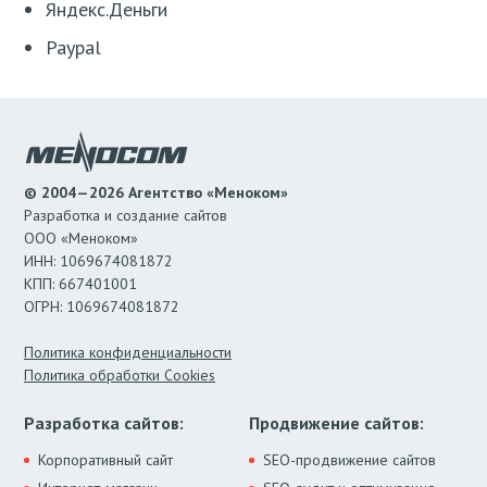
Яндекс.Деньги
Paypal
© 2004—2026 Агентство «Меноком»
Разработка и создание сайтов
ООО «Меноком»
ИНН: 1069674081872
КПП: 667401001
ОГРН: 1069674081872
Политика конфиденциальности
Политика обработки Cookies
Разработка сайтов:
Продвижение сайтов:
Корпоративный сайт
SEO-продвижение сайтов