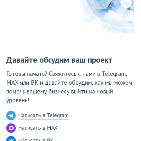
Давайте обсудим ваш проект
Готовы начать? Свяжитесь с нами в Telegram,
МАХ или ВК и давайте обсудим, как мы можем
помочь вашему бизнесу выйти на новый
уровень!
Написать в Telegram
Написать в MAX
Написать в ВК