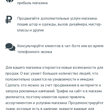
прибыль магазина
Продвигайте дополнительные услуги магазина:
пошив штор и одежды, вызов дизайнера, мастер-
классы и другие
Консультируйте клиентов в чат-боте или во время
телефонного звонка
Для вашего магазина откроются новые возможности для
продаж. О вас узнает большое количество людей, что
положительно скажется на узнаваемости и имидже.
Сделать это можно за счет продвижения в интернете и
запуска рекламных кампаний. Трафик на сайт и в магазин
увеличится, поэтому клиентов нужно привлечь
ассортиментом и услугами магазина. Продемонстрируйте
ткани, которые есть в наличии, укажите важные для