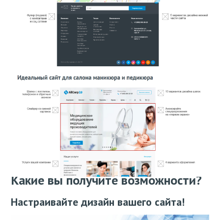
Какие вы получите возможности?
Настраивайте дизайн вашего сайта!