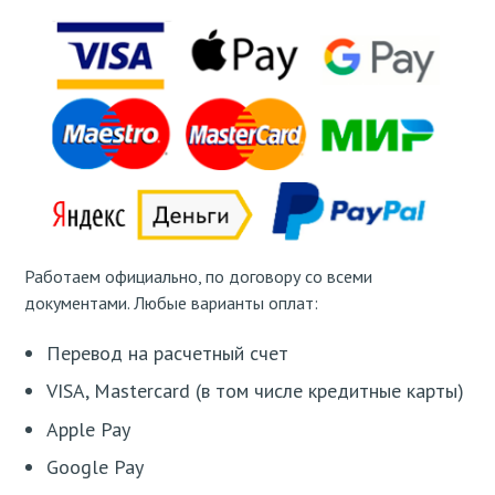
Работаем официально, по договору со всеми
документами. Любые варианты оплат:
Перевод на расчетный счет
VISA, Mastercard (в том числе кредитные карты)
Apple Pay
Google Pay