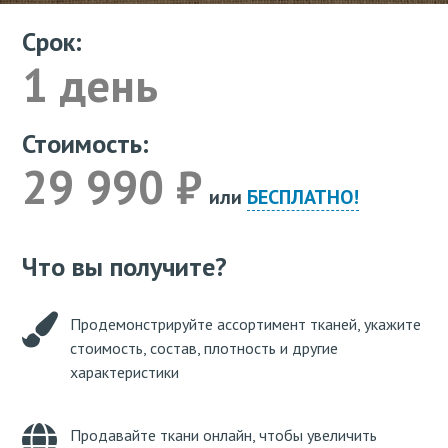
Срок:
1 день
Стоимость:
29 990 ₽
или
БЕСПЛАТНО!
Что вы получите?
Продемонстрируйте ассортимент тканей, укажите
стоимость, состав, плотность и другие
характеристики
Продавайте ткани онлайн, чтобы увеличить