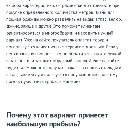
выбора характеристики: от расцветки до стоимости при
покупке определенного количества метров. Ткани для
пошива одежды можно разделить на виды: атлас, велюр,
джинс, замша и другие. Это поможет клиентам
ориентироваться в многообразии и находить нужный
вариант. Уже на сайте покупатель оплатит товар и
воспользуется качественным сервисом доставки. Если у
него возникнут вопросы, то он обратится за поддержкой
в чат-бот или закажет обратный звонок. А еще на сайте
будет возможность получать заказы на пошив одежды и
штор, такие услуги пользуются популярностью, поэтому
помогут увеличить прибыль магазина.
Почему этот вариант принесет
наибольшую прибыль?