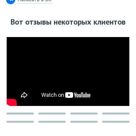
Вот отзывы некоторых клиентов