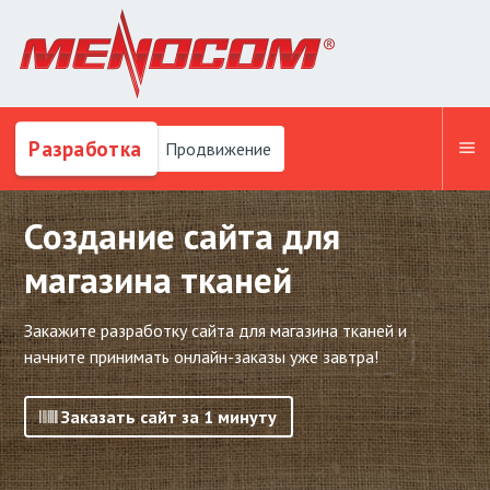
Разработка
Продвижение
Создание сайта для
магазина тканей
Закажите разработку сайта для магазина тканей и
начните принимать онлайн-заказы уже завтра!
Заказать сайт за 1 минуту