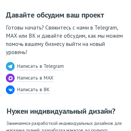
Давайте обсудим ваш проект
Готовы начать? Свяжитесь с нами в Telegram,
МАХ или ВК и давайте обсудим, как мы можем
помочь вашему бизнесу выйти на новый
уровень!
Написать в Telegram
Написать в MAX
Написать в ВК
Нужен индивидуальный дизайн?
Занимаемся разработкой индивидуальных дизайнов для
магазина тканей: разработка макетов до полного