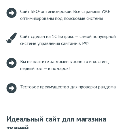
Сайт SEO-оптимизирован. Все страницы УЖЕ
оптимизированы под поисковые системы
Сайт сделан на 1С Битрикс — самой популярной
системе управления сайтами в РФ
Вы не платите за домен в зоне .ru и хостинг,
первый год — в подарок!
Тестовое преимущество для проверки рандома
Идеальный сайт для магазина
тканей