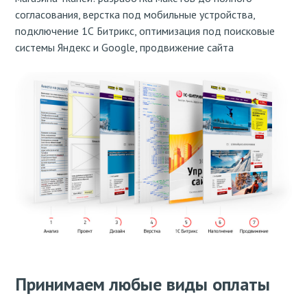
согласования, верстка под мобильные устройства,
подключение 1С Битрикс, оптимизация под поисковые
системы Яндекс и Google, продвижение сайта
Принимаем любые виды оплаты