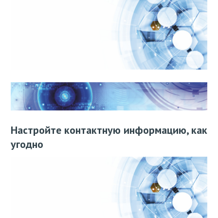
Настройте контактную информацию, как
угодно