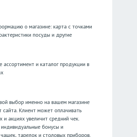
формацию о магазине: карта с точками
рактеристики посуды и другие
 ассортимент и каталог продукции в
ах
вой выбор именно на вашем магазине
т сайта. Клиент может оплачивать
 и акциях увеличит средний чек.
, индивидуальные бонусы и
чашек, тарелок и столовых приборов.