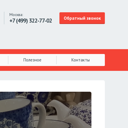
Москва:
Обратный звонок
+7 (499)
322-77-02
Полезное
Контакты