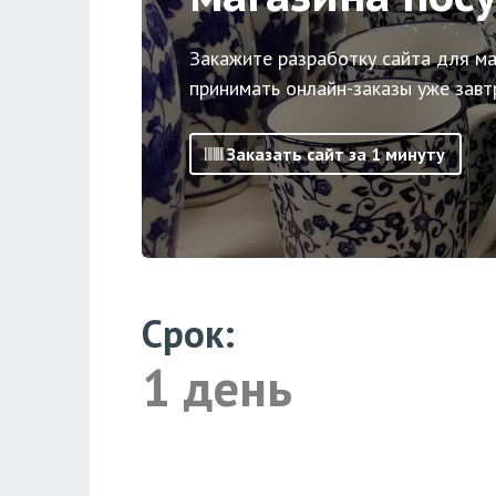
Закажите разработку сайта для ма
принимать онлайн-заказы уже завт
Заказать сайт за 1 минуту
Срок:
1 день