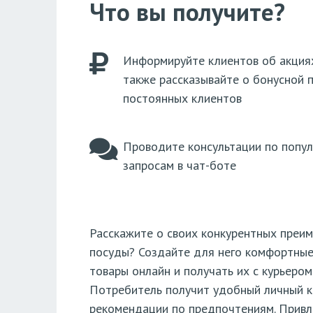
Что вы получите?
Информируйте клиентов об акциях 
также рассказывайте о бонусной 
постоянных клиентов
Проводите консультации по попу
запросам в чат-боте
Расскажите о своих конкурентных преим
посуды? Создайте для него комфортные 
товары онлайн и получать их с курьером
Потребитель получит удобный личный ка
рекомендации по предпочтениям. Привле