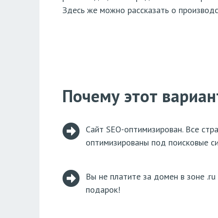
Здесь же можно рассказать о производс
Почему этот вариа
Сайт SEO-оптимизирован. Все стр
оптимизированы под поисковые с
Вы не платите за домен в зоне .ru 
подарок!