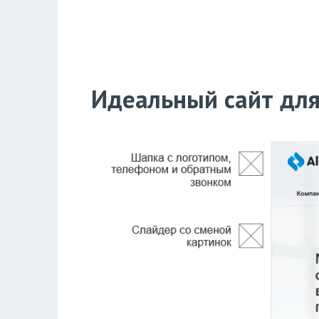
Идеальный сайт для