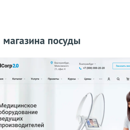
 магазина посуды