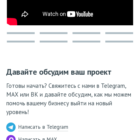
Давайте обсудим ваш проект
Готовы начать? Свяжитесь с нами в Telegram,
МАХ или ВК и давайте обсудим, как мы можем
помочь вашему бизнесу выйти на новый
уровень!
Написать в Telegram
Написать в MAX