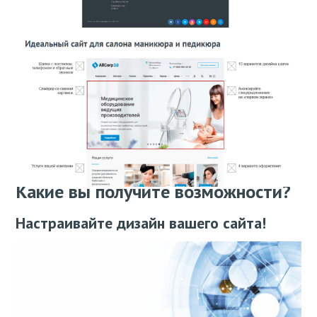
Какие вы получите возможности?
Настраивайте дизайн вашего сайта!