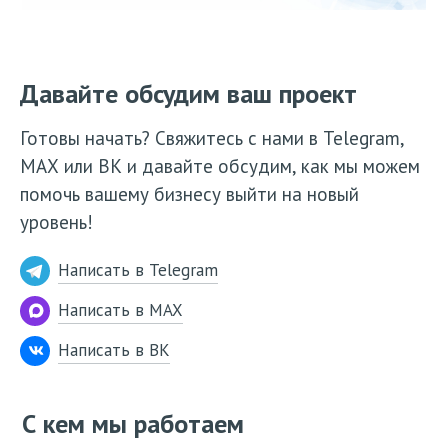
Давайте обсудим ваш проект
Готовы начать? Свяжитесь с нами в Telegram,
МАХ или ВК и давайте обсудим, как мы можем
помочь вашему бизнесу выйти на новый
уровень!
Написать в Telegram
Написать в MAX
Написать в ВК
С кем мы работаем