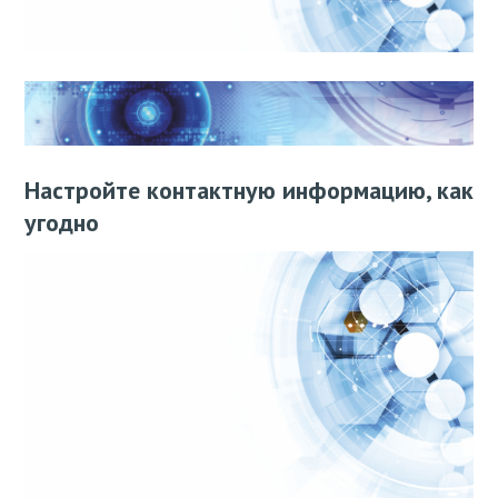
Настройте контактную информацию, как
угодно