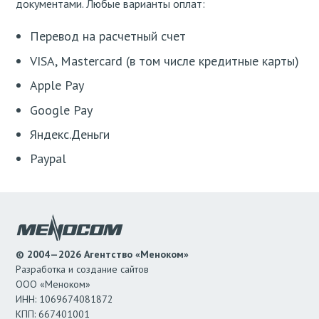
документами. Любые варианты оплат:
Перевод на расчетный счет
VISA, Mastercard (в том числе кредитные карты)
Apple Pay
Google Pay
Яндекс.Деньги
Paypal
© 2004—2026 Агентство «Меноком»
Разработка и создание сайтов
ООО «Меноком»
ИНН: 1069674081872
КПП: 667401001