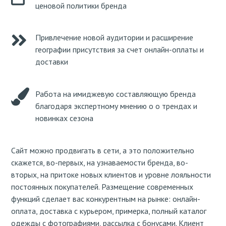
ценовой политики бренда
Привлечение новой аудитории и расширение
географии присутствия за счет онлайн-оплаты и
доставки
Работа на имиджевую составляющую бренда
благодаря экспертному мнению о о трендах и
новинках сезона
Сайт можно продвигать в сети, а это положительно
скажется, во-первых, на узнаваемости бренда, во-
вторых, на притоке новых клиентов и уровне лояльности
постоянных покупателей. Размещение современных
функций сделает вас конкурентным на рынке: онлайн-
оплата, доставка с курьером, примерка, полный каталог
одежды с фотографиями, рассылка с бонусами. Клиент