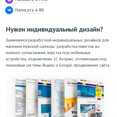
Написать в ВК
Нужен индивидуальный дизайн?
Занимаемся разработкой индивидуальных дизайнов для
магазина мужской одежды: разработка макетов до
полного согласования, верстка под мобильные
устройства, подключение 1С Битрикс, оптимизация под
поисковые системы Яндекс и Google, продвижение сайта