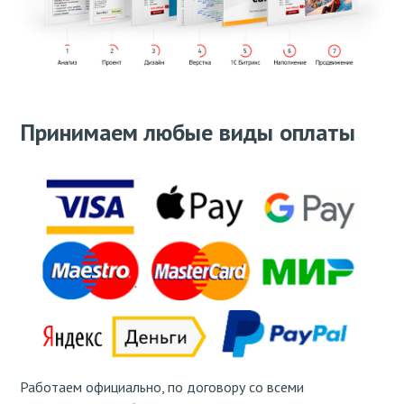
Принимаем любые виды оплаты
Работаем официально, по договору со всеми