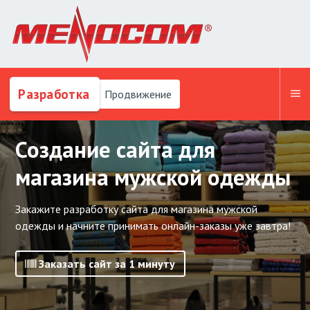
Разработка
Продвижение
Создание сайта для
магазина мужской одежды
Закажите разработку сайта для магазина мужской
одежды и начните принимать онлайн-заказы уже завтра!
Заказать сайт за 1 минуту