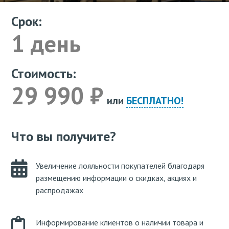
Срок:
1 день
Стоимость:
29 990 ₽
или
БЕСПЛАТНО!
Что вы получите?
Увеличение лояльности покупателей благодаря
размещению информации о скидках, акциях и
распродажах
Информирование клиентов о наличии товара и