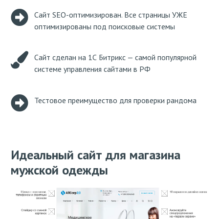
Сайт SEO-оптимизирован. Все страницы УЖЕ
оптимизированы под поисковые системы
Сайт сделан на 1С Битрикс — самой популярной
системе управления сайтами в РФ
Тестовое преимущество для проверки рандома
Идеальный сайт для магазина
мужской одежды