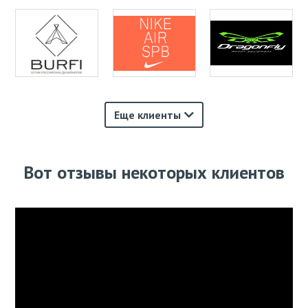
Еще клиенты
Вот отзывы некоторых клиентов