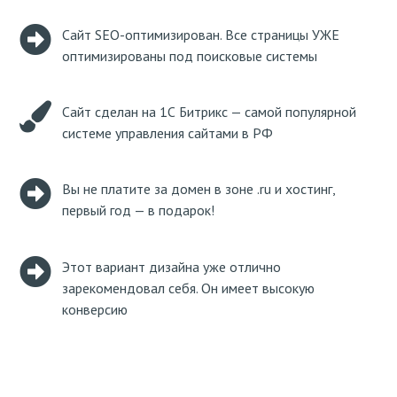
Сайт SEO-оптимизирован. Все страницы УЖЕ
оптимизированы под поисковые системы
Сайт сделан на 1С Битрикс — самой популярной
системе управления сайтами в РФ
Вы не платите за домен в зоне .ru и хостинг,
первый год — в подарок!
Этот вариант дизайна уже отлично
зарекомендовал себя. Он имеет высокую
конверсию