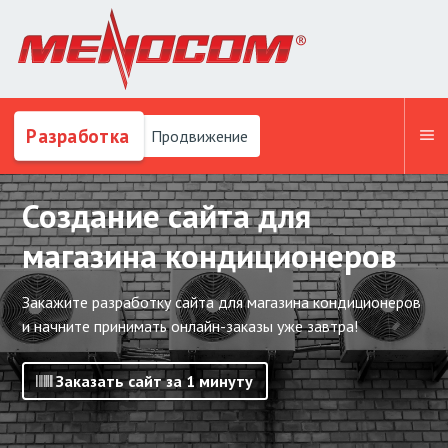
Разработка
Продвижение
Создание сайта для
магазина кондиционеров
Закажите разработку сайта для магазина кондиционеров
и начните принимать онлайн-заказы уже завтра!
Заказать сайт за 1 минуту