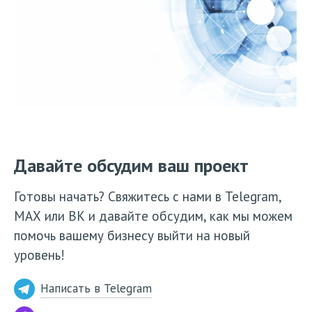
Давайте обсудим ваш проект
Готовы начать? Свяжитесь с нами в Telegram,
МАХ или ВК и давайте обсудим, как мы можем
помочь вашему бизнесу выйти на новый
уровень!
Написать в Telegram