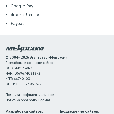
Google Pay
Яндекс.Деньги
Paypal
© 2004—2026 Агентство «Меноком»
Разработка и создание сайтов
ООО «Меноком»
ИНН: 1069674081872
КПП: 667401001
ОГРН: 1069674081872
Политика конфиденциальности
Политика обработки Cookies
Разработка сайтов:
Продвижение сайтов: