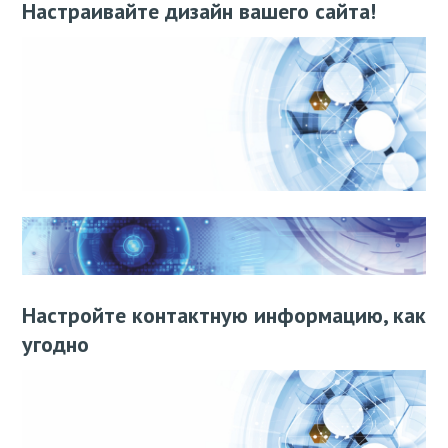
Настраивайте дизайн вашего сайта!
Настройте контактную информацию, как
угодно