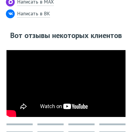
Написать в MAX
Написать в ВК
Вот отзывы некоторых клиентов