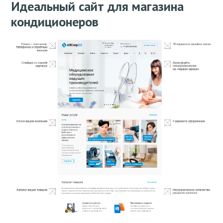
Идеальный сайт для магазина
кондиционеров