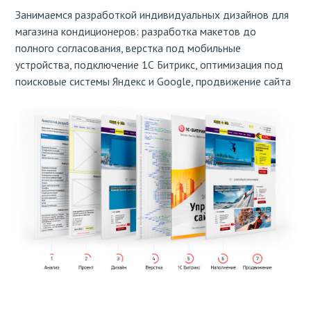
Занимаемся разработкой индивидуальных дизайнов для
магазина кондиционеров: разработка макетов до
полного согласования, верстка под мобильные
устройства, подключение 1С Битрикс, оптимизация под
поисковые системы Яндекс и Google, продвижение сайта