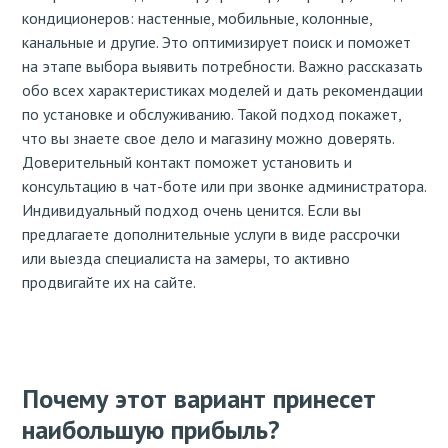
кондиционеров: настенные, мобильные, колонные,
канальные и другие. Это оптимизирует поиск и поможет
на этапе выбора выявить потребности. Важно рассказать
обо всех характеристиках моделей и дать рекомендации
по установке и обслуживанию. Такой подход покажет,
что вы знаете свое дело и магазину можно доверять.
Доверительный контакт поможет установить и
консультацию в чат-боте или при звонке администратора.
Индивидуальный подход очень ценится. Если вы
предлагаете дополнительные услуги в виде рассрочки
или выезда специалиста на замеры, то активно
продвигайте их на сайте.
Почему этот вариант принесет
наибольшую прибыль?