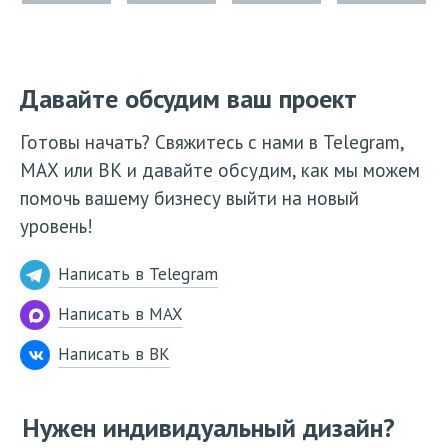
Давайте обсудим ваш проект
Готовы начать? Свяжитесь с нами в Telegram,
МАХ или ВК и давайте обсудим, как мы можем
помочь вашему бизнесу выйти на новый
уровень!
Написать в Telegram
Написать в MAX
Написать в ВК
Нужен индивидуальный дизайн?