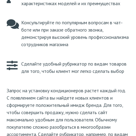
характеристиках моделей и их преимуществах
Консультируйте по популярным вопросам в чат-
боте или при заказе обратного звонка,
демонстрируя высокий уровень профессионализма
сотрудников магазина
Сделайте удобный рубрикатор по видам товаров
для того, чтобы клиент мог легко сделать выбор
Запрос на установку кондиционеров растет каждый год.
С появлением сайта вы найдете новых клиентов и
сформируете положительный имидж бренда. Для того,
чтобы совершить продажу, нужно сделать сайт
максимально удобным для пользователя. Обычному
покупателю сложно разобраться в многообразии
ассортимента. Сделайте рубрикатор, например, по видам