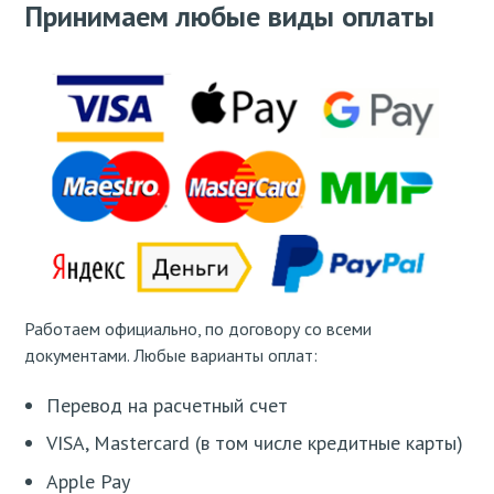
Принимаем любые виды оплаты
Работаем официально, по договору со всеми
документами. Любые варианты оплат:
Перевод на расчетный счет
VISA, Mastercard (в том числе кредитные карты)
Apple Pay