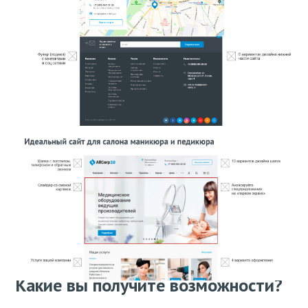
Какие вы получите возможности?