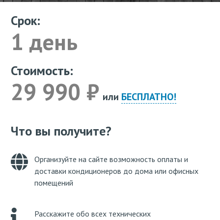
Срок:
1 день
Стоимость:
29 990 ₽
или
БЕСПЛАТНО!
Что вы получите?
Организуйте на сайте возможность оплаты и
доставки кондиционеров до дома или офисных
помещений
Расскажите обо всех технических