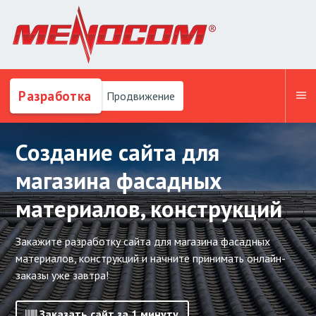
Разработка
Продвижение
Создание сайта для
магазина фасадных
материалов, конструкций
Закажите разработку сайта для магазина фасадных
материалов, конструкций и начните принимать онлайн-
заказы уже завтра!
Заказать сайт за 1 минуту