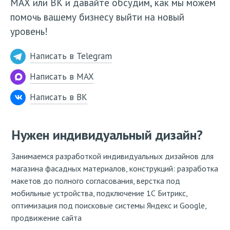
МАХ или ВК и давайте обсудим, как мы можем
помочь вашему бизнесу выйти на новый
уровень!
Написать в Telegram
Написать в MAX
Написать в ВК
Нужен индивидуальный дизайн?
Занимаемся разработкой индивидуальных дизайнов для
магазина фасадных материалов, конструкций: разработка
макетов до полного согласования, верстка под
мобильные устройства, подключение 1С Битрикс,
оптимизация под поисковые системы Яндекс и Google,
продвижение сайта