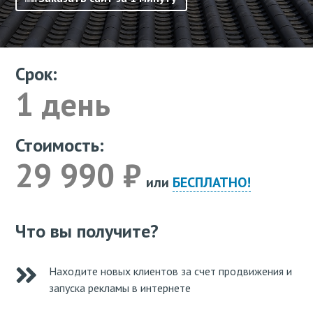
Срок:
1 день
Стоимость:
29 990 ₽
или
БЕСПЛАТНО!
Что вы получите?
Находите новых клиентов за счет продвижения и
запуска рекламы в интернете