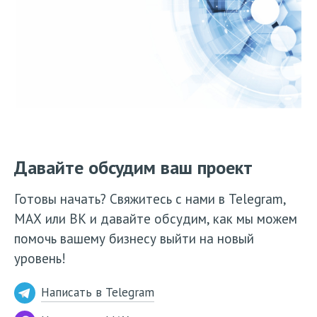
Давайте обсудим ваш проект
Готовы начать? Свяжитесь с нами в Telegram,
МАХ или ВК и давайте обсудим, как мы можем
помочь вашему бизнесу выйти на новый
уровень!
Написать в Telegram