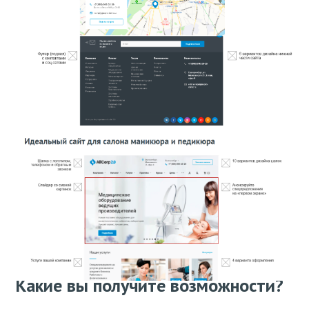
Какие вы получите возможности?