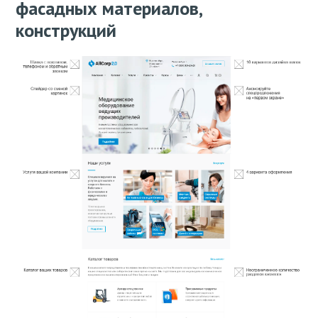
фасадных материалов,
конструкций