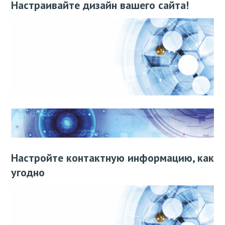
Настраивайте дизайн вашего сайта!
Настройте контактную информацию, как
угодно