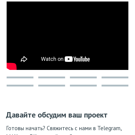
Давайте обсудим ваш проект
Готовы начать? Свяжитесь с нами в Telegram,