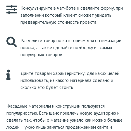
Консультируйте в чат-боте и сделайте форму, при
заполнении который клиент сможет увидеть
предварительную стоимость проекта
Разделите товар по категориям для оптимизации
поиска, а также сделайте подборку из самых
популярных товаров
Дайте товарам характеристику: для каких целей
использовать, из какого материала сделано и
сколько это будет стоить
Фасадные материалы и конструкции пользуются
популярностью. Есть шанс привлечь новую аудиторию и
сделать так, чтобы о магазине узнало как можно больше
людей. Нужно лишь заняться продвижением сайта и