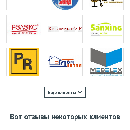
Еще клиенты
Вот отзывы некоторых клиентов