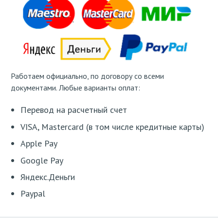
Работаем официально, по договору со всеми
документами. Любые варианты оплат:
Перевод на расчетный счет
VISA, Mastercard (в том числе кредитные карты)
Apple Pay
Google Pay
Яндекс.Деньги
Paypal