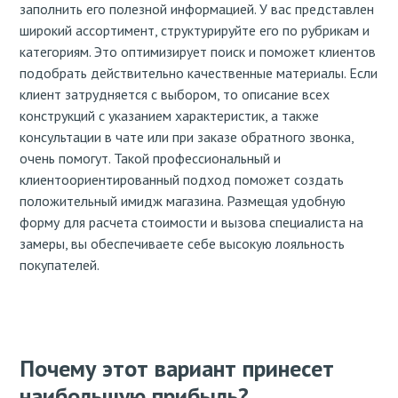
заполнить его полезной информацией. У вас представлен
широкий ассортимент, структурируйте его по рубрикам и
категориям. Это оптимизирует поиск и поможет клиентов
подобрать действительно качественные материалы. Если
клиент затрудняется с выбором, то описание всех
конструкций с указанием характеристик, а также
консультации в чате или при заказе обратного звонка,
очень помогут. Такой профессиональный и
клиентоориентированный подход поможет создать
положительный имидж магазина. Размещая удобную
форму для расчета стоимости и вызова специалиста на
замеры, вы обеспечиваете себе высокую лояльность
покупателей.
Почему этот вариант принесет
наибольшую прибыль?