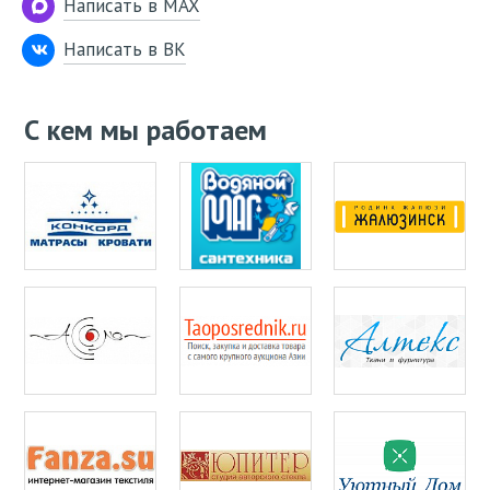
Написать в MAX
Написать в ВК
С кем мы работаем