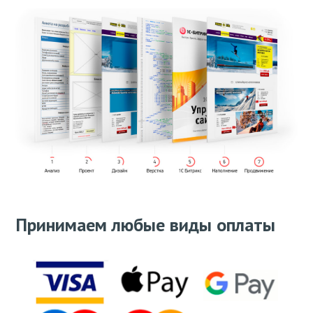
Принимаем любые виды оплаты