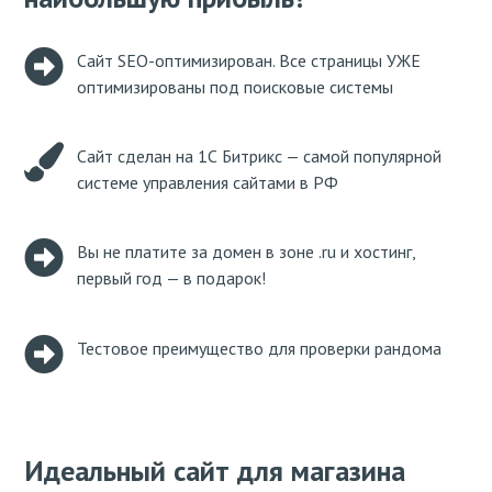
Сайт SEO-оптимизирован. Все страницы УЖЕ
оптимизированы под поисковые системы
Сайт сделан на 1С Битрикс — самой популярной
системе управления сайтами в РФ
Вы не платите за домен в зоне .ru и хостинг,
первый год — в подарок!
Тестовое преимущество для проверки рандома
Идеальный сайт для магазина