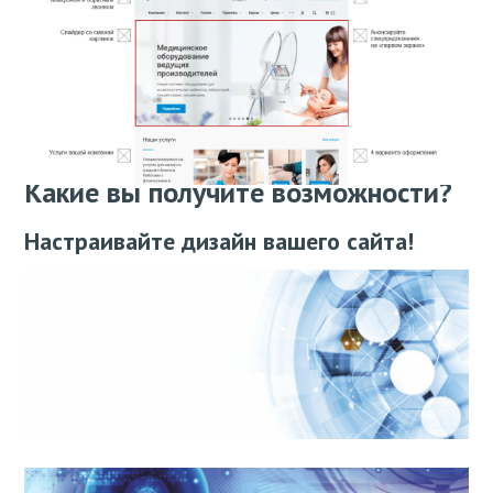
Какие вы получите возможности?
Настраивайте дизайн вашего сайта!