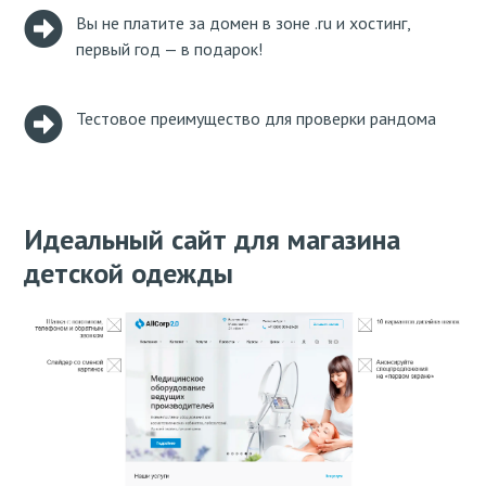
Вы не платите за домен в зоне .ru и хостинг,
первый год — в подарок!
Тестовое преимущество для проверки рандома
Идеальный сайт для магазина
детской одежды