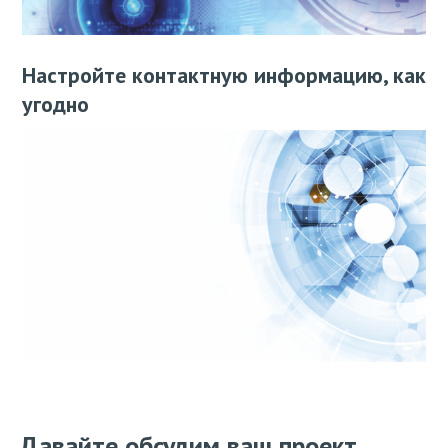
Настройте контактную информацию, как
угодно
Давайте обсудим ваш проект