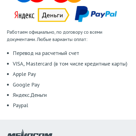
Работаем официально, по договору со всеми
документами. Любые варианты оплат:
Перевод на расчетный счет
VISA, Mastercard (в том числе кредитные карты)
Apple Pay
Google Pay
Яндекс.Деньги
Paypal