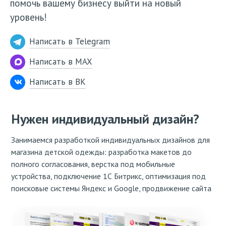
помочь вашему бизнесу выйти на новый
уровень!
Написать в Telegram
Написать в MAX
Написать в ВК
Нужен индивидуальный дизайн?
Занимаемся разработкой индивидуальных дизайнов для
магазина детской одежды: разработка макетов до
полного согласования, верстка под мобильные
устройства, подключение 1С Битрикс, оптимизация под
поисковые системы Яндекс и Google, продвижение сайта