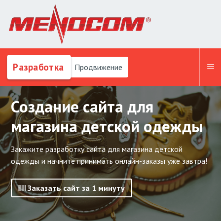
Разработка
Продвижение
Создание сайта для
магазина детской одежды
Закажите разработку сайта для магазина детской
одежды и начните принимать онлайн-заказы уже завтра!
Заказать сайт за 1 минуту