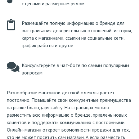
с ценами и размерным рядом
Размещайте полную информацию о бренде для
выстраивания доверительных отношений: история,
карта с магазинами, ссылки на социальные сети,
график работы и другое
Консультируйте в чат-боте по самым популярным
вопросам
Разнообразие магазинов детской одежды растет
постоянно. Повышайте свои конкурентные преимущества
на рынке благодаря сайту. На страницах можно
разместить всю информацию о бренде, привлечь новых
клиентов и поддержать коммуникацию с постоянными.
Онлайн-магазин откроет возможности продажи для тех,
кто не может посетить сам магазин. А если разместить