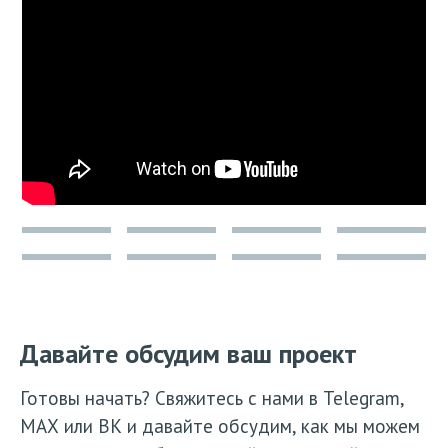
Давайте обсудим ваш проект
Готовы начать? Свяжитесь с нами в Telegram,
МАХ или ВК и давайте обсудим, как мы можем