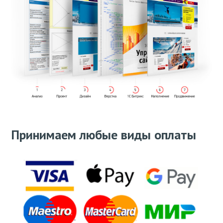
Принимаем любые виды оплаты