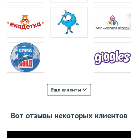
Еще клиенты
Вот отзывы некоторых клиентов