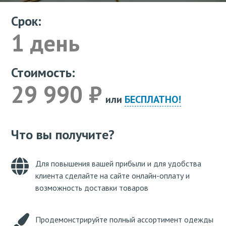
Срок:
1 день
Стоимость:
29 990 ₽
или
БЕСПЛАТНО!
Что вы получите?
Для повышения вашей прибыли и для удобства
клиента сделайте на сайте онлайн-оплату и
возможность доставки товаров
Продемонстрируйте полный ассортимент одежды