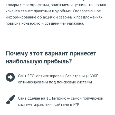
товары с фотографиями, описанием и ценами, то шопинг
клиента станет приятным и удобным. Своевременное
информирование об акциях и сезонных предложениях
повысит конверсию и средний чек магазина.
Почему этот вариант принесет
наибольшую прибыль?
Сайт SEO-оптимизирован. Все страницы УЖЕ
оптимизированы под поисковые системы
Сайт сделан на 1С Битрикс — самой популярной
системе управления сайтами в РФ