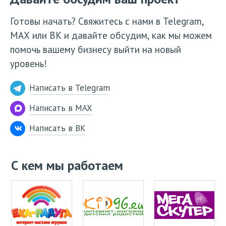
Готовы начать? Свяжитесь с нами в Telegram,
МАХ или ВК и давайте обсудим, как мы можем
помочь вашему бизнесу выйти на новый
уровень!
Написать в Telegram
Написать в MAX
Написать в ВК
С кем мы работаем