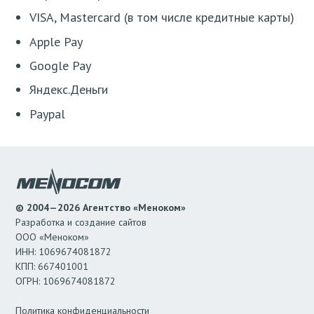
VISA, Mastercard (в том числе кредитные карты)
Apple Pay
Google Pay
Яндекс.Деньги
Paypal
© 2004—2026 Агентство «Меноком»
Разработка и создание сайтов
ООО «Меноком»
ИНН: 1069674081872
КПП: 667401001
ОГРН: 1069674081872
Политика конфиденциальности