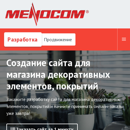
Разработка
Продвижение
Создание сайта для
магазина декоративных
элементов, покрытий
Закажите разработку сайта для магазина декоративных
элементов, покрытий и начните принимать онлайн-заказы
уже завтра!
Заказать сайт за 1 минуту