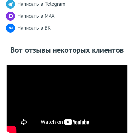
Написать в Telegram
Написать в MAX
Написать в ВК
Вот отзывы некоторых клиентов