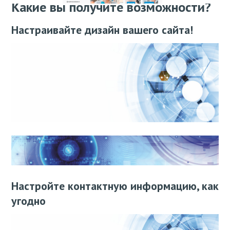
Какие вы получите возможности?
Настраивайте дизайн вашего сайта!
Настройте контактную информацию, как
угодно