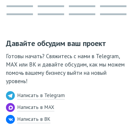
Давайте обсудим ваш проект
Готовы начать? Свяжитесь с нами в Telegram,
МАХ или ВК и давайте обсудим, как мы можем
помочь вашему бизнесу выйти на новый
уровень!
Написать в Telegram
Написать в MAX
Написать в ВК