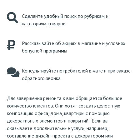
Сделайте удобный поиск по рубрикам и
категориям товаров
Рассказывайте об акциях в магазине и условиях
бонусной программы
Консультируйте потребителей в чате и при заказе
обратного звонка
Для завершения ремонта к вам обращается большое
количество клиентов. Они хотят создать целостную
композицию офиса, дома, квартиры с помощью
декоративных элементов и покрытий. Если вы
оказываете дополнительные услуги, например,
составление дизайн-проекта с декоратором или