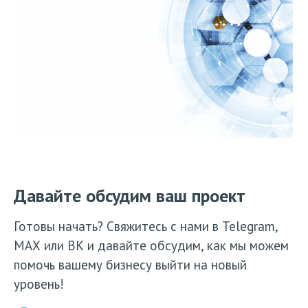
Давайте обсудим ваш проект
Готовы начать? Свяжитесь с нами в Telegram,
МАХ или ВК и давайте обсудим, как мы можем
помочь вашему бизнесу выйти на новый
уровень!