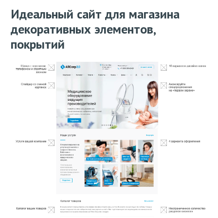
Идеальный сайт для магазина
декоративных элементов,
покрытий