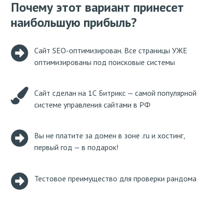
Почему этот вариант принесет
наибольшую прибыль?
Сайт SEO-оптимизирован. Все страницы УЖЕ
оптимизированы под поисковые системы
Сайт сделан на 1С Битрикс — самой популярной
системе управления сайтами в РФ
Вы не платите за домен в зоне .ru и хостинг,
первый год — в подарок!
Тестовое преимущество для проверки рандома