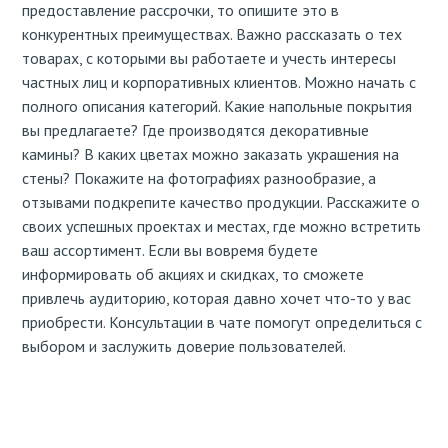
предоставление рассрочки, то опишите это в
конкурентных преимуществах. Важно рассказать о тех
товарах, с которыми вы работаете и учесть интересы
частных лиц и корпоративных клиентов. Можно начать с
полного описания категорий. Какие напольные покрытия
вы предлагаете? Где производятся декоративные
камины? В каких цветах можно заказать украшения на
стены? Покажите на фотографиях разнообразие, а
отзывами подкрепите качество продукции. Расскажите о
своих успешных проектах и местах, где можно встретить
ваш ассортимент. Если вы вовремя будете
информировать об акциях и скидках, то сможете
привлечь аудиторию, которая давно хочет что-то у вас
приобрести. Консультации в чате помогут определиться с
выбором и заслужить доверие пользователей.