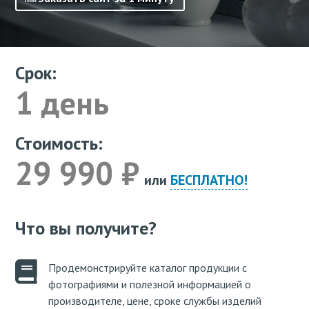
Срок:
1 день
Стоимость:
29 990 ₽
или
БЕСПЛАТНО!
Что вы получите?
Продемонстрируйте каталог продукции с
фотографиями и полезной информацией о
производителе, цене, сроке службы изделий