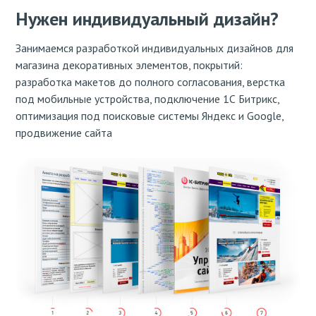
Нужен индивидуальный дизайн?
Занимаемся разработкой индивидуальных дизайнов для
магазина декоративных элементов, покрытий:
разработка макетов до полного согласования, верстка
под мобильные устройства, подключение 1С Битрикс,
оптимизация под поисковые системы Яндекс и Google,
продвижение сайта