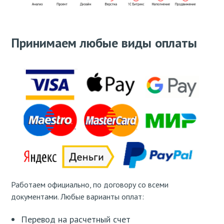
Принимаем любые виды оплаты
Работаем официально, по договору со всеми
документами. Любые варианты оплат:
Перевод на расчетный счет