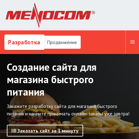
Разработка
Продвижение
Создание сайта для
магазина быстрого
питания
Закажите разработку сайта для магазина быстрого
питания и начните принимать онлайн-заказы уже завтра!
Заказать сайт за 1 минуту