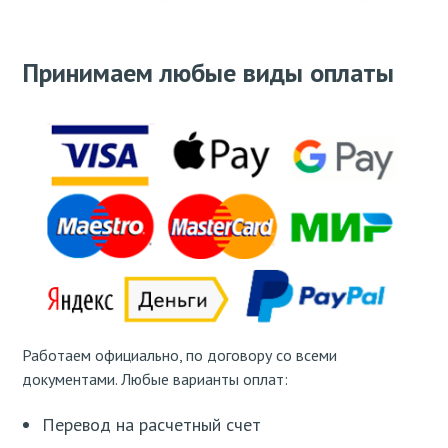
Принимаем любые виды оплаты
Работаем официально, по договору со всеми
документами. Любые варианты оплат:
Перевод на расчетный счет