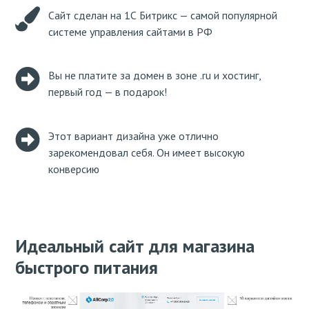
Сайт сделан на 1С Битрикс — самой популярной
системе управления сайтами в РФ
Вы не платите за домен в зоне .ru и хостинг,
первый год — в подарок!
Этот вариант дизайна уже отлично
зарекомендовал себя. Он имеет высокую
конверсию
Идеальный сайт для магазина
быстрого питания