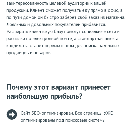
заинтересованность целевой аудитории к вашей
продукции. Клиент сможет получать еду прямо в офис, а
по пути домой он быстро заберет свой заказ из магазина.
Лояльных и довольных покупателей прибавится.
Расширить клиентскую базу помогут социальные сети и
рассылки по электронной почте, а стандартная анкета
кандидата станет первым шагом для поиска надежных
продавцов и поваров.
Почему этот вариант принесет
наибольшую прибыль?
Сайт SEO-оптимизирован. Все страницы УЖЕ
оптимизированы под поисковые системы