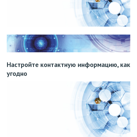
Настройте контактную информацию, как
угодно