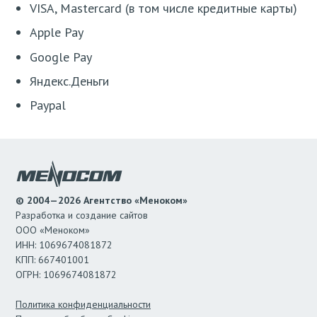
VISA, Mastercard (в том числе кредитные карты)
Apple Pay
Google Pay
Яндекс.Деньги
Paypal
© 2004—2026 Агентство «Меноком»
Разработка и создание сайтов
ООО «Меноком»
ИНН: 1069674081872
КПП: 667401001
ОГРН: 1069674081872
Политика конфиденциальности