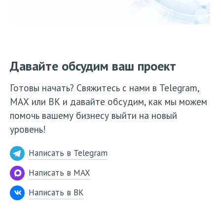
Давайте обсудим ваш проект
Готовы начать? Свяжитесь с нами в Telegram,
МАХ или ВК и давайте обсудим, как мы можем
помочь вашему бизнесу выйти на новый
уровень!
Написать в Telegram
Написать в MAX
Написать в ВК