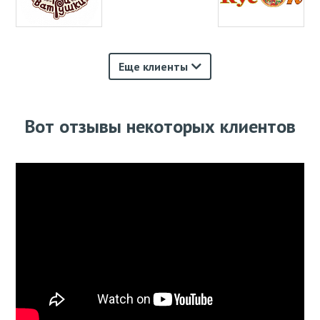
Еще клиенты
Вот отзывы некоторых клиентов