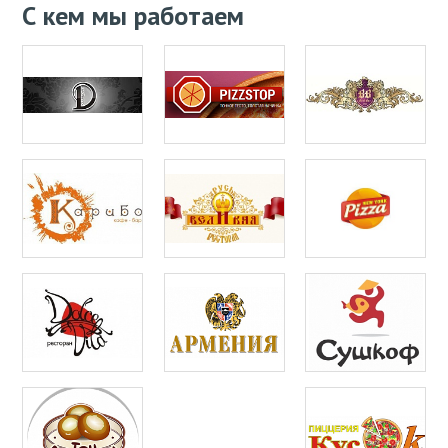
С кем мы работаем