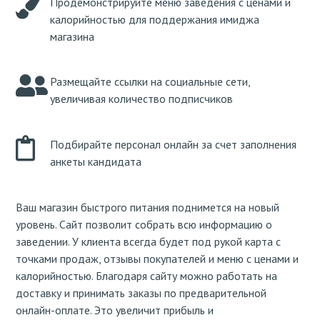
Продемонстрируйте меню заведения с ценами и
калорийностью для поддержания имиджа
магазина
Размещайте ссылки на социальные сети,
увеличивая количество подписчиков
Подбирайте персонал онлайн за счет заполнения
анкеты кандидата
Ваш магазин быстрого питания поднимется на новый
уровень. Сайт позволит собрать всю информацию о
заведении. У клиента всегда будет под рукой карта с
точками продаж, отзывы покупателей и меню с ценами и
калорийностью. Благодаря сайту можно работать на
доставку и принимать заказы по предварительной
онлайн-оплате. Это увеличит прибыль и