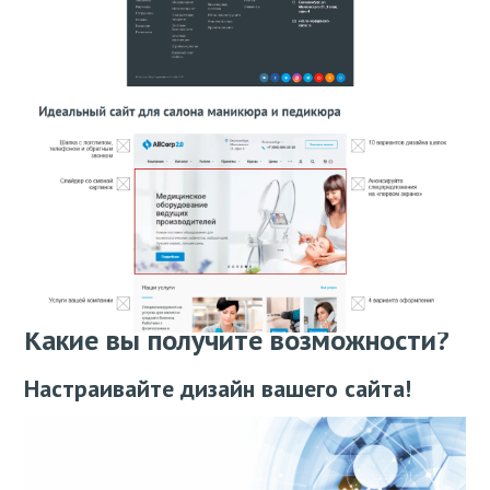
Какие вы получите возможности?
Настраивайте дизайн вашего сайта!