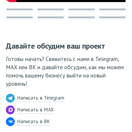
Давайте обсудим ваш проект
Готовы начать? Свяжитесь с нами в Telegram,
МАХ или ВК и давайте обсудим, как мы можем
помочь вашему бизнесу выйти на новый
уровень!
Написать в Telegram
Написать в MAX
Написать в ВК