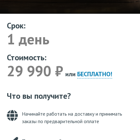
Срок:
1 день
Стоимость:
29 990 ₽
или
БЕСПЛАТНО!
Что вы получите?
Начинайте работать на доставку и принимать
заказы по предварительной оплате