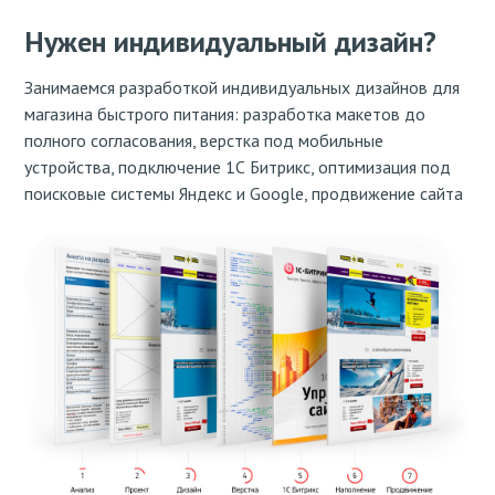
Нужен индивидуальный дизайн?
Занимаемся разработкой индивидуальных дизайнов для
магазина быстрого питания: разработка макетов до
полного согласования, верстка под мобильные
устройства, подключение 1С Битрикс, оптимизация под
поисковые системы Яндекс и Google, продвижение сайта