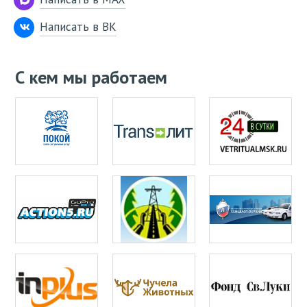
Написать в ВК
С кем мы работаем