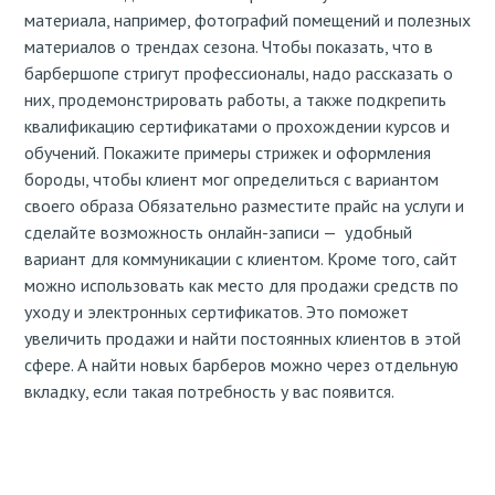
материала, например, фотографий помещений и полезных
материалов о трендах сезона. Чтобы показать, что в
барбершопе стригут профессионалы, надо рассказать о
них, продемонстрировать работы, а также подкрепить
квалификацию сертификатами о прохождении курсов и
обучений. Покажите примеры стрижек и оформления
бороды, чтобы клиент мог определиться с вариантом
своего образа Обязательно разместите прайс на услуги и
сделайте возможность онлайн-записи — удобный
вариант для коммуникации с клиентом. Кроме того, сайт
можно использовать как место для продажи средств по
уходу и электронных сертификатов. Это поможет
увеличить продажи и найти постоянных клиентов в этой
сфере. А найти новых барберов можно через отдельную
вкладку, если такая потребность у вас появится.