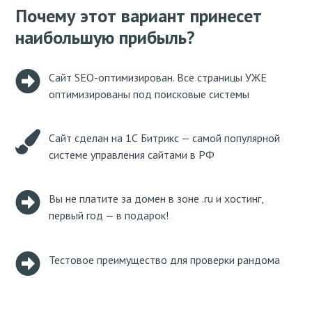
Почему этот вариант принесет
наибольшую прибыль?
Сайт SEO-оптимизирован. Все страницы УЖЕ
оптимизированы под поисковые системы
Сайт сделан на 1С Битрикс — самой популярной
системе управления сайтами в РФ
Вы не платите за домен в зоне .ru и хостинг,
первый год — в подарок!
Тестовое преимущество для проверки рандома