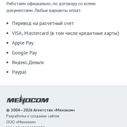
Работаем официально, по договору со всеми
документами. Любые варианты оплат:
Перевод на расчетный счет
VISA, Mastercard (в том числе кредитные карты)
Apple Pay
Google Pay
Яндекс.Деньги
Paypal
© 2004—2026 Агентство «Меноком»
Разработка и создание сайтов
ООО «Меноком»