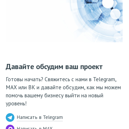
Давайте обсудим ваш проект
Готовы начать? Свяжитесь с нами в Telegram,
МАХ или ВК и давайте обсудим, как мы можем
помочь вашему бизнесу выйти на новый
уровень!
Написать в Telegram
Написать в MAX