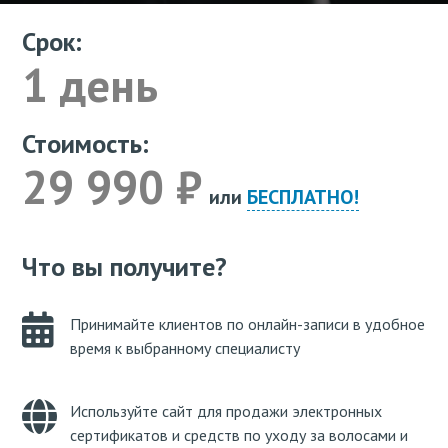
Срок:
1 день
Стоимость:
29 990 ₽
или
БЕСПЛАТНО!
Что вы получите?
Принимайте клиентов по онлайн-записи в удобное
время к выбранному специалисту
Используйте сайт для продажи электронных
сертификатов и средств по уходу за волосами и