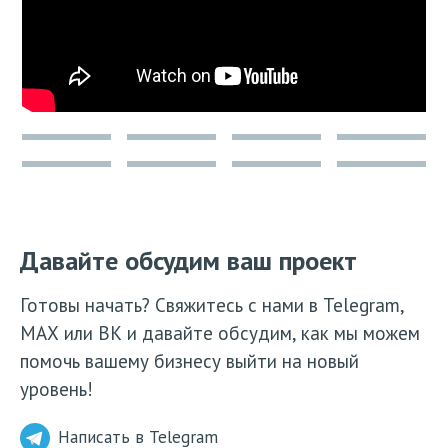
Давайте обсудим ваш проект
Готовы начать? Свяжитесь с нами в Telegram,
МАХ или ВК и давайте обсудим, как мы можем
помочь вашему бизнесу выйти на новый
уровень!
Написать в Telegram