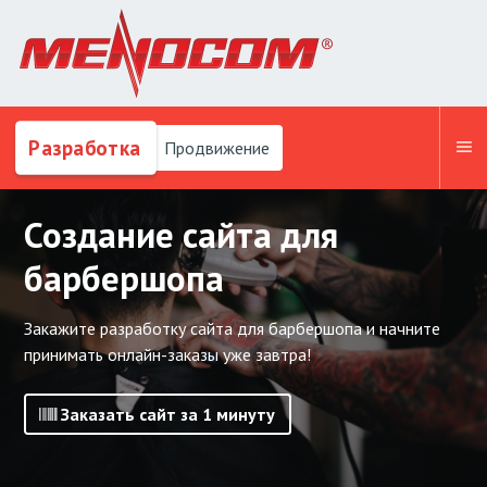
Разработка
Продвижение
Создание сайта для
барбершопа
Закажите разработку сайта для барбершопа и начните
принимать онлайн-заказы уже завтра!
Заказать сайт за 1 минуту