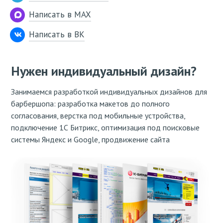
Написать в MAX
Написать в ВК
Нужен индивидуальный дизайн?
Занимаемся разработкой индивидуальных дизайнов для
барбершопа: разработка макетов до полного
согласования, верстка под мобильные устройства,
подключение 1С Битрикс, оптимизация под поисковые
системы Яндекс и Google, продвижение сайта