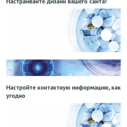
Настраивайте дизайн вашего сайта!
Настройте контактную информацию, как
угодно