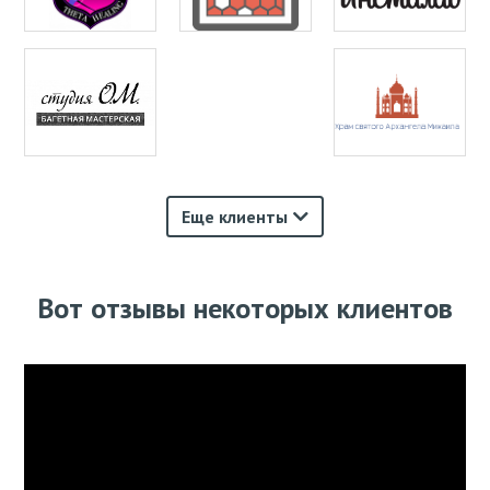
Еще клиенты
Вот отзывы некоторых клиентов