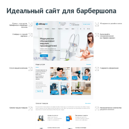
Идеальный сайт для барбершопа