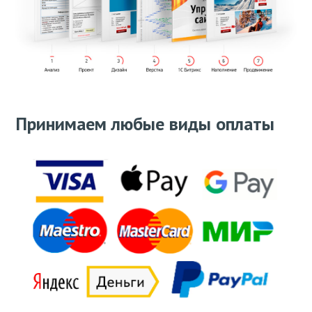
Принимаем любые виды оплаты