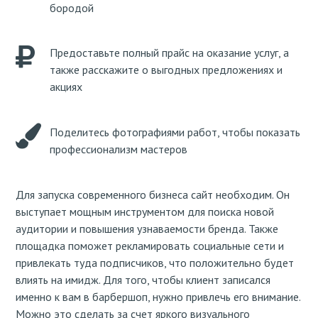
бородой
Предоставьте полный прайс на оказание услуг, а
также расскажите о выгодных предложениях и
акциях
Поделитесь фотографиями работ, чтобы показать
профессионализм мастеров
Для запуска современного бизнеса сайт необходим. Он
выступает мощным инструментом для поиска новой
аудитории и повышения узнаваемости бренда. Также
площадка поможет рекламировать социальные сети и
привлекать туда подписчиков, что положительно будет
влиять на имидж. Для того, чтобы клиент записался
именно к вам в барбершоп, нужно привлечь его внимание.
Можно это сделать за счет яркого визуального