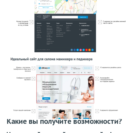
Какие вы получите возможности?