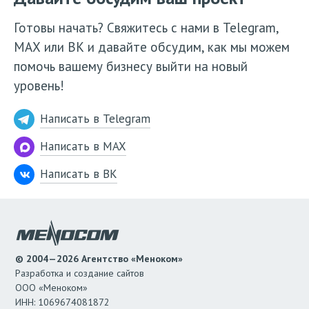
Готовы начать? Свяжитесь с нами в Telegram,
МАХ или ВК и давайте обсудим, как мы можем
помочь вашему бизнесу выйти на новый
уровень!
Написать в Telegram
Написать в MAX
Написать в ВК
© 2004—2026 Агентство «Меноком»
Разработка и создание сайтов
ООО «Меноком»
ИНН: 1069674081872