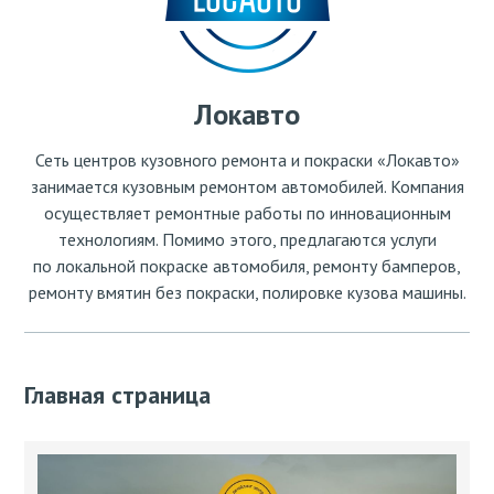
Локавто
Сеть центров кузовного ремонта и покраски «Локавто»
занимается кузовным ремонтом автомобилей. Компания
осуществляет ремонтные работы по инновационным
технологиям. Помимо этого, предлагаются услуги
по локальной покраске автомобиля, ремонту бамперов,
ремонту вмятин без покраски, полировке кузова машины.
Главная страница