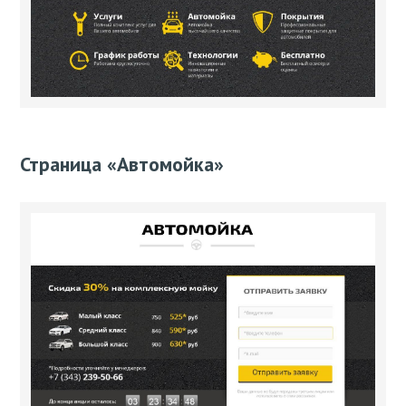
Страница ­­«Автомойка»