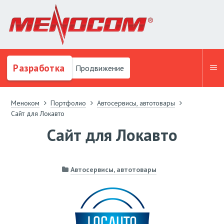
Разработка
Продвижение
Меноком
Портфолио
Автосервисы, автотовары
Сайт для Локавто
Сайт для Локавто
Автосервисы, автотовары