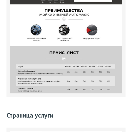
Страница ­­услуги