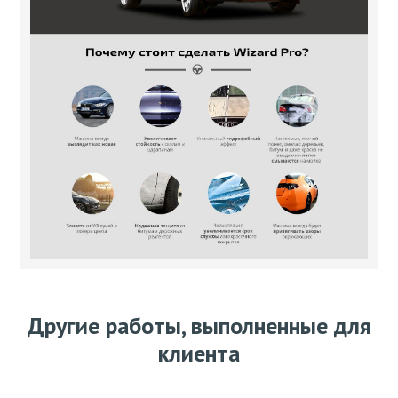
Другие работы, выполненные для
клиента