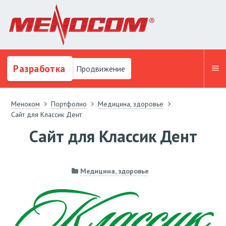
Разработка
Продвижение
Меноком
Портфолио
Медицина, здоровье
Сайт для Классик Дент
Сайт для Классик Дент
Медицина, здоровье