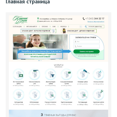
Главная страница