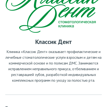
Классик Дент
Клиника «Классик Дент» оказывает профилактические и
лечебные стоматологические услуги взрослым и детям на
коммерческой основе и по полисам ДМС. Занимаются
исправлением неправильного прикуса, отбеливанием и
реставрацией зубов, разработкой индивидуальных
комплексных программ по уходу за полостью рта.