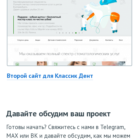
Второй сайт для Классик Дент
Давайте обсудим ваш проект
Готовы начать? Свяжитесь с нами в Telegram,
МАХ или ВК и давайте обсудим, как мы можем