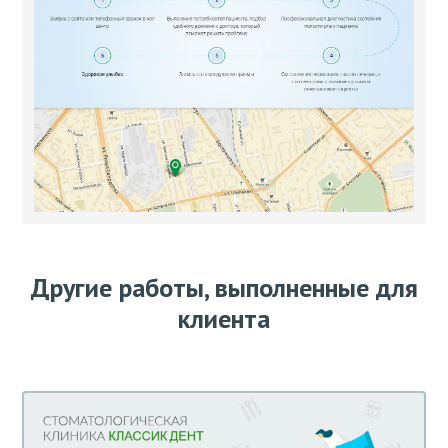
Другие работы, выполненные для
клиента