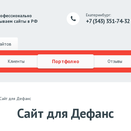
Екатеринбург:
рофессионально
+7 (343) 351-74-32
ываем сайты в РФ
айтов
Портфолио
Клиенты
Отзывы
Сайт для Дефанс
Сайт для Дефанс