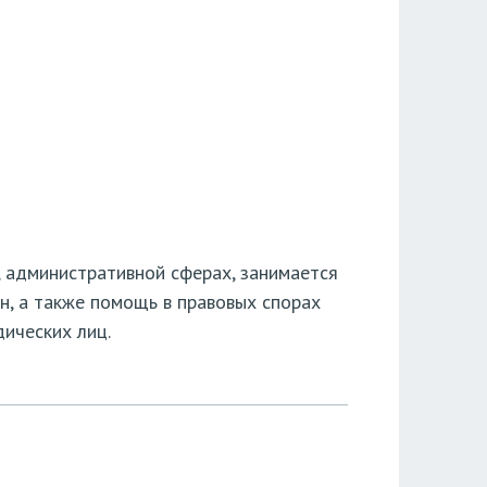
, административной сферах, занимается
, а также помощь в правовых спорах
ических лиц.