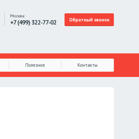
Москва:
Обратный звонок
+7 (499)
322-77-02
Полезное
Контакты