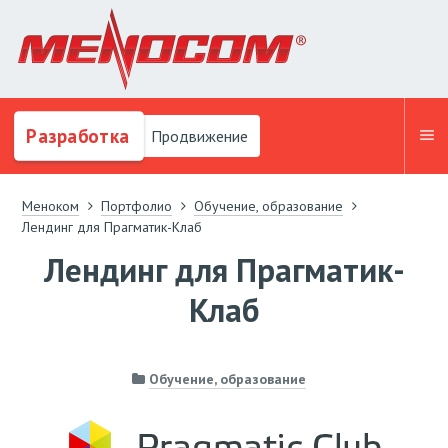
Разработка
Продвижение
Меноком
Портфолио
Обучение, образование
Лендинг для Прагматик-Клаб
Лендинг для Прагматик-
Клаб
Обучение, образование