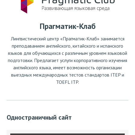
Прагматик-Клаб
Лингвистический центр «Прагматик-Клаб» занимается
преподаванием английского, китайского и испанского
языков для обучающихся с различным уровнем языковой
подготовки. Предлагает услуги корпоративного изучения
английского языка, имеет возможность организации
выездных международных тестов стандартов ITEP и
TOEFL ITP.
Одностраничный сайт