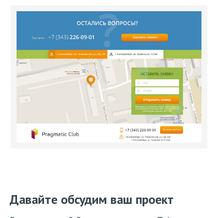
Давайте обсудим ваш проект