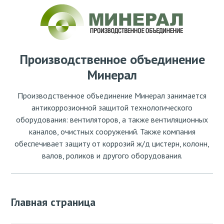
Производственное объединение
Минерал
Производственное объединение Минерал занимается
антикоррозионной защитой технологического
оборудования: вентиляторов, а также вентиляционных
каналов, очистных сооружений. Также компания
обеспечивает защиту от коррозий ж/д цистерн, колонн,
валов, роликов и другого оборудования.
Главная страница