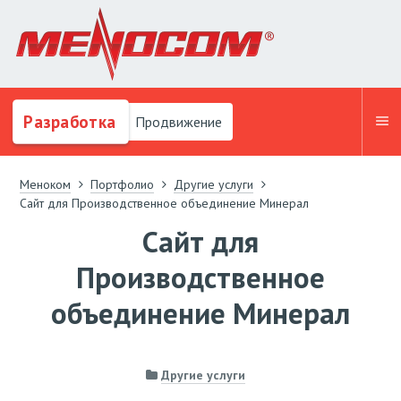
Разработка
Продвижение
Меноком
Портфолио
Другие услуги
Сайт для Производственное объединение Минерал
Сайт для
Производственное
объединение Минерал
Другие услуги