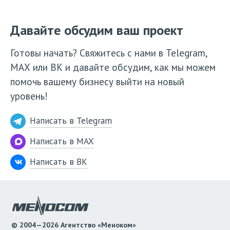
Давайте обсудим ваш проект
Готовы начать? Свяжитесь с нами в Telegram,
МАХ или ВК и давайте обсудим, как мы можем
помочь вашему бизнесу выйти на новый
уровень!
Написать в Telegram
Написать в MAX
Написать в ВК
© 2004—2026 Агентство «Меноком»