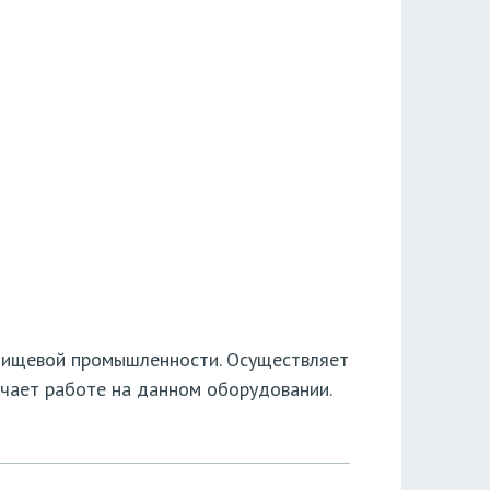
 пищевой промышленности. Осуществляет
учает работе на данном оборудовании.