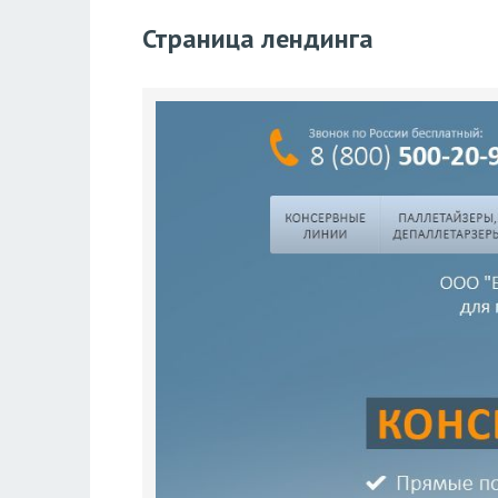
Страница лендинга