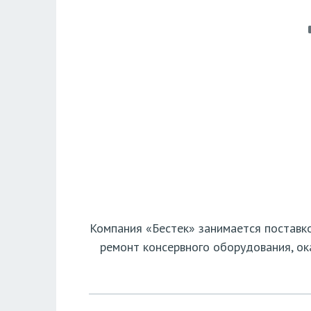
Компания «Бестек» занимается поставк
ремонт консервного оборудования, ок