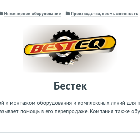
Инженерное оборудование
Производство, промышленность
Бестек
ой и монтажом оборудования и комплексных линий для
азывает помощь в его перепродаже. Компания также об