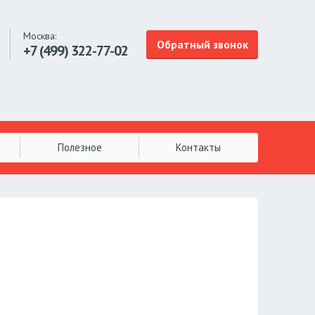
Москва:
Обратный звонок
+7 (499)
322-77-02
Полезное
Контакты