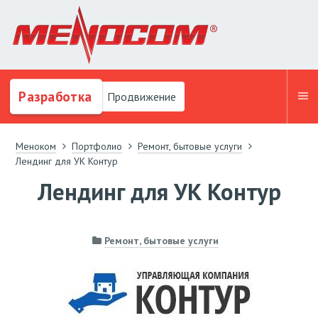
Разработка
Продвижение
Меноком
Портфолио
Ремонт, бытовые услуги
Лендинг для УК Контур
Лендинг для УК Контур
Ремонт, бытовые услуги