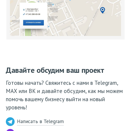
Давайте обсудим ваш проект
Готовы начать? Свяжитесь с нами в Telegram,
МАХ или ВК и давайте обсудим, как мы можем
помочь вашему бизнесу выйти на новый
уровень!
Написать в Telegram