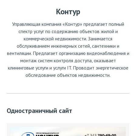
Контур
Управляющая компания «Контур» предлагает полный
спектр услуг по содержанию объектов жилой и
коммерческой недвижимости. Занимается
обслуживанием инженерных сетей, сантехники и
вентиляции. Предлагает организацию видеонаблюдения и
монтаж систем контроля доступа, оказывает
клининговые услуги и услуги IT. Проводит энергетическое
обследование объектов недвижимости.
Одностраничный сайт