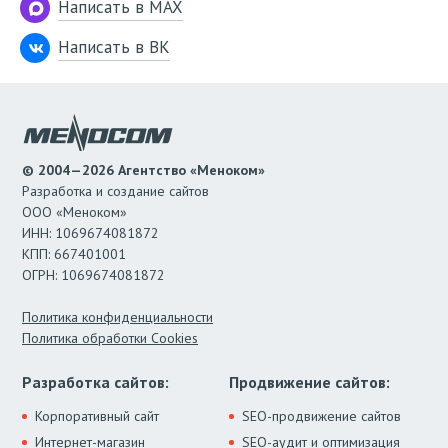
Написать в MAX
Написать в ВК
© 2004—2026 Агентство «Меноком»
Разработка и создание сайтов
ООО «Меноком»
ИНН: 1069674081872
КПП: 667401001
ОГРН: 1069674081872
Политика конфиденциальности
Политика обработки Cookies
Разработка сайтов:
Продвижение сайтов:
Корпоративный сайт
SEO-продвижение сайтов
Интернет-магазин
SEO-аудит и оптимизация