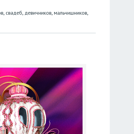
, свадеб, девичников, мальчишников,