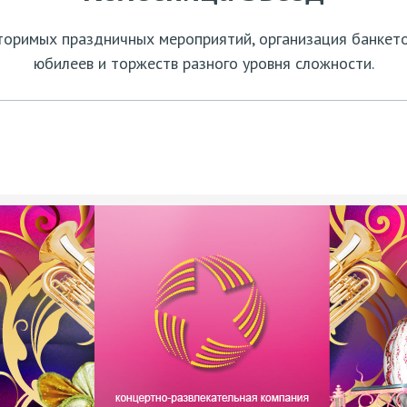
оримых праздничных мероприятий, организация банкетов
юбилеев и торжеств разного уровня сложности.