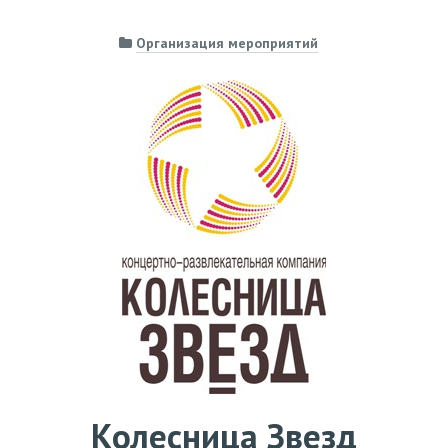
Организация мероприятий
Колесница Звезд