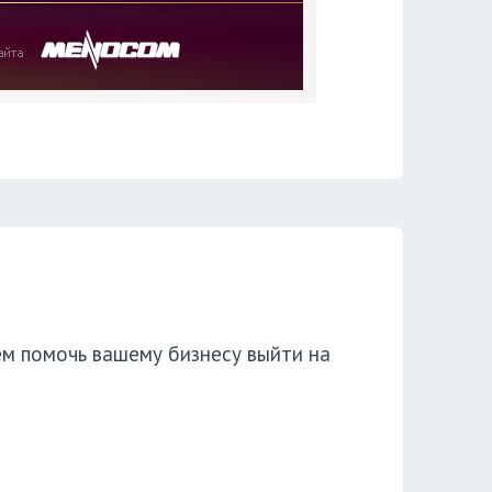
ем помочь вашему бизнесу выйти на