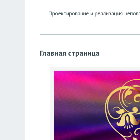
Проектирование и реализация неповт
Главная страница