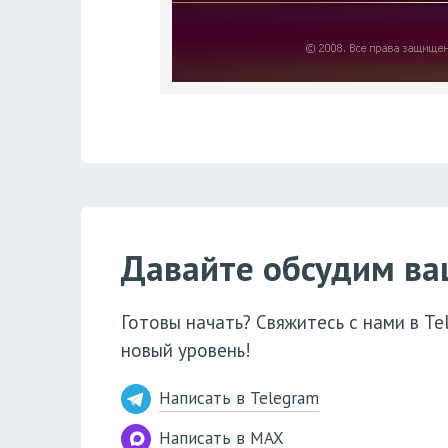
Давайте обсудим ва
Готовы начать? Свяжитесь с нами в T
новый уровень!
Написать в Telegram
Написать в MAX