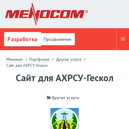
Разработка
Продвижение
Меноком
Портфолио
Другие услуги
Сайт для АХРСУ-Гескол
Сайт для АХРСУ-Гескол
Другие услуги