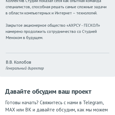
Коллектив Студии показал себя как опытная команда
специалистов, способная решать самые сложные задачи
в области компьютерных и Интернет – технологий.
Закрытое акционерное общество «АХРСУ - ГЕСКОЛ»
намерено продолжить сотрудничество со Студией
Меноком в будущем.
В.В. Колобов
Генеральный директор
Давайте обсудим ваш проект
Готовы начать? Свяжитесь с нами в Telegram,
МАХ или ВК и давайте обсудим, как мы можем