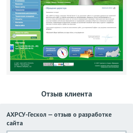
Отзыв клиента
АХРСУ-Гескол — отзыв о разработке
сайта