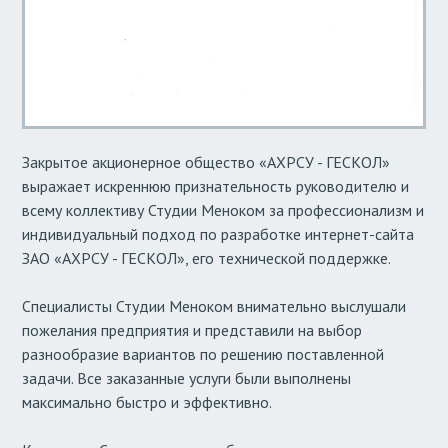
Закрытое акционерное общество «АХРСУ - ГЕСКОЛ»
выражает искреннюю признательность руководителю и
всему коллективу Студии Меноком за профессионализм и
индивидуальный подход по разработке интернет-сайта
ЗАО «АХРСУ - ГЕСКОЛ», его технической поддержке.
Специалисты Студии Меноком внимательно выслушали
пожелания предприятия и представили на выбор
разнообразие вариантов по решению поставленной
задачи. Все заказанные услуги были выполнены
максимально быстро и эффективно.