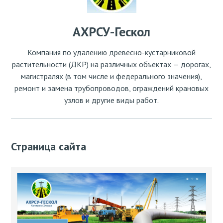
АХРСУ-Гескол
Компания по удалению древесно-кустарниковой
растительности (ДКР) на различных объектах — дорогах,
магистралях (в том числе и федерального значения),
ремонт и замена трубопроводов, ограждений крановых
узлов и другие виды работ.
Страница сайта