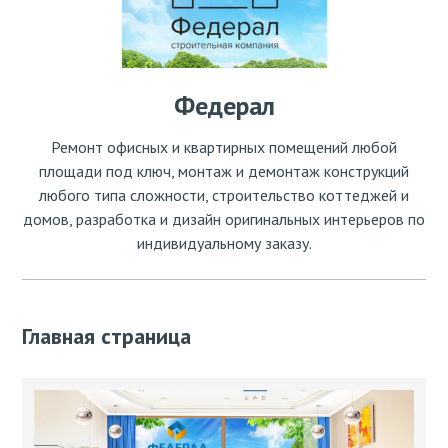
Федерал
Ремонт офисных и квартирных помещений любой
площади под ключ, монтаж и демонтаж конструкций
любого типа сложности, строительство коттеджей и
домов, разработка и дизайн оригинальных интерьеров по
индивидуальному заказу.
Главная страница