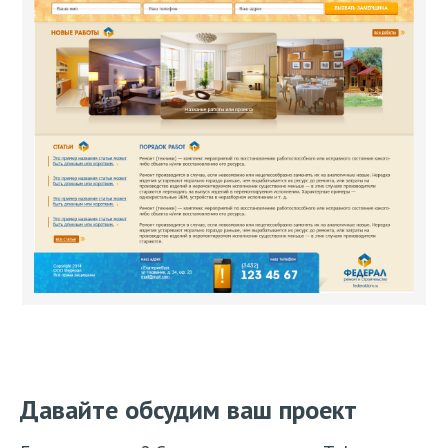
Давайте обсудим ваш проект