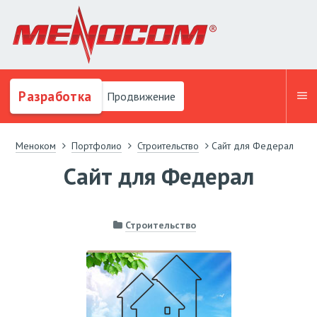
Разработка
Продвижение
Меноком
Портфолио
Строительство
Сайт для Федерал
Сайт для Федерал
Строительство