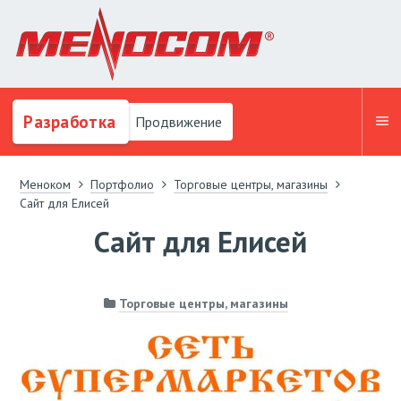
Разработка
Продвижение
Меноком
Портфолио
Торговые центры, магазины
Сайт для Елисей
Сайт для Елисей
Торговые центры, магазины