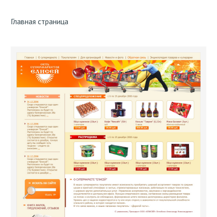
Главная страница