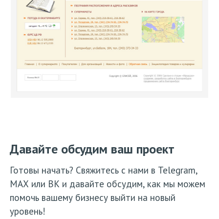
Давайте обсудим ваш проект
Готовы начать? Свяжитесь с нами в Telegram,
МАХ или ВК и давайте обсудим, как мы можем
помочь вашему бизнесу выйти на новый
уровень!