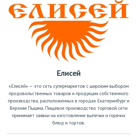
Елисей
«Елисей» — это сеть супермаркетов с широким выбором
продовольственных товаров и продукции собственного
производства, расположенных в городах Екатеринбург и
Верхняя Пышма. Пищевое производство торговой сети
принимает заявки на изготовление выпечки и горячих
блюд и тортов.