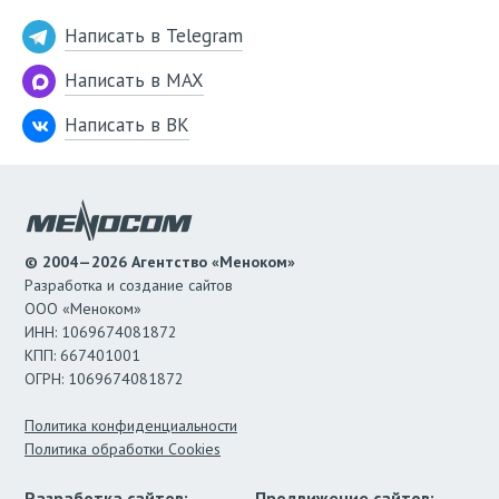
Написать в Telegram
Написать в MAX
Написать в ВК
© 2004—2026 Агентство «Меноком»
Разработка и создание сайтов
ООО «Меноком»
ИНН: 1069674081872
КПП: 667401001
ОГРН: 1069674081872
Политика конфиденциальности
Политика обработки Cookies
Разработка сайтов:
Продвижение сайтов: