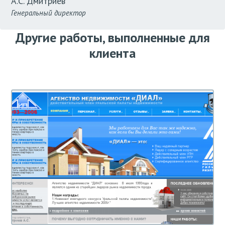
А.С. Дмитриев
Генеральный директор
Другие работы, выполненные для
клиента