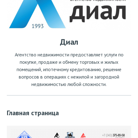
Диал
Агентство недвижимости предоставляет услуги по
покупке, продаже и обмену торговых и жилых
помещений, ипотечному кредитованию, решение
вопросов в операциях с нежилой и загородной
недвижимостью любой сложности.
Главная страница