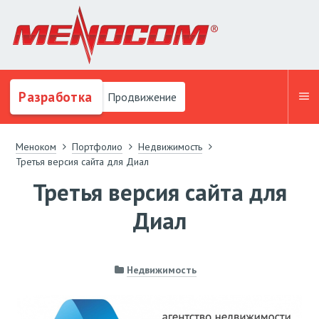
Разработка
Продвижение
Меноком
Портфолио
Недвижимость
Третья версия сайта для Диал
Третья версия сайта для
Диал
Недвижимость