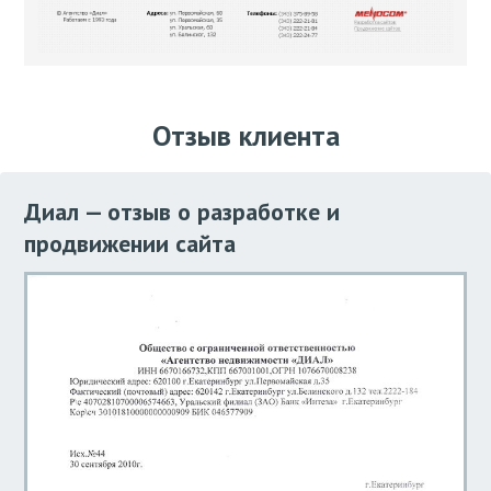
Отзыв клиента
Диал — отзыв о разработке и
продвижении сайта