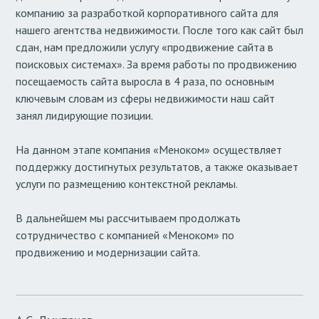
компанию за разработкой корпоративного сайта для
нашего агентства недвижимости. После того как сайт был
сдан, нам предложили услугу «продвижение сайта в
поисковых системах». За время работы по продвижению
посещаемость сайта выросла в 4 раза, по основным
ключевым словам из сферы недвижимости наш сайт
занял лидирующие позиции.
На данном этапе компания «Меноком» осуществляет
поддержку достигнутых результатов, а также оказывает
услуги по размещению контекстной рекламы.
В дальнейшем мы рассчитываем продолжать
сотрудничество с компанией «Меноком» по
продвижению и модернизации сайта.