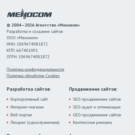
© 2004—2026 Агентство «Меноком»
Разработка и создание сайтов
ООО «Меноком»
ИНН: 1069674081872
КПП: 667401001
ОГРН: 1069674081872
Политика конфиденциальности
Политика обработки Cookies
Разработка сайтов:
Продвижение сайтов:
Корпоративный сайт
SEO-продвижение сайтов
Интернет-магазин
SEO-аудит и оптимизация
Веб-портал
GEO-продвижение сайтов
Лендинг (одностраничник)
Контекстная реклама