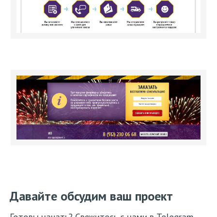
Давайте обсудим ваш проект
Готовы начать? Свяжитесь с нами в Telegram,