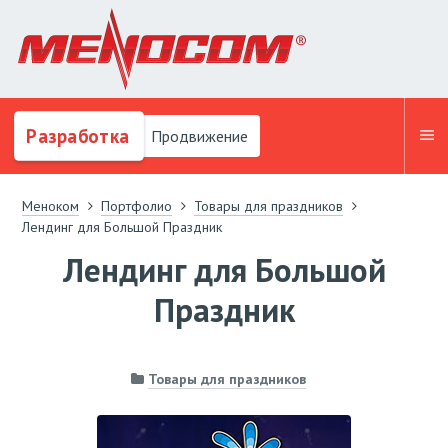
Разработка
Продвижение
Меноком
Портфолио
Товары для праздников
Лендинг для Большой Праздник
Лендинг для Большой
Праздник
Товары для праздников