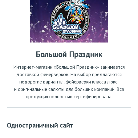
Большой Праздник
Интернет-магазин «Большой Праздник» занимается
доставкой фейерверков. На выбор предлагаются
недорогие варианты, фейерверки класса люкс,
и оригинальные салюты для больших компаний. Вся
продукция полностью сертифицирована.
Одностраничный сайт