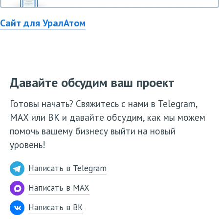
Сайт для УралАтом
Давайте обсудим ваш проект
Готовы начать? Свяжитесь с нами в Telegram,
МАХ или ВК и давайте обсудим, как мы можем
помочь вашему бизнесу выйти на новый
уровень!
Написать в Telegram
Написать в MAX
Написать в ВК