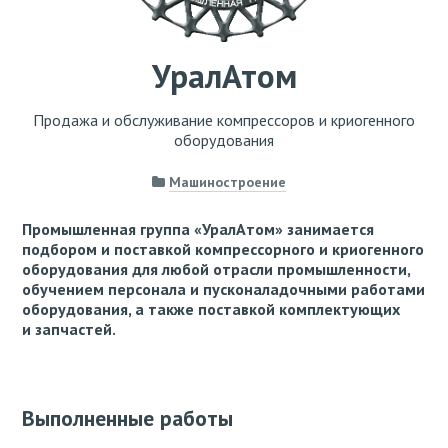
УралАтом
Продажа и обслуживание компрессоров и криогенного
оборудования
Машиностроение
Промышленная группа «УралАтом» занимается
подбором и поставкой компрессорного и криогенного
оборудования для любой отрасли промышленности,
обучением персонала и пусконаладочными работами
оборудования, а также поставкой комплектующих
и запчастей.
Выполненные работы