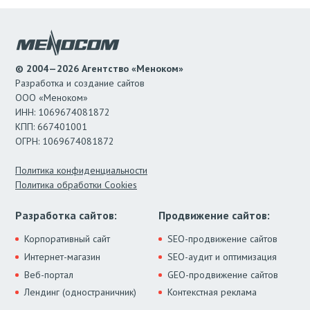
© 2004—2026 Агентство «Меноком»
Разработка и создание сайтов
ООО «Меноком»
ИНН: 1069674081872
КПП: 667401001
ОГРН: 1069674081872
Политика конфиденциальности
Политика обработки Cookies
Разработка сайтов:
Продвижение сайтов:
Корпоративный сайт
SEO-продвижение сайтов
Интернет-магазин
SEO-аудит и оптимизация
Веб-портал
GEO-продвижение сайтов
Лендинг (одностраничник)
Контекстная реклама