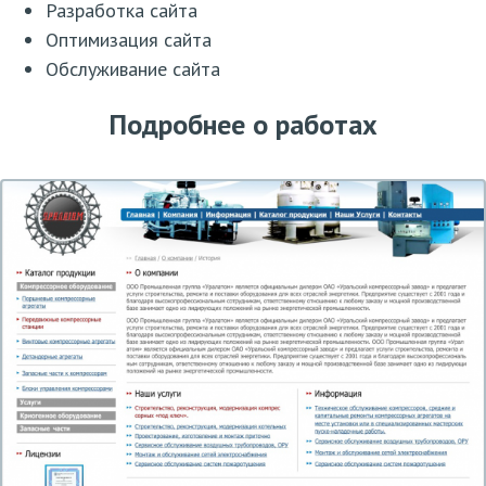
Разработка сайта
Оптимизация сайта
Обслуживание сайта
Подробнее о работах