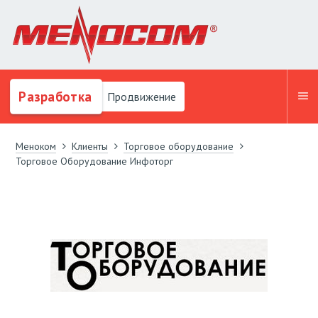
Разработка
Продвижение
Меноком
Клиенты
Торговое оборудование
Торговое Оборудование Инфоторг