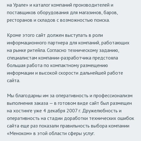
на Урале» и каталог компаний производителей и
поставщиков оборудования для магазинов, баров,
ресторанов и складов с возможностью поиска.
Кроме этого сайт должен выступать в роли
информационного партнера для компаний, работающих
на рынке ритейла. Согласно техническому заданию,
специалистам компании-разработчика предстояла
большая работа по компактному размещению
информации и высокой скорости дальнейшей работе
сайта.
Мы благодарны им зa оперативность и профессионализм
выполнения заказа — в готовом виде сайт был размещен
на хостинге уже 4 декабря 2007 г. Дружелюбность и
оперативность на стадии доработки технических ошибок
сайта еще раз показали правильность выбора компании
«Меноком» в этой области сферы услуг.