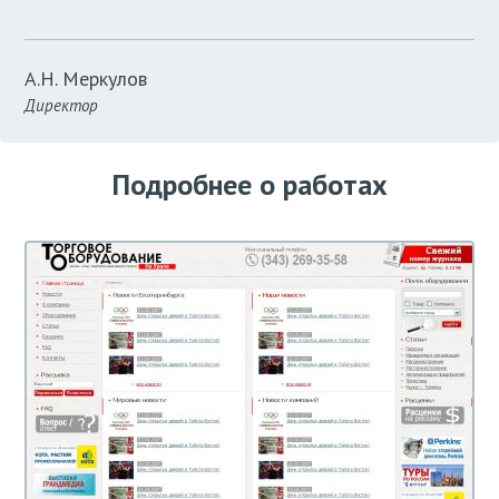
А.Н. Меркулов
Директор
Подробнее о работах