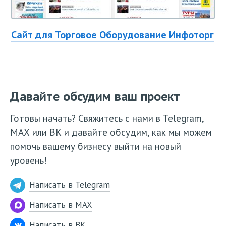
Сайт для Торговое Оборудование Инфоторг
Давайте обсудим ваш проект
Готовы начать? Свяжитесь с нами в Telegram,
МАХ или ВК и давайте обсудим, как мы можем
помочь вашему бизнесу выйти на новый
уровень!
Написать в Telegram
Написать в MAX
Написать в ВК