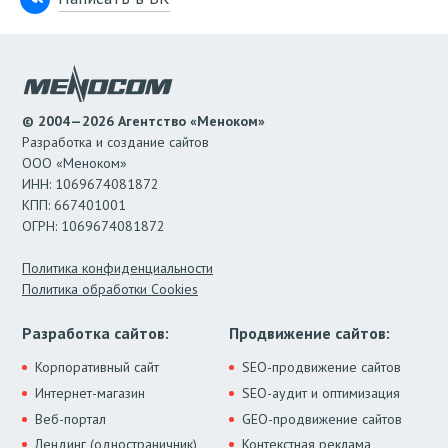
© 2004—2026 Агентство «Меноком»
Разработка и создание сайтов
ООО «Меноком»
ИНН: 1069674081872
КПП: 667401001
ОГРН: 1069674081872
Политика конфиденциальности
Политика обработки Cookies
Разработка сайтов:
Продвижение сайтов:
Корпоративный сайт
SEO-продвижение сайтов
Интернет-магазин
SEO-аудит и оптимизация
Веб-портал
GEO-продвижение сайтов
Лендинг (одностраничник)
Контекстная реклама