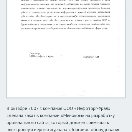
В октябре 2007 г. компания ООО «Инфоторг-Урал»
сделала заказ в компании «Меноком» на разработку
оригинального сайта, который должен совмещать
электронную версию журнала «Торговое оборудование