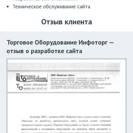
Техническое обслуживание сайта
Отзыв клиента
Торговое Оборудование Инфоторг —
отзыв о разработке сайта