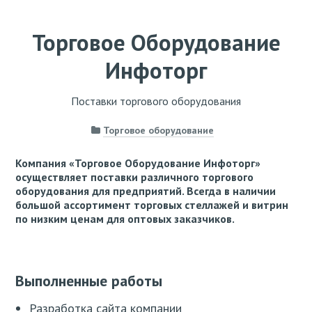
Торговое Оборудование
Инфоторг
Поставки торгового оборудования
Торговое оборудование
Компания «Торговое Оборудование Инфоторг»
осуществляет поставки различного торгового
оборудования для предприятий. Всегда в наличии
большой ассортимент торговых стеллажей и витрин
по низким ценам для оптовых заказчиков.
Выполненные работы
Разработка сайта компании