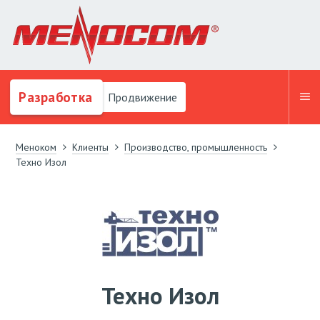
Разработка
Продвижение
Меноком
Клиенты
Производство, промышленность
Техно Изол
Техно Изол