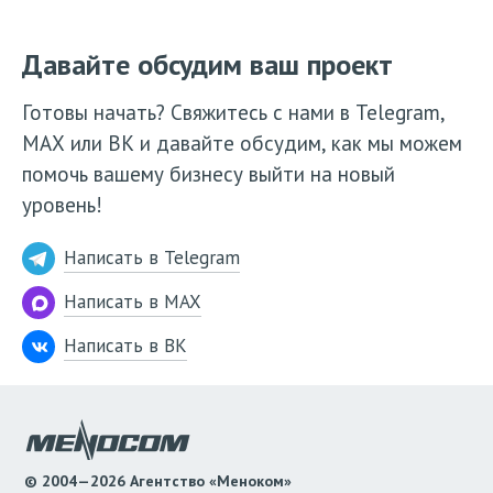
Давайте обсудим ваш проект
Готовы начать? Свяжитесь с нами в Telegram,
МАХ или ВК и давайте обсудим, как мы можем
помочь вашему бизнесу выйти на новый
уровень!
Написать в Telegram
Написать в MAX
Написать в ВК
© 2004—2026 Агентство «Меноком»