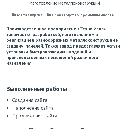
Изготовление металлоконструкций
Металлургия
Производство, промышленность
Производственное предприятие «Техно Изол»
занимается разработкой, изготовлением и
реализацией разнообразных металлоконструкций и
сэндвич-панелей. Также завод предоставляет услуги
установки быстровозводимых зданий и
производственных помещений различного
назначения.
Выполненные работы
Создание сайта
Наполнение сайта
Продвижение сайта