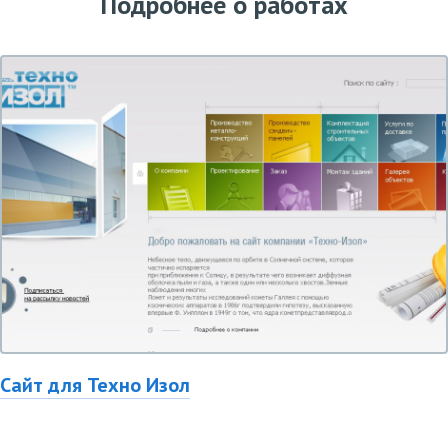
Подробнее о работах
Сайт для Техно Изол