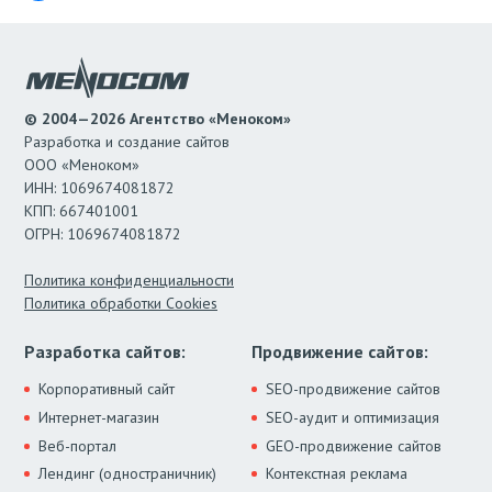
© 2004—2026 Агентство «Меноком»
Разработка и создание сайтов
ООО «Меноком»
ИНН: 1069674081872
КПП: 667401001
ОГРН: 1069674081872
Политика конфиденциальности
Политика обработки Cookies
Разработка сайтов:
Продвижение сайтов:
Корпоративный сайт
SEO-продвижение сайтов
Интернет-магазин
SEO-аудит и оптимизация
Веб-портал
GEO-продвижение сайтов
Лендинг (одностраничник)
Контекстная реклама