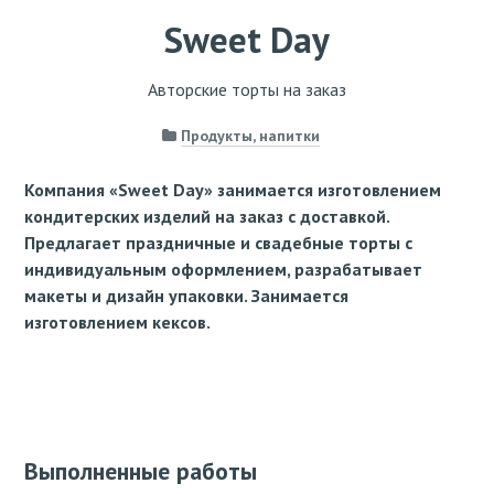
Sweet Day
Авторские торты на заказ
Продукты, напитки
Компания «Sweet Day» занимается изготовлением
кондитерских изделий на заказ с доставкой.
Предлагает праздничные и свадебные торты с
индивидуальным оформлением, разрабатывает
макеты и дизайн упаковки. Занимается
изготовлением кексов.
Выполненные работы