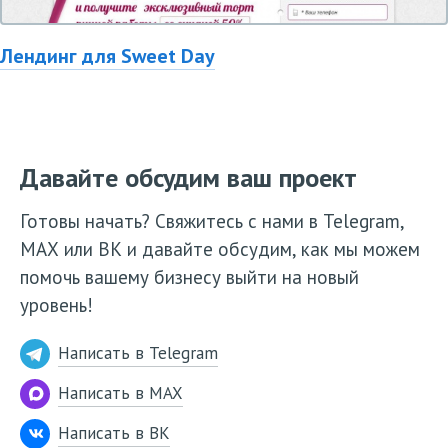
Лендинг для Sweet Day
Давайте обсудим ваш проект
Готовы начать? Свяжитесь с нами в Telegram,
МАХ или ВК и давайте обсудим, как мы можем
помочь вашему бизнесу выйти на новый
уровень!
Написать в Telegram
Написать в MAX
Написать в ВК