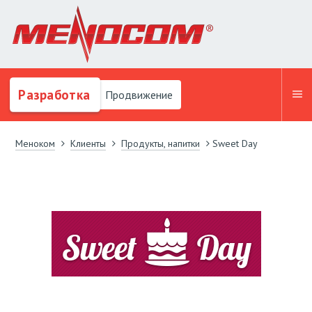
Разработка
Продвижение
Меноком
Клиенты
Продукты, напитки
Sweet Day