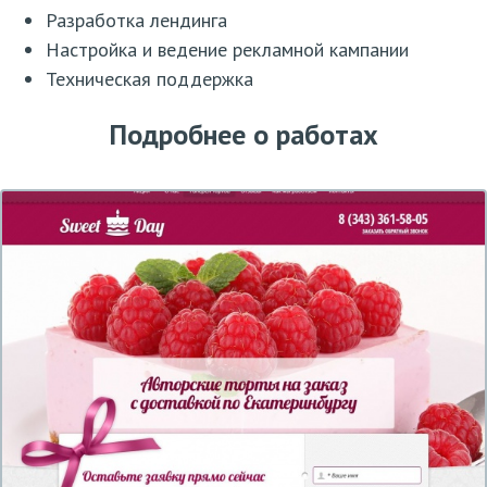
Разработка лендинга
Настройка и ведение рекламной кампании
Техническая поддержка
Подробнее о работах