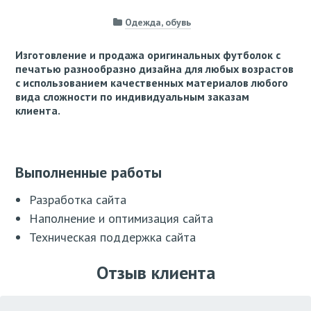
Одежда, обувь
Изготовление и продажа оригинальных футболок с
печатью разнообразно дизайна для любых возрастов
с использованием качественных материалов любого
вида сложности по индивидуальным заказам
клиента.
Выполненные работы
Разработка сайта
Наполнение и оптимизация сайта
Техническая поддержка сайта
Отзыв клиента