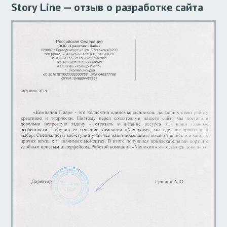
Story Line — отзыв о разработке сайта