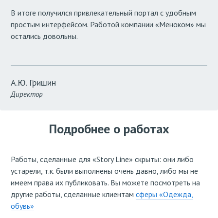
В итоге получился привлекательный портал с удобным
простым интерфейсом. Работой компании «Меноком» мы
остались довольны.
А.Ю. Гришин
Директор
Подробнее о работах
Работы, сделанные для «Story Line» скрыты: они либо
устарели, т.к. были выполнены очень давно, либо мы не
имеем права их публиковать. Вы можете посмотреть на
другие работы, сделанные клиентам
сферы «Одежда,
обувь»