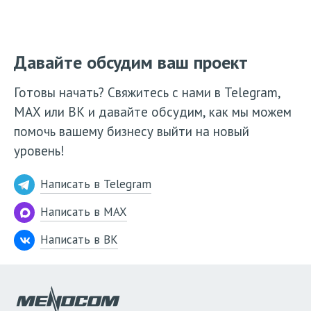
Давайте обсудим ваш проект
Готовы начать? Свяжитесь с нами в Telegram,
МАХ или ВК и давайте обсудим, как мы можем
помочь вашему бизнесу выйти на новый
уровень!
Написать в Telegram
Написать в MAX
Написать в ВК