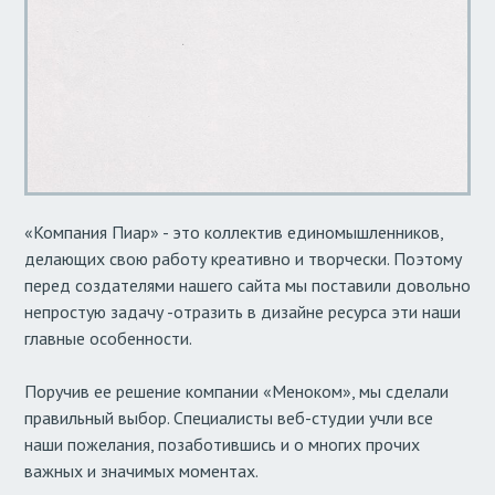
«Компания Пиар» - это коллектив единомышленников,
делающих свою работу креативно и творчески. Поэтому
перед создателями нашего сайта мы поставили довольно
непростую задачу -отразить в дизайне ресурса эти наши
главные особенности.
Поручив ее решение компании «Меноком», мы сделали
правильный выбор. Специалисты веб-студии учли все
наши пожелания, позаботившись и о многих прочих
важных и значимых моментах.