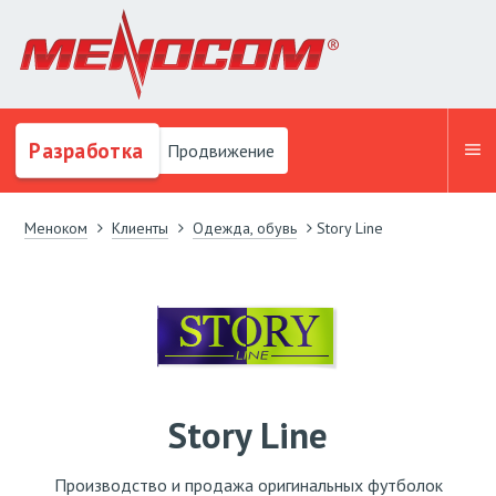
Разработка
Продвижение
Меноком
Клиенты
Одежда, обувь
Story Line
Story Line
Производство и продажа оригинальных футболок