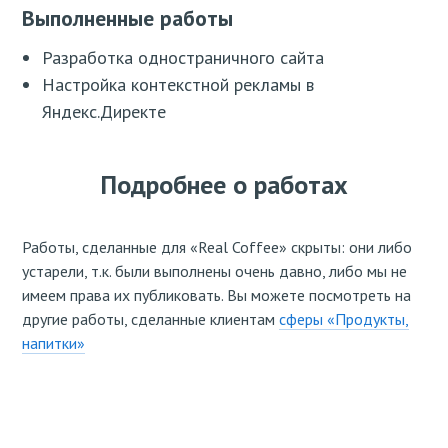
Выполненные работы
Разработка одностраничного сайта
Настройка контекстной рекламы в
Яндекс.Директе
Подробнее о работах
Работы, сделанные для «Real Coffee» скрыты: они либо
устарели, т.к. были выполнены очень давно, либо мы не
имеем права их публиковать. Вы можете посмотреть на
другие работы, сделанные клиентам
сферы «Продукты,
напитки»