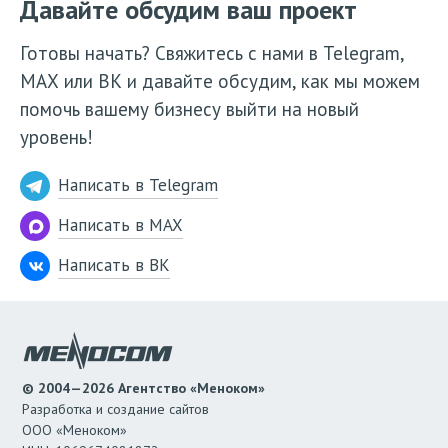
Давайте обсудим ваш проект
Готовы начать? Свяжитесь с нами в Telegram,
МАХ или ВК и давайте обсудим, как мы можем
помочь вашему бизнесу выйти на новый
уровень!
Написать в Telegram
Написать в MAX
Написать в ВК
© 2004—2026 Агентство «Меноком»
Разработка и создание сайтов
ООО «Меноком»