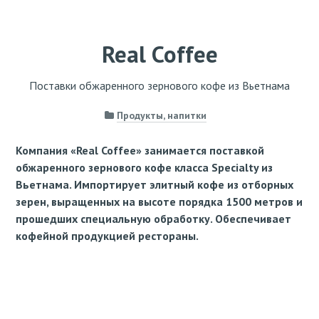
Real Coffee
Поставки обжаренного зернового кофе из Вьетнама
Продукты, напитки
Компания «Real Coffee» занимается поставкой
обжаренного зернового кофе класса Specialty из
Вьетнама. Импортирует элитный кофе из отборных
зерен, выращенных на высоте порядка 1500 метров и
прошедших специальную обработку. Обеспечивает
кофейной продукцией рестораны.