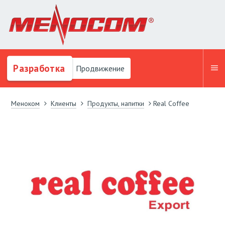
Разработка
Продвижение
Меноком
Клиенты
Продукты, напитки
Real Coffee