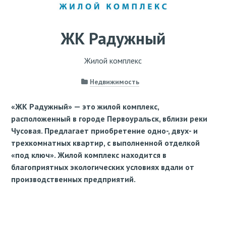
ЖК Радужный
Жилой комплекс
Недвижимость
«ЖК Радужный» — это жилой комплекс,
расположенный в городе Первоуральск, вблизи реки
Чусовая. Предлагает приобретение одно-, двух- и
трехкомнатных квартир, с выполненной отделкой
«под ключ». Жилой комплекс находится в
благоприятных экологических условиях вдали от
производственных предприятий.