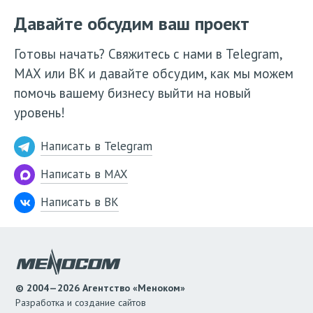
Давайте обсудим ваш проект
Готовы начать? Свяжитесь с нами в Telegram,
МАХ или ВК и давайте обсудим, как мы можем
помочь вашему бизнесу выйти на новый
уровень!
Написать в Telegram
Написать в MAX
Написать в ВК
© 2004—2026 Агентство «Меноком»
Разработка и создание сайтов