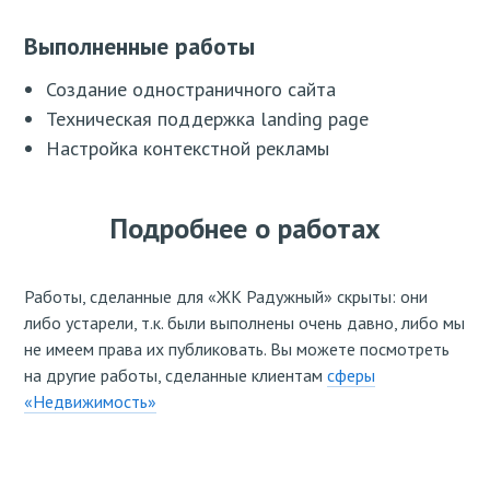
Выполненные работы
Создание одностраничного сайта
Техническая поддержка landing page
Настройка контекстной рекламы
Подробнее о работах
Работы, сделанные для «ЖК Радужный» скрыты: они
либо устарели, т.к. были выполнены очень давно, либо мы
не имеем права их публиковать. Вы можете посмотреть
на другие работы, сделанные клиентам
сферы
«Недвижимость»