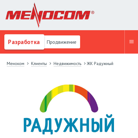
Разработка
Продвижение
Меноком
Клиенты
Недвижимость
ЖК Радужный