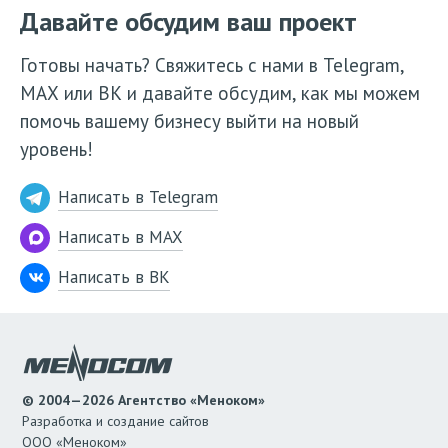
Давайте обсудим ваш проект
Готовы начать? Свяжитесь с нами в Telegram,
МАХ или ВК и давайте обсудим, как мы можем
помочь вашему бизнесу выйти на новый
уровень!
Написать в Telegram
Написать в MAX
Написать в ВК
© 2004—2026 Агентство «Меноком»
Разработка и создание сайтов
ООО «Меноком»