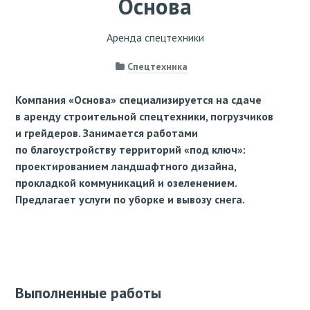
Основа
Аренда спецтехники
Спецтехника
Компания «Основа» специализируется на сдаче
в аренду строительной спецтехники, погрузчиков
и грейдеров. Занимается работами
по благоустройству территорий «под ключ»:
проектированием ландшафтного дизайна,
прокладкой коммуникаций и озеленением.
Предлагает услуги по уборке и вывозу снега.
Выполненные работы