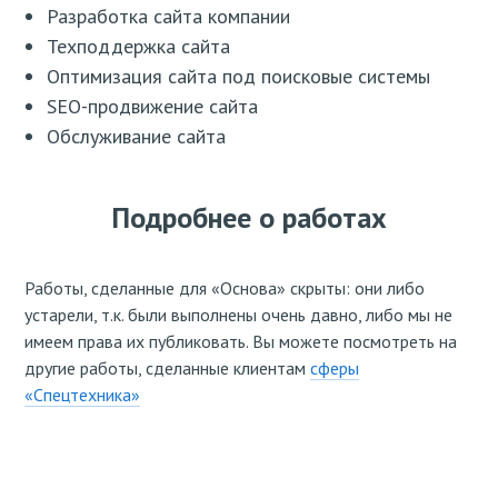
Разработка сайта компании
Техподдержка сайта
Оптимизация сайта под поисковые системы
SEO-продвижение сайта
Обслуживание сайта
Подробнее о работах
Работы, сделанные для «Основа» скрыты: они либо
устарели, т.к. были выполнены очень давно, либо мы не
имеем права их публиковать. Вы можете посмотреть на
другие работы, сделанные клиентам
сферы
«Спецтехника»