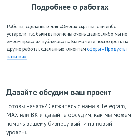
Подробнее о работах
Работы, сделанные для «Омега» скрыты: они либо
устарели, т.к. были выполнены очень давно, либо мы не
имеем права их публиковать. Вы можете посмотреть на
другие работы, сделанные клиентам
сферы «Продукты,
напитки»
Давайте обсудим ваш проект
Готовы начать? Свяжитесь с нами в Telegram,
МАХ или ВК и давайте обсудим, как мы можем
помочь вашему бизнесу выйти на новый
уровень!