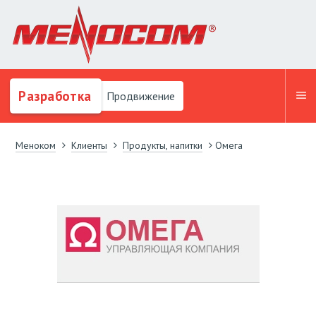
Разработка
Продвижение
Меноком
Клиенты
Продукты, напитки
Омега