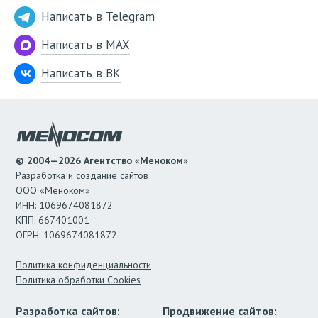
Написать в Telegram
Написать в MAX
Написать в ВК
© 2004—2026 Агентство «Меноком»
Разработка и создание сайтов
ООО «Меноком»
ИНН: 1069674081872
КПП: 667401001
ОГРН: 1069674081872
Политика конфиденциальности
Политика обработки Cookies
Разработка сайтов:
Продвижение сайтов: