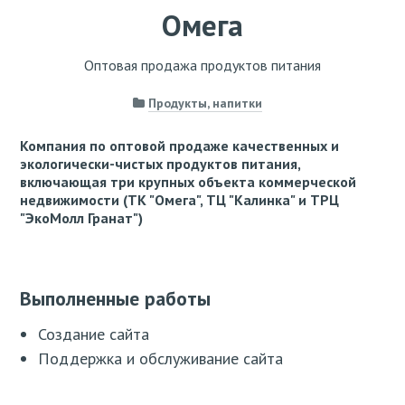
Омега
Оптовая продажа продуктов питания
Продукты, напитки
Компания по оптовой продаже качественных и
экологически-чистых продуктов питания,
включающая три крупных объекта коммерческой
недвижимости (ТК "Омега", ТЦ "Калинка" и ТРЦ
"ЭкоМолл Гранат")
Выполненные работы
Создание сайта
Поддержка и обслуживание сайта